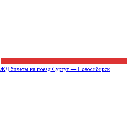
ЖД билеты на поезд Сургут — Новосибирск