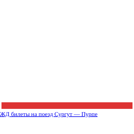
ЖД билеты на поезд Сургут — Пурпе