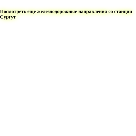
Посмотреть еще железнодорожные направления со станции
Сургут