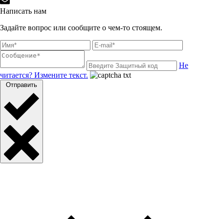
Написать нам
Задайте вопрос или сообщите о чем-то стоящем.
Не
читается? Измените текст.
Отправить