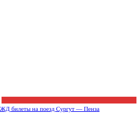
ЖД билеты на поезд Сургут — Пенза