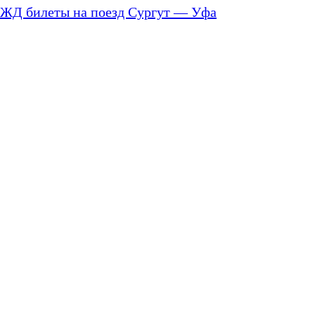
ЖД билеты на поезд Сургут — Уфа