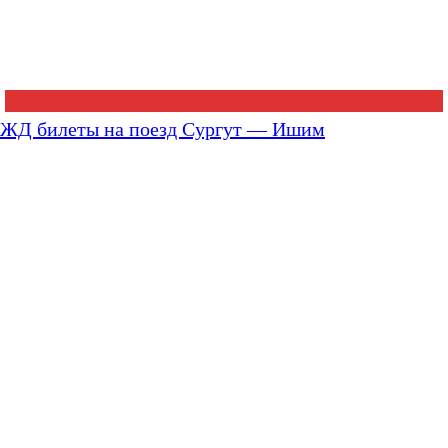
ЖД билеты на поезд Сургут — Ишим