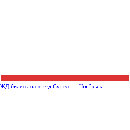
ЖД билеты на поезд Сургут — Ноябрьск