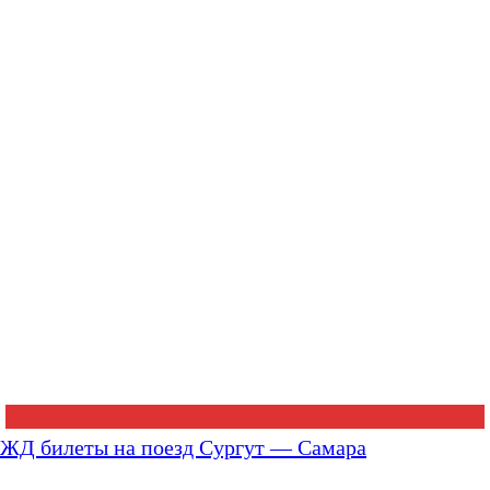
ЖД билеты на поезд Сургут — Самара