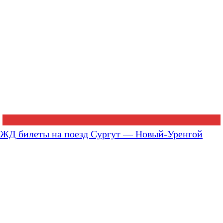
ЖД билеты на поезд Сургут — Новый-Уренгой