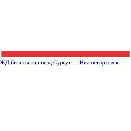
ЖД билеты на поезд Сургут — Нижневартовск