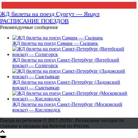
ЖД билеты на поезд Сургут — Янаул
РАСПИСАНИЕ ПОЕЗДОВ
Рекомендуемые сообщения
ЖД билеты на поезд Самара — Сызрань
ЖД билеты на поезд Санкт-Петербург (Витебский
вокзал) — Солигорск
ЖД билеты на поезд Санкт-Петербург (Ладожский
вокзал) — Сыктывкар
ЖД билеты на поезд Санкт-Петербург (Московский
вокзал) — Кисловодск
Поезда из регионов © 2017-2020гг. Расписание поездов по
станции и продажа жд билетов по России.