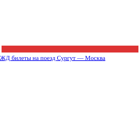
ЖД билеты на поезд Сургут — Москва