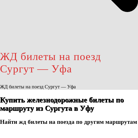
ЖД билеты на поезд
Сургут — Уфа
ЖД билеты на поезд Сургут — Уфа
Купить железнодорожные билеты по
маршруту из Сургута в Уфу
Найти жд билеты на поезда по другим маршрутам