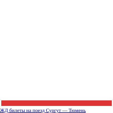
ЖД билеты на поезд Сургут — Тюмень