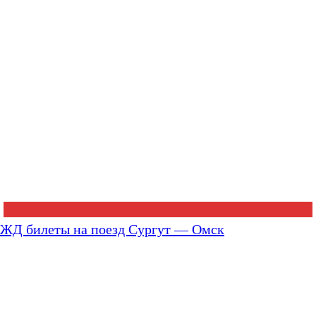
ЖД билеты на поезд Сургут — Омск