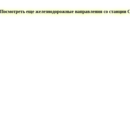
Посмотреть еще железнодорожные направления со станции 