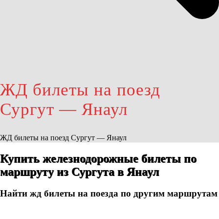
ЖД билеты на поезд
Сургут — Янаул
ЖД билеты на поезд Сургут — Янаул
Купить железнодорожные билеты по
маршруту из Сургута в Янаул
Найти жд билеты на поезда по другим маршрутам