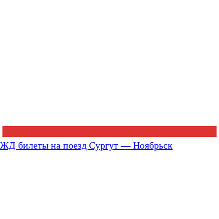
ЖД билеты на поезд Сургут — Ноябрьск