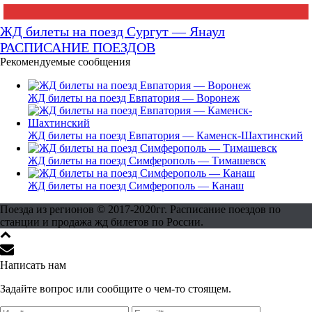
ЖД билеты на поезд Сургут — Янаул
РАСПИСАНИЕ ПОЕЗДОВ
Рекомендуемые сообщения
ЖД билеты на поезд Евпатория — Воронеж
ЖД билеты на поезд Евпатория — Каменск-Шахтинский
ЖД билеты на поезд Симферополь — Тимашевск
ЖД билеты на поезд Симферополь — Канаш
Поезда из регионов © 2017-2020гг. Расписание поездов по
станции и продажа жд билетов по России.
Написать нам
Задайте вопрос или сообщите о чем-то стоящем.