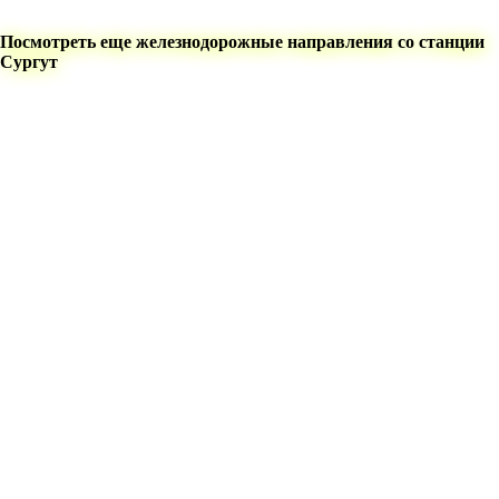
Посмотреть еще железнодорожные направления со станции
Сургут