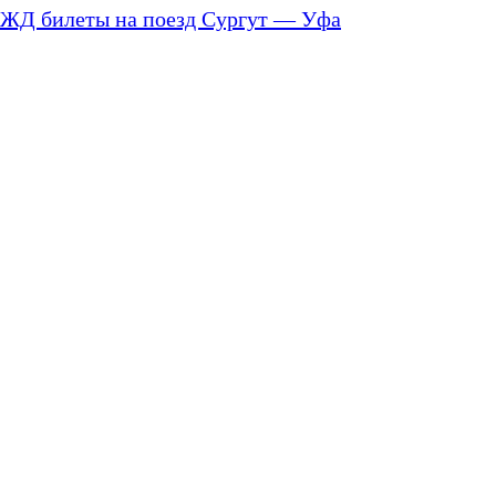
ЖД билеты на поезд Сургут — Уфа