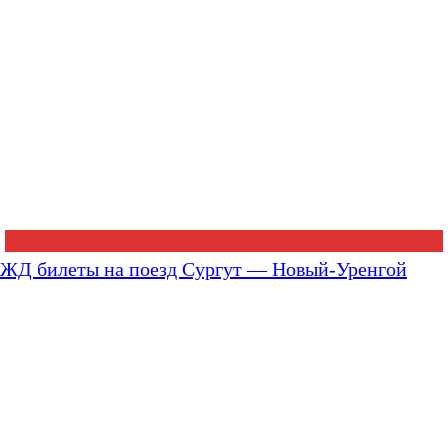
ЖД билеты на поезд Сургут — Новый-Уренгой