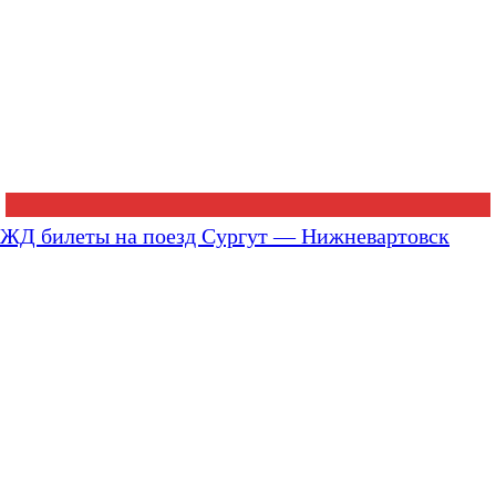
ЖД билеты на поезд Сургут — Нижневартовск