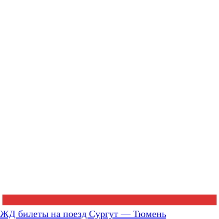
ЖД билеты на поезд Сургут — Тюмень