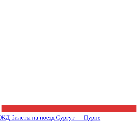
ЖД билеты на поезд Сургут — Пурпе