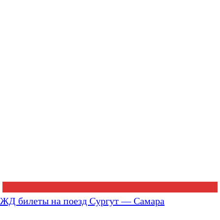
ЖД билеты на поезд Сургут — Самара