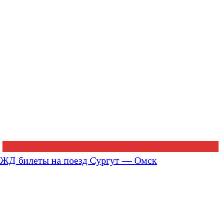
ЖД билеты на поезд Сургут — Омск