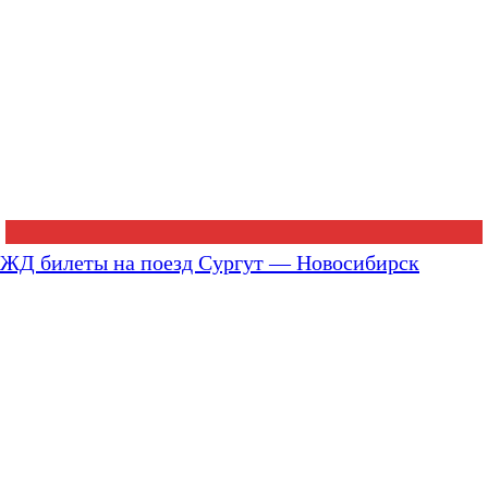
ЖД билеты на поезд Сургут — Новосибирск