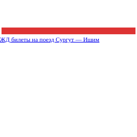
ЖД билеты на поезд Сургут — Ишим