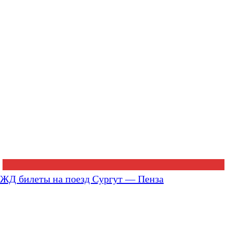
ЖД билеты на поезд Сургут — Пенза