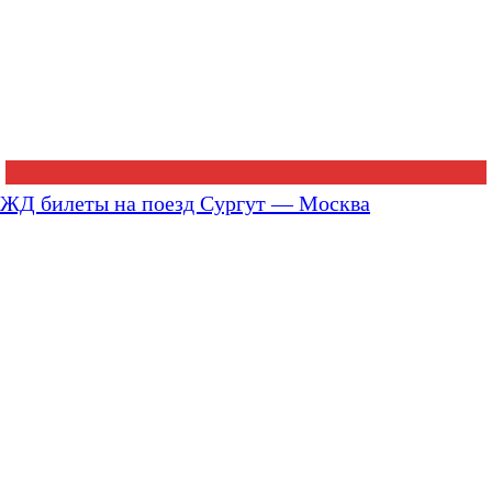
ЖД билеты на поезд Сургут — Москва