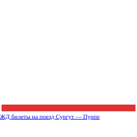
ЖД билеты на поезд Сургут — Пурпе