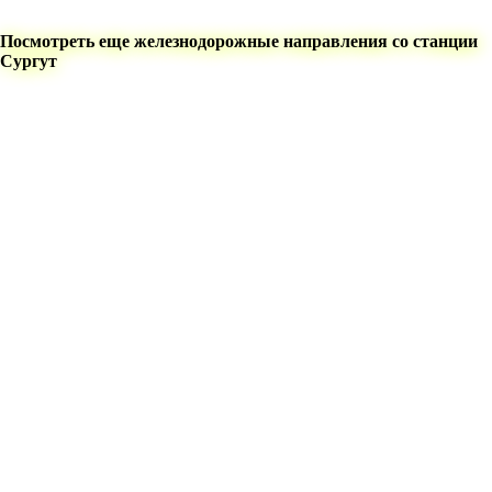
Посмотреть еще железнодорожные направления со станции
Сургут