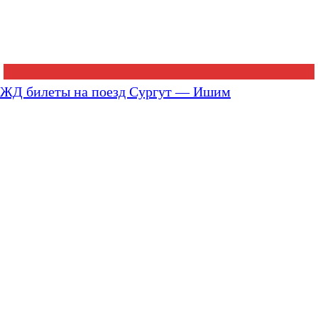
ЖД билеты на поезд Сургут — Ишим