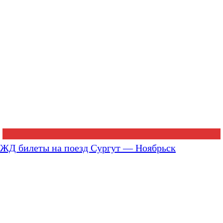
ЖД билеты на поезд Сургут — Ноябрьск