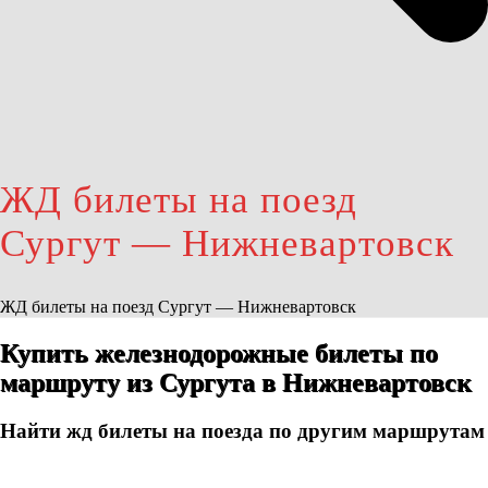
ЖД билеты на поезд
Сургут — Нижневартовск
ЖД билеты на поезд Сургут — Нижневартовск
Купить железнодорожные билеты по
маршруту из Сургута в Нижневартовск
Найти жд билеты на поезда по другим маршрутам