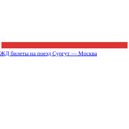
ЖД билеты на поезд Сургут — Москва