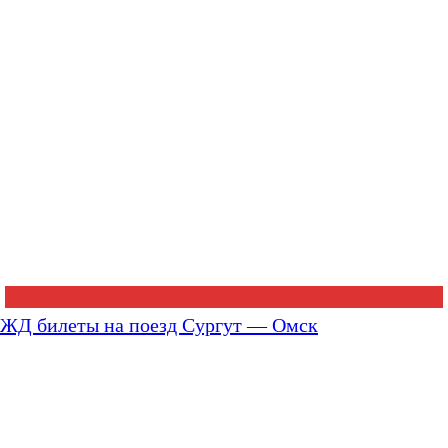
ЖД билеты на поезд Сургут — Омск