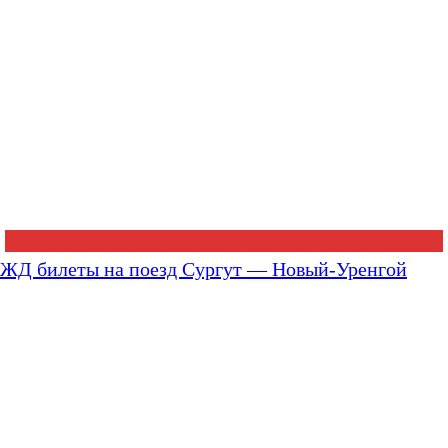
ЖД билеты на поезд Сургут — Новый-Уренгой