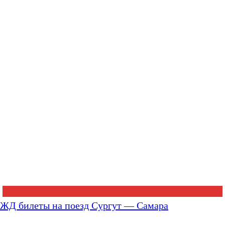
ЖД билеты на поезд Сургут — Самара