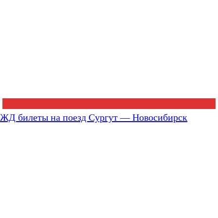
ЖД билеты на поезд Сургут — Новосибирск