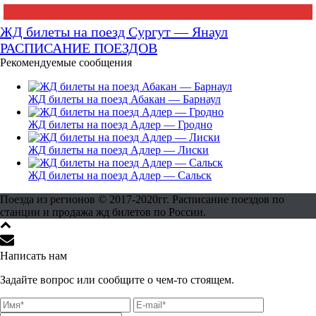
ЖД билеты на поезд Сургут — Янаул
РАСПИСАНИЕ ПОЕЗДОВ
Рекомендуемые сообщения
ЖД билеты на поезд Абакан — Барнаул
ЖД билеты на поезд Адлер — Гродно
ЖД билеты на поезд Адлер — Лиски
ЖД билеты на поезд Адлер — Сальск
Поезда из регионов © 2017-2020гг. Расписание поездов по
станции и продажа жд билетов по России.
Написать нам
Задайте вопрос или сообщите о чем-то стоящем.