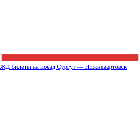
ЖД билеты на поезд Сургут — Нижневартовск