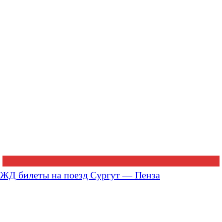
ЖД билеты на поезд Сургут — Пенза