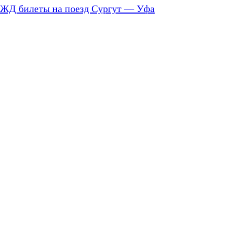
ЖД билеты на поезд Сургут — Уфа