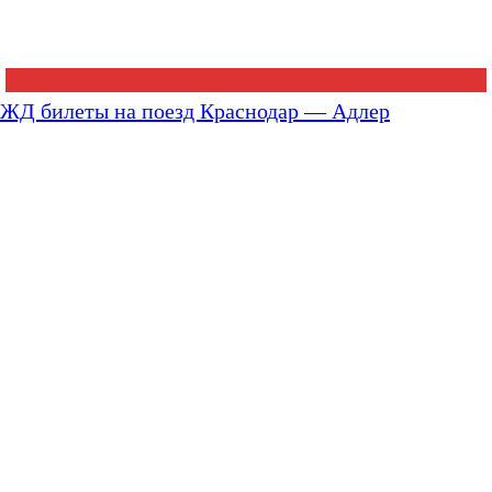
ЖД билеты на поезд Краснодар — Адлер