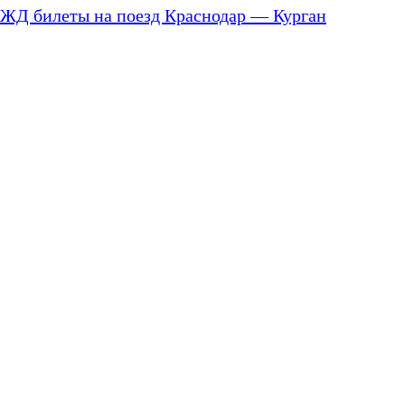
ЖД билеты на поезд Краснодар — Курган