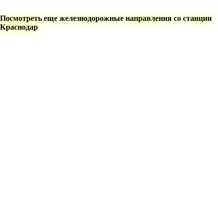
Посмотреть еще железнодорожные направления со станции
Краснодар