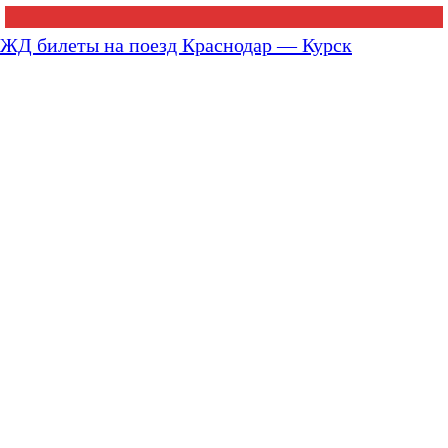
ЖД билеты на поезд Краснодар — Курск