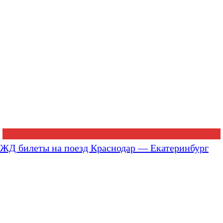
ЖД билеты на поезд Краснодар — Екатеринбург