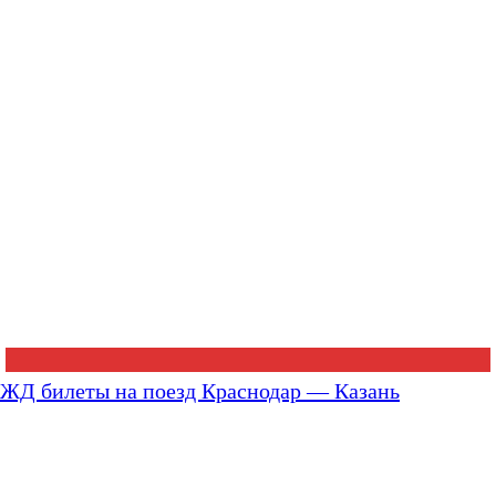
ЖД билеты на поезд Краснодар — Казань