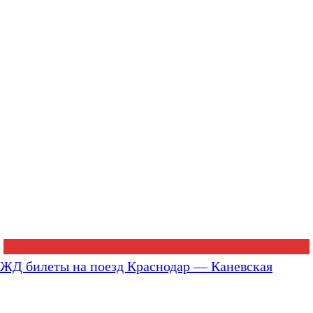
ЖД билеты на поезд Краснодар — Каневская