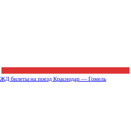
ЖД билеты на поезд Краснодар — Гомель