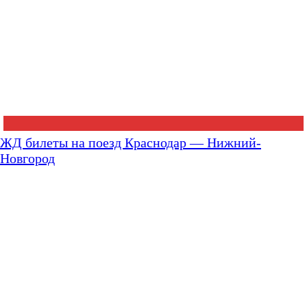
ЖД билеты на поезд Краснодар — Нижний-
Новгород