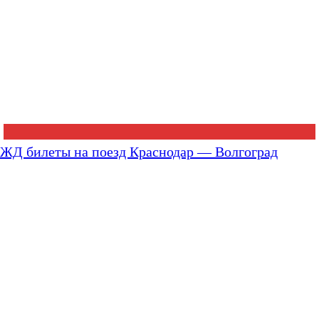
ЖД билеты на поезд Краснодар — Волгоград