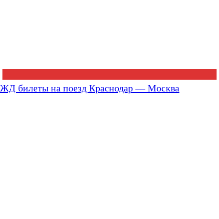
ЖД билеты на поезд Краснодар — Москва