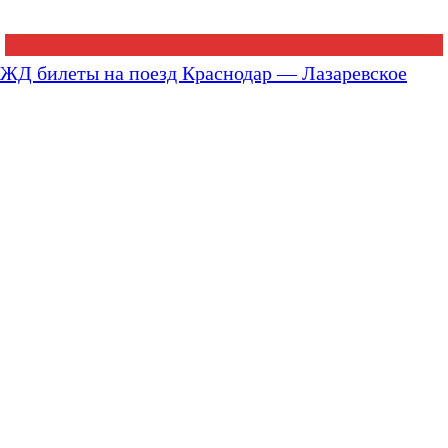
ЖД билеты на поезд Краснодар — Лазаревское