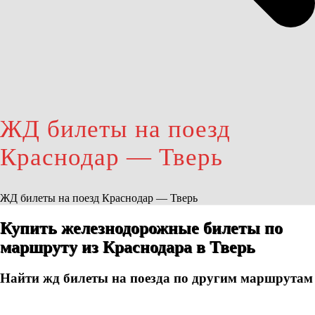
ЖД билеты на поезд
Краснодар — Тверь
ЖД билеты на поезд Краснодар — Тверь
Купить железнодорожные билеты по
маршруту из Краснодара в Тверь
Найти жд билеты на поезда по другим маршрутам