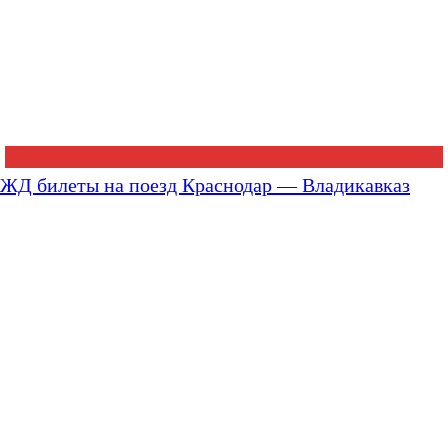
ЖД билеты на поезд Краснодар — Владикавказ