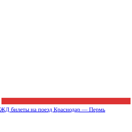
ЖД билеты на поезд Краснодар — Пермь