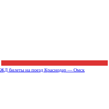
ЖД билеты на поезд Краснодар — Омск