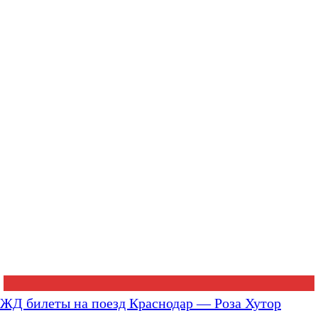
ЖД билеты на поезд Краснодар — Роза Хутор