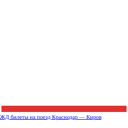
ЖД билеты на поезд Краснодар — Киров