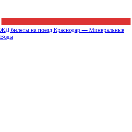
ЖД билеты на поезд Краснодар — Минеральные
Воды