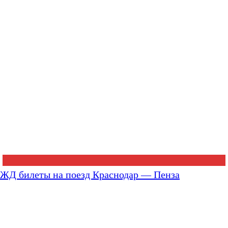
ЖД билеты на поезд Краснодар — Пенза