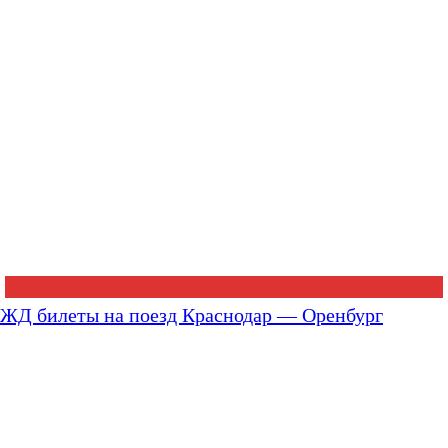
ЖД билеты на поезд Краснодар — Оренбург