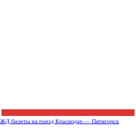
ЖД билеты на поезд Краснодар — Пятигорск