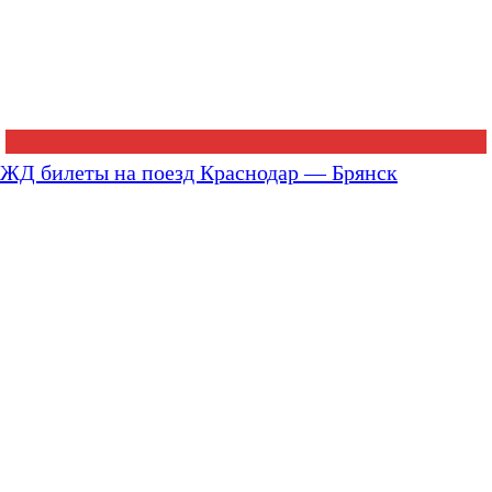
ЖД билеты на поезд Краснодар — Брянск