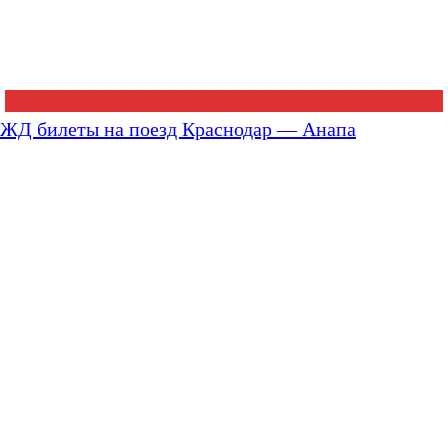
ЖД билеты на поезд Краснодар — Анапа