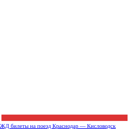
ЖД билеты на поезд Краснодар — Кисловодск