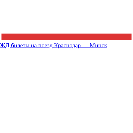
ЖД билеты на поезд Краснодар — Минск