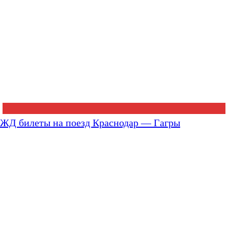
ЖД билеты на поезд Краснодар — Гагры