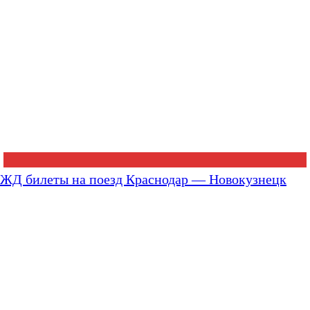
ЖД билеты на поезд Краснодар — Новокузнецк