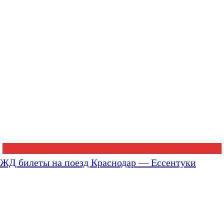
ЖД билеты на поезд Краснодар — Ессентуки