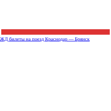
ЖД билеты на поезд Краснодар — Брянск