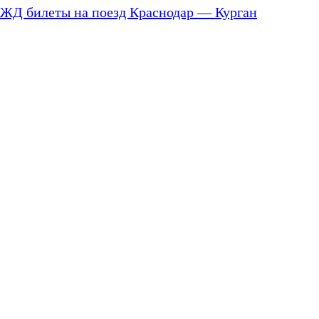
ЖД билеты на поезд Краснодар — Курган