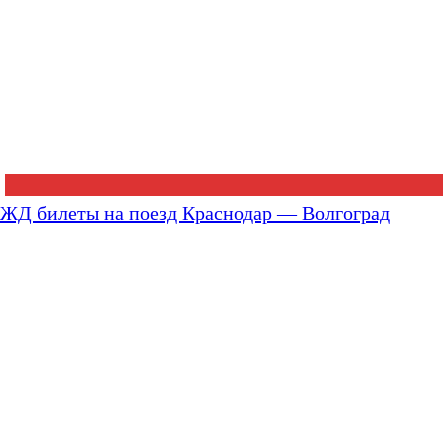
ЖД билеты на поезд Краснодар — Волгоград