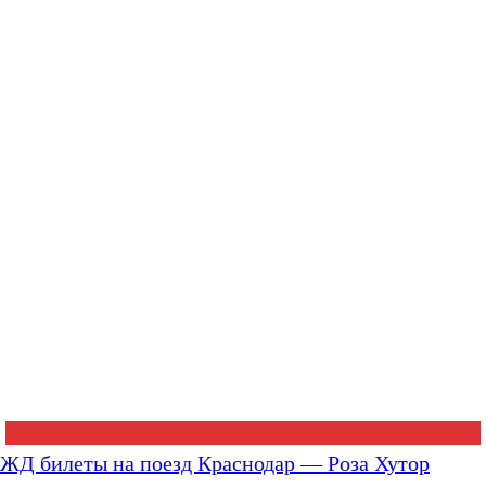
ЖД билеты на поезд Краснодар — Роза Хутор