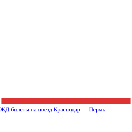
ЖД билеты на поезд Краснодар — Пермь