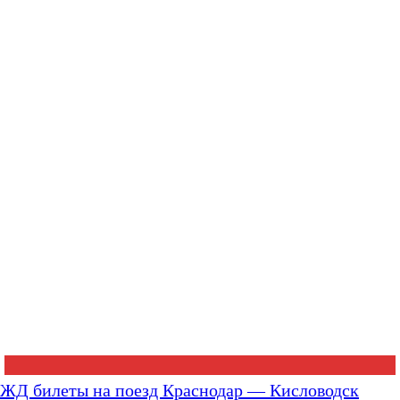
ЖД билеты на поезд Краснодар — Кисловодск