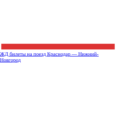
ЖД билеты на поезд Краснодар — Нижний-
Новгород