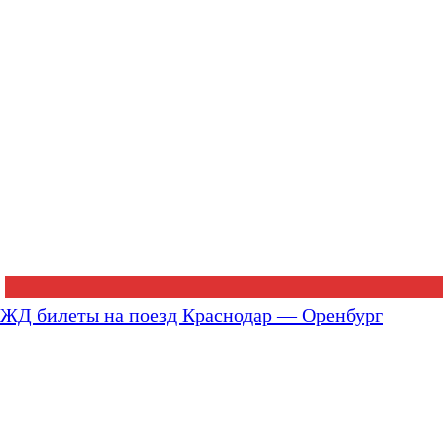
ЖД билеты на поезд Краснодар — Оренбург