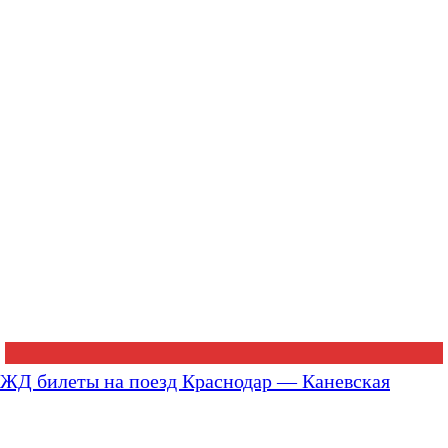
ЖД билеты на поезд Краснодар — Каневская