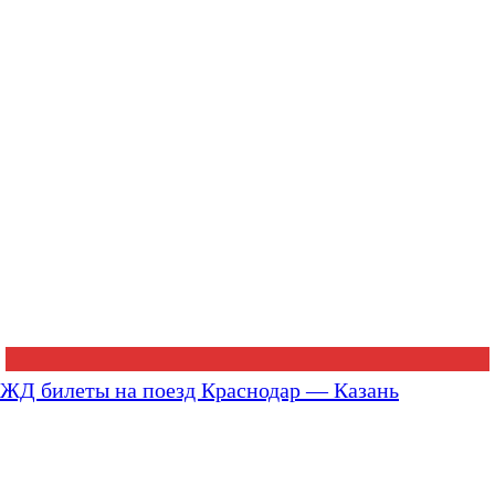
ЖД билеты на поезд Краснодар — Казань