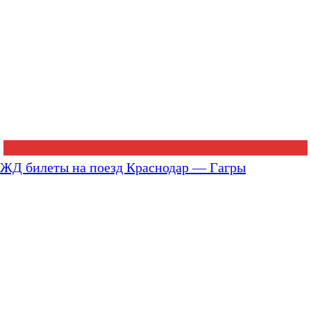
ЖД билеты на поезд Краснодар — Гагры