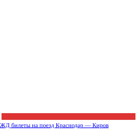
ЖД билеты на поезд Краснодар — Киров