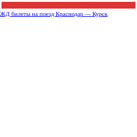
ЖД билеты на поезд Краснодар — Курск