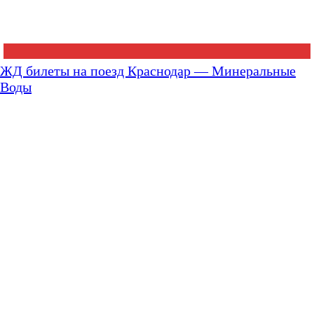
ЖД билеты на поезд Краснодар — Минеральные
Воды