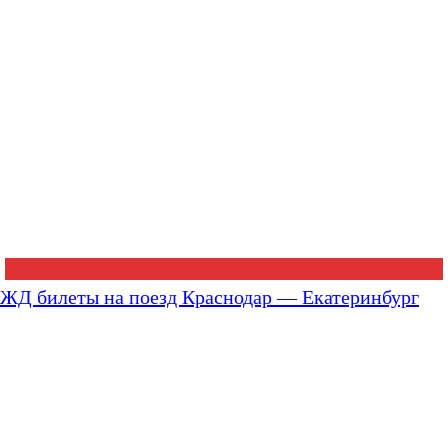
ЖД билеты на поезд Краснодар — Екатеринбург