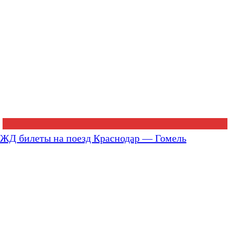
ЖД билеты на поезд Краснодар — Гомель