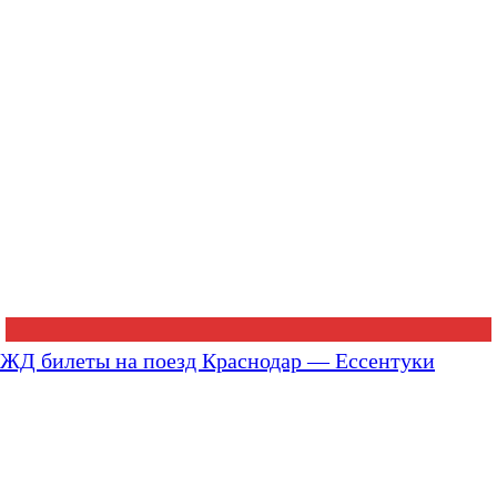
ЖД билеты на поезд Краснодар — Ессентуки