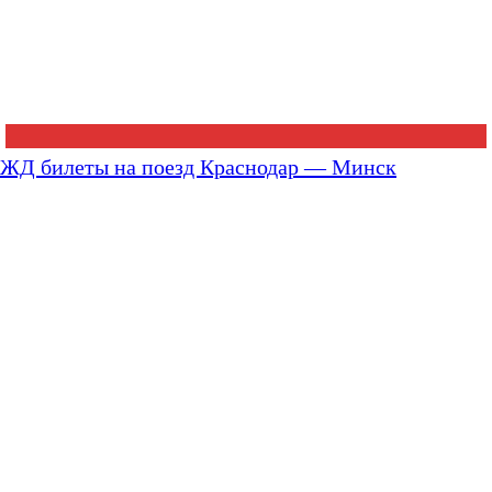
ЖД билеты на поезд Краснодар — Минск