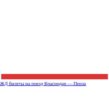
ЖД билеты на поезд Краснодар — Пенза