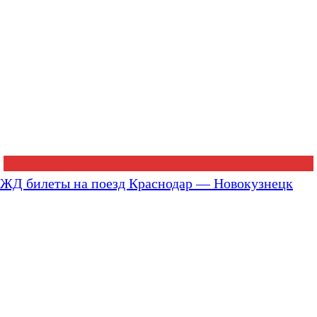
ЖД билеты на поезд Краснодар — Новокузнецк