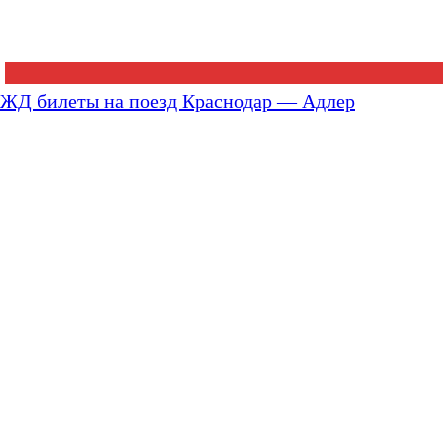
ЖД билеты на поезд Краснодар — Адлер