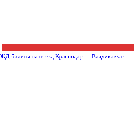
ЖД билеты на поезд Краснодар — Владикавказ