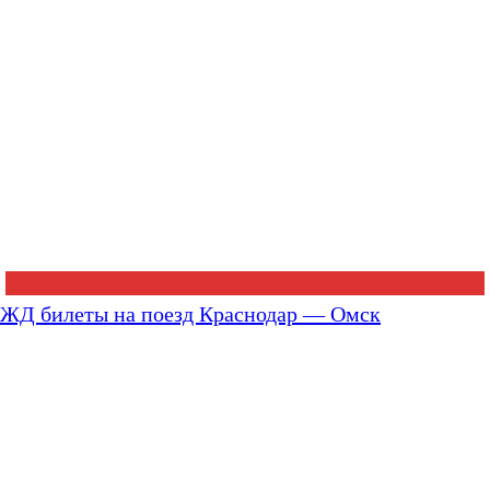
ЖД билеты на поезд Краснодар — Омск