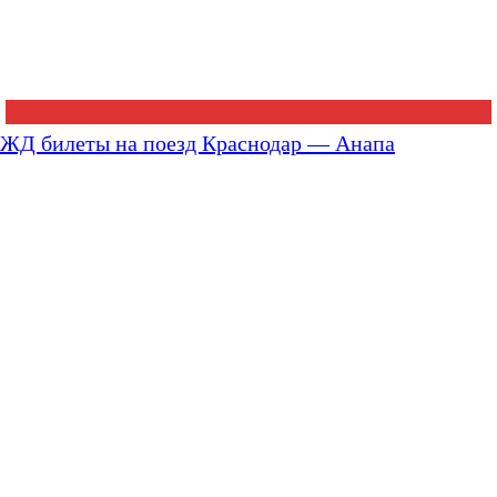
ЖД билеты на поезд Краснодар — Анапа