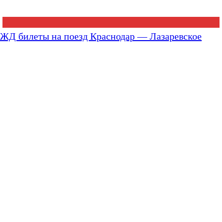
ЖД билеты на поезд Краснодар — Лазаревское