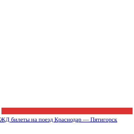
ЖД билеты на поезд Краснодар — Пятигорск