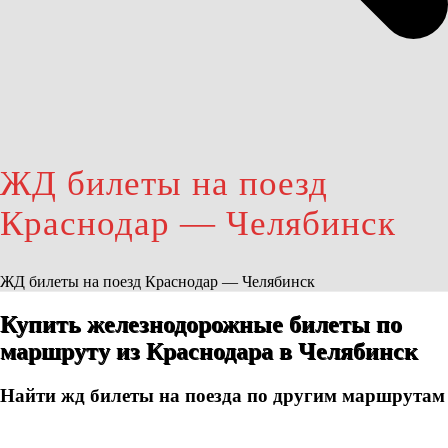
ЖД билеты на поезд
Краснодар — Челябинск
ЖД билеты на поезд Краснодар — Челябинск
Купить железнодорожные билеты по
маршруту из Краснодара в Челябинск
Найти жд билеты на поезда по другим маршрутам