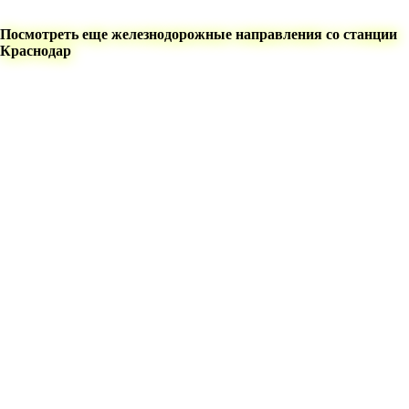
Посмотреть еще железнодорожные направления со станции
Краснодар