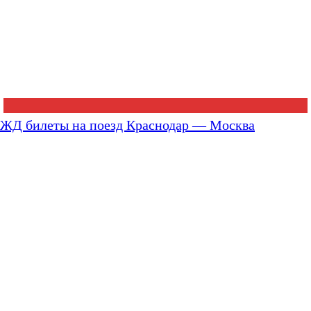
ЖД билеты на поезд Краснодар — Москва