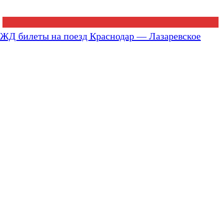
ЖД билеты на поезд Краснодар — Лазаревское