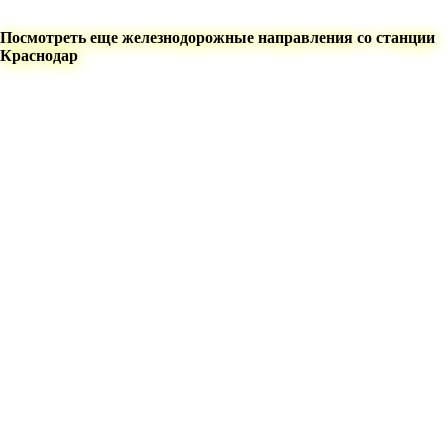
Посмотреть еще железнодорожные направления со станции
Краснодар