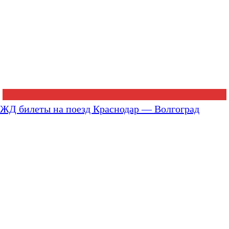
ЖД билеты на поезд Краснодар — Волгоград