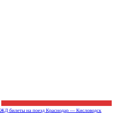
ЖД билеты на поезд Краснодар — Кисловодск