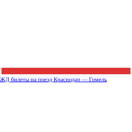
ЖД билеты на поезд Краснодар — Гомель