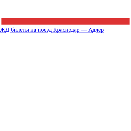
ЖД билеты на поезд Краснодар — Адлер