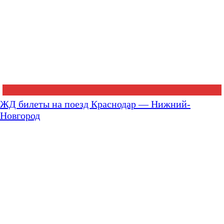
ЖД билеты на поезд Краснодар — Нижний-
Новгород