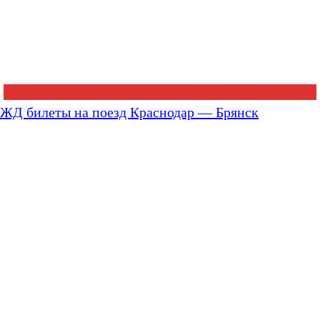
ЖД билеты на поезд Краснодар — Брянск