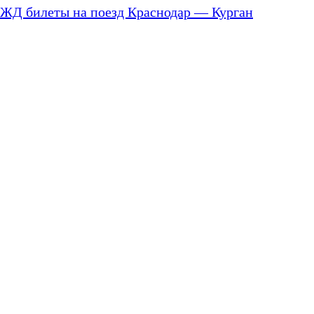
ЖД билеты на поезд Краснодар — Курган