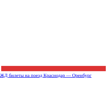
ЖД билеты на поезд Краснодар — Оренбург