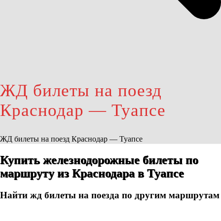
ЖД билеты на поезд
Краснодар — Туапсе
ЖД билеты на поезд Краснодар — Туапсе
Купить железнодорожные билеты по
маршруту из Краснодара в Туапсе
Найти жд билеты на поезда по другим маршрутам