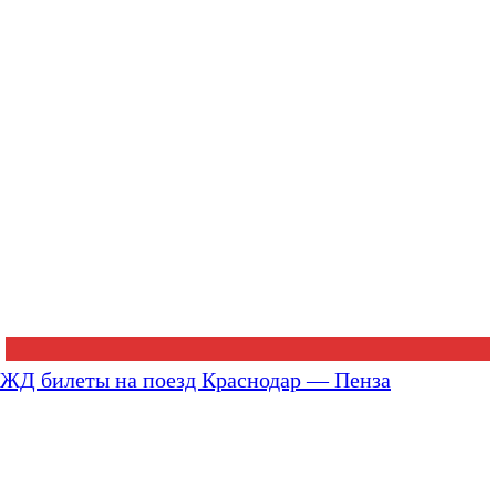
ЖД билеты на поезд Краснодар — Пенза