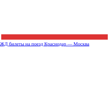
ЖД билеты на поезд Краснодар — Москва