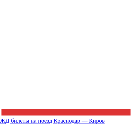
ЖД билеты на поезд Краснодар — Киров