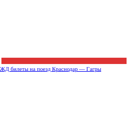
ЖД билеты на поезд Краснодар — Гагры