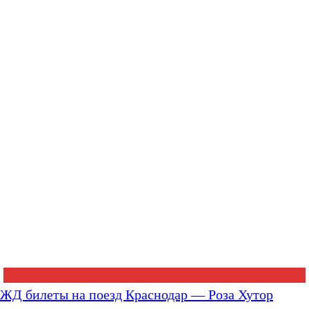
ЖД билеты на поезд Краснодар — Роза Хутор