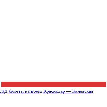
ЖД билеты на поезд Краснодар — Каневская