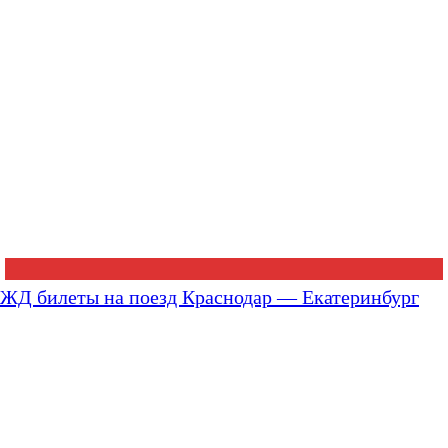
ЖД билеты на поезд Краснодар — Екатеринбург