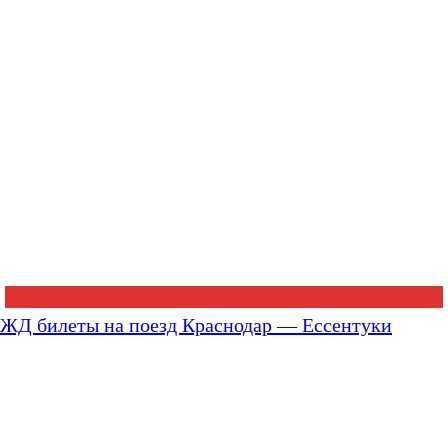
ЖД билеты на поезд Краснодар — Ессентуки