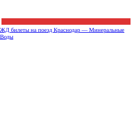
ЖД билеты на поезд Краснодар — Минеральные
Воды