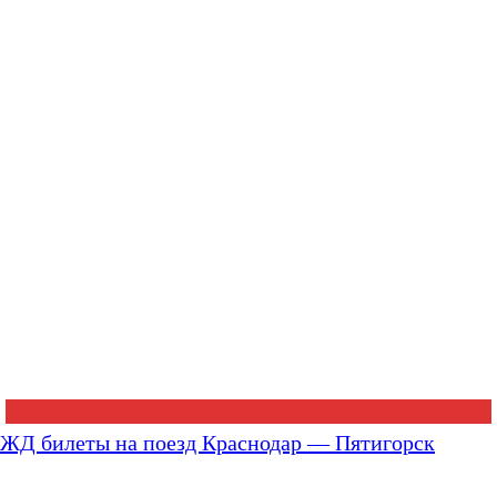
ЖД билеты на поезд Краснодар — Пятигорск