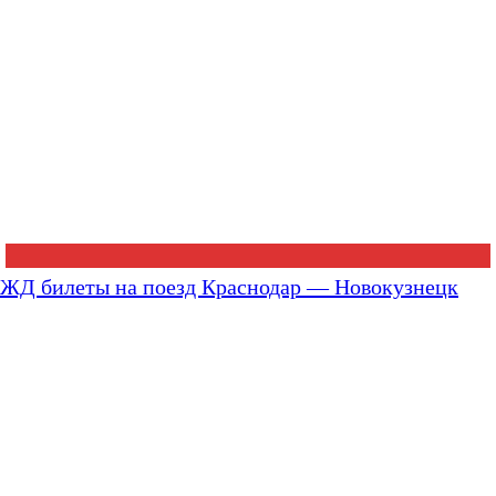
ЖД билеты на поезд Краснодар — Новокузнецк