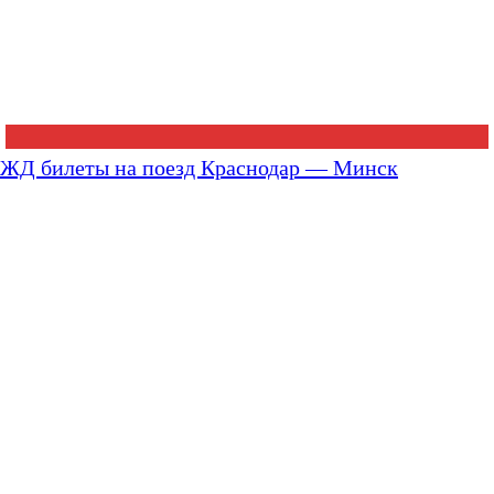
ЖД билеты на поезд Краснодар — Минск