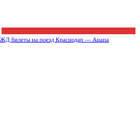
ЖД билеты на поезд Краснодар — Анапа