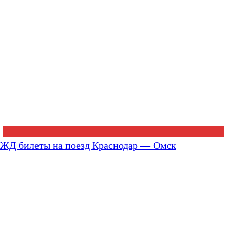
ЖД билеты на поезд Краснодар — Омск