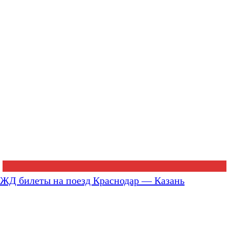
ЖД билеты на поезд Краснодар — Казань