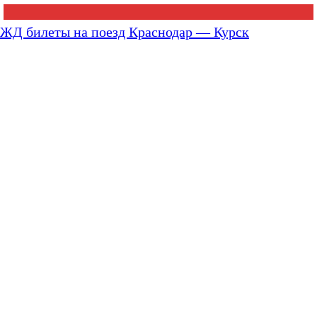
ЖД билеты на поезд Краснодар — Курск