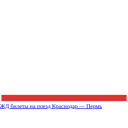
ЖД билеты на поезд Краснодар — Пермь