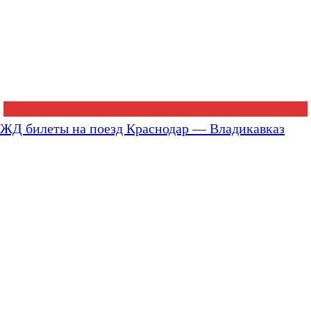
ЖД билеты на поезд Краснодар — Владикавказ