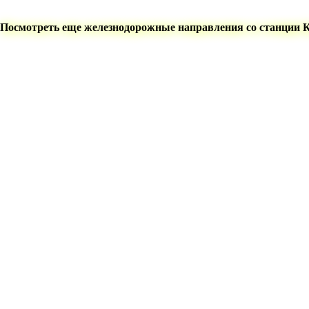
Посмотреть еще железнодорожные направления со станции 