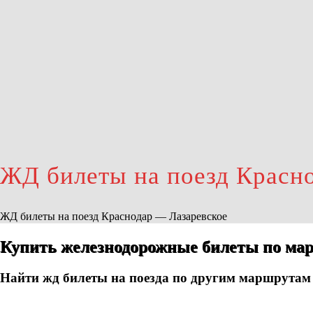
ЖД билеты на поезд Красн
ЖД билеты на поезд Краснодар — Лазаревское
Купить железнодорожные билеты по мар
Найти жд билеты на поезда по другим маршрутам