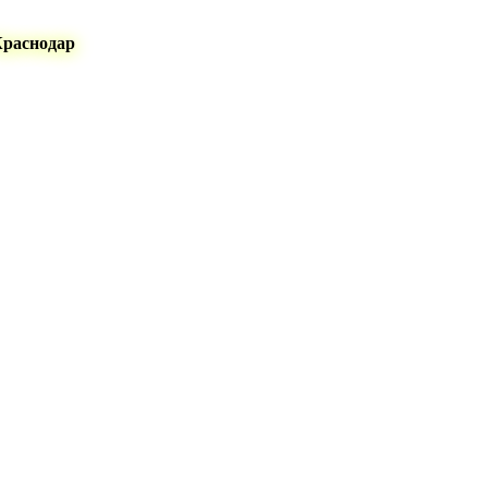
Краснодар