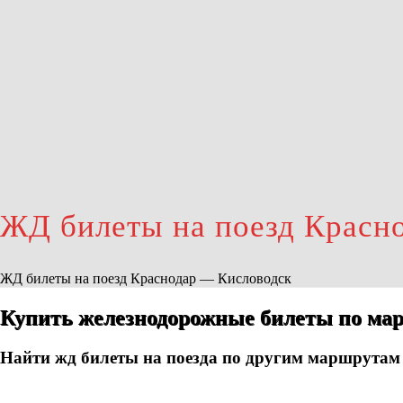
ЖД билеты на поезд Красн
ЖД билеты на поезд Краснодар — Кисловодск
Купить железнодорожные билеты по мар
Найти жд билеты на поезда по другим маршрутам