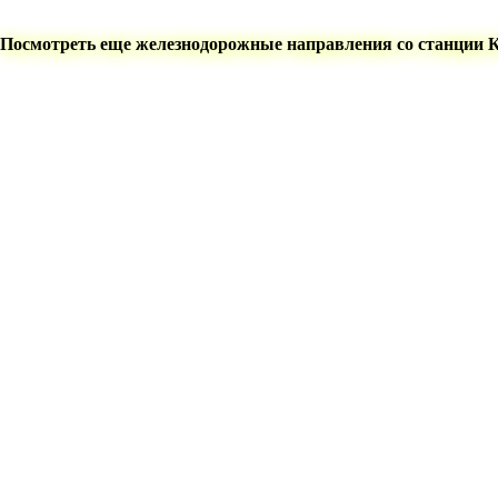
Посмотреть еще железнодорожные направления со станции 