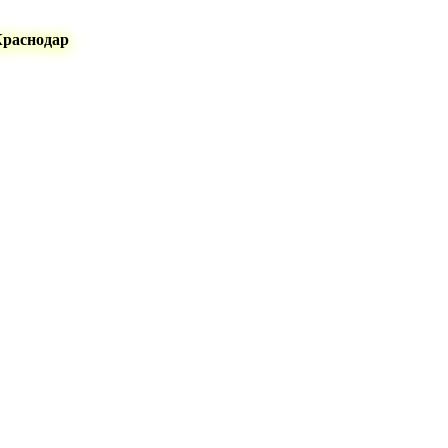
Краснодар