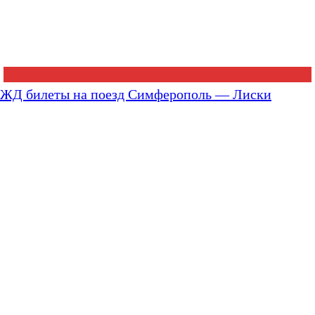
ЖД билеты на поезд Симферополь — Лиски