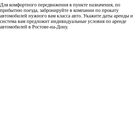
Для комфортного передвижения в пункте назначения, по
прибытию поезда, забронируйте в компании по прокату
автомобилей нужного вам класса авто. Укажите даты аренды и
система вам предложит индивидуальные условия по аренде
автомобилей в Ростове-на-Дону.