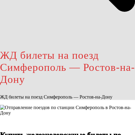
ЖД билеты на поезд
Симферополь — Ростов-на-
Дону
ЖД билеты на поезд Симферополь — Ростов-на-Дону
Купить железнодорожные билеты по