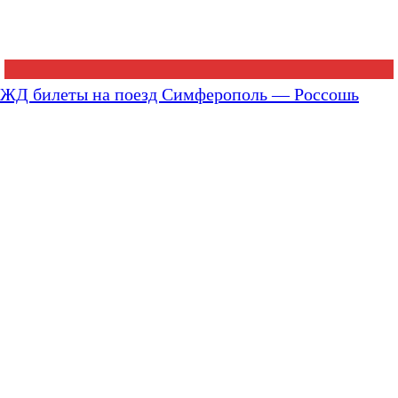
ЖД билеты на поезд Симферополь — Россошь