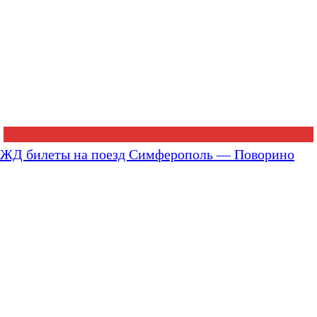
ЖД билеты на поезд Симферополь — Поворино