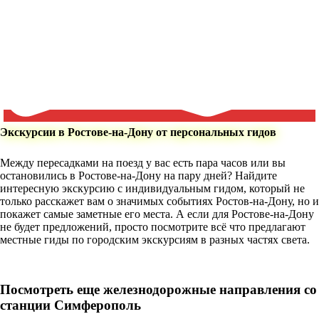
Экскурсии в Ростове-на-Дону от персональных гидов
Между пересадками на поезд у вас есть пара часов или вы
остановились в Ростове-на-Дону на пару дней? Найдите
интересную экскурсию с индивидуальным гидом, который не
только расскажет вам о значимых событиях Ростов-на-Дону, но и
покажет самые заметные его места. А если для Ростове-на-Дону
не будет предложений, просто посмотрите всё что предлагают
местные гиды по городским экскурсиям в разных частях света.
Посмотреть еще железнодорожные направления со
станции Симферополь