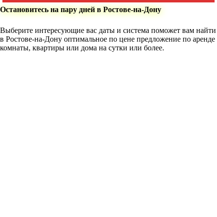
Остановитесь на пару дней в Ростове-на-Дону
Выберите интересующие вас даты и система поможет вам найти
в Ростове-на-Дону оптимальное по цене предложение по аренде
комнаты, квартиры или дома на сутки или более.