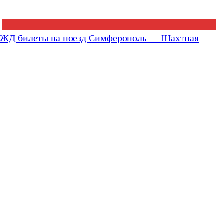
ЖД билеты на поезд Симферополь — Шахтная