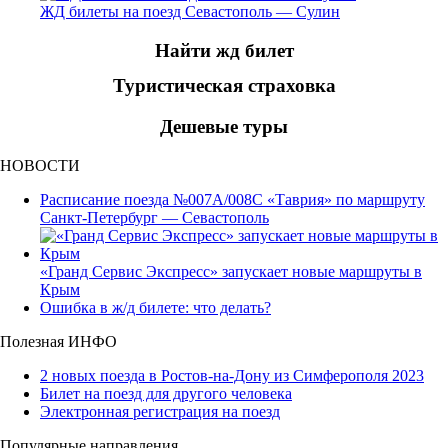
ЖД билеты на поезд Севастополь — Сулин
Найти жд билет
Туристическая страховка
Дешевые туры
НОВОСТИ
Расписание поезда №007А/008С «Таврия» по маршруту
Санкт-Петербург — Севастополь
«Гранд Сервис Экспресс» запускает новые маршруты в
Крым
Ошибка в ж/д билете: что делать?
Полезная ИНФО
2 новых поезда в Ростов-на-Дону из Симферополя 2023
Билет на поезд для другого человека
Электронная регистрация на поезд
Популярные направления