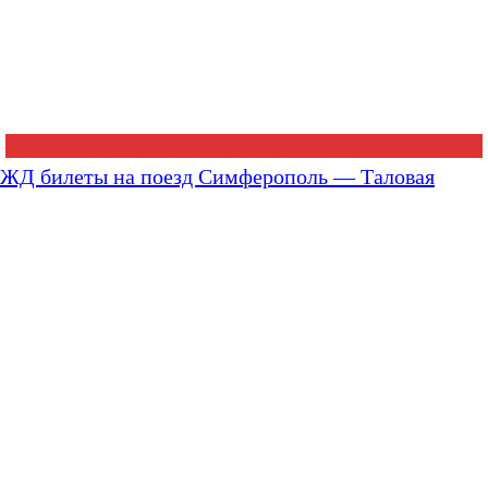
ЖД билеты на поезд Симферополь — Таловая