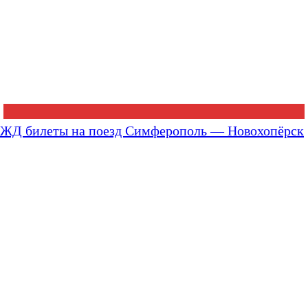
ЖД билеты на поезд Симферополь — Новохопёрск