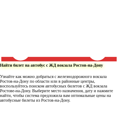
Найти билет на автобус с ЖД вокзала Ростов-на-Дону
Узнайте как можно добраться с железнодорожного вокзала
Ростов-на-Дону по области или в районные центры,
воспользуйтесь поиском автобусных билетов с ЖД вокзала
Ростове-на-Дону. Выберите место назначения, дату и нажмите
найти, чтобы система предложила вам оптимальные цены на
автобусные билеты из Ростов-на-Дону.