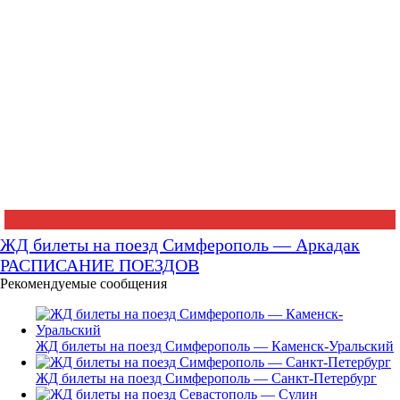
ЖД билеты на поезд Симферополь — Аркадак
РАСПИСАНИЕ ПОЕЗДОВ
Рекомендуемые сообщения
ЖД билеты на поезд Симферополь — Каменск-Уральский
ЖД билеты на поезд Симферополь — Санкт-Петербург