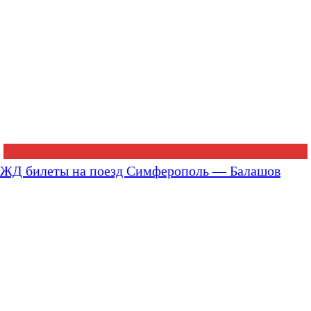
ЖД билеты на поезд Симферополь — Балашов