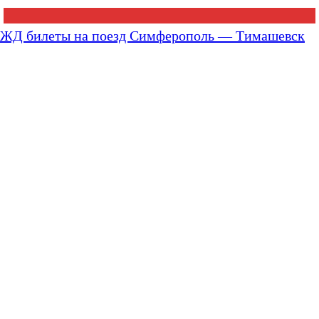
ЖД билеты на поезд Симферополь — Тимашевск