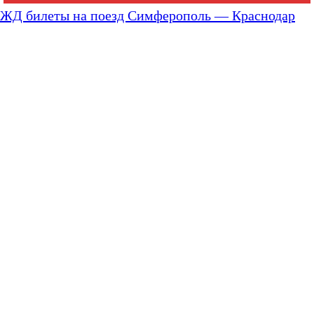
ЖД билеты на поезд Симферополь — Краснодар