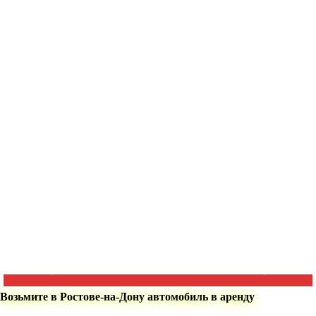
Возьмите в Ростове-на-Дону автомобиль в аренду