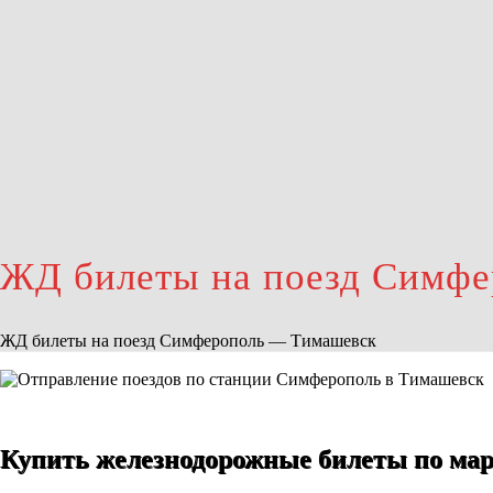
ЖД билеты на поезд Симф
ЖД билеты на поезд Симферополь — Тимашевск
Купить железнодорожные билеты по ма