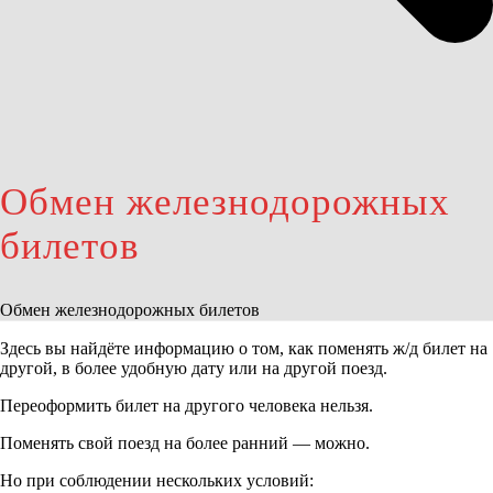
Обмен железнодорожных
билетов
Обмен железнодорожных билетов
Здесь вы найдёте информацию о том, как поменять ж/д билет на
другой, в более удобную дату или на другой поезд.
Переоформить билет на другого человека нельзя.
Поменять свой поезд на более ранний — можно.
Но при соблюдении нескольких условий: