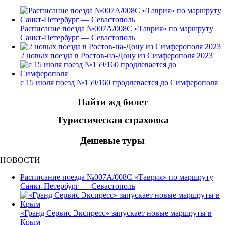
Расписание поезда №007А/008С «Таврия» по маршруту
Санкт-Петербург — Севастополь
2 новых поезда в Ростов-на-Дону из Симферополя 2023
с 15 июля поезд №159/160 продлевается до Симферополя
Найти жд билет
Туристическая страховка
Дешевые туры
НОВОСТИ
Расписание поезда №007А/008С «Таврия» по маршруту
Санкт-Петербург — Севастополь
«Гранд Сервис Экспресс» запускает новые маршруты в
Крым