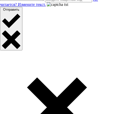
читается? Измените текст.
Отправить