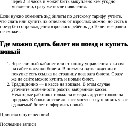
через 2–8 часов и может быть выкуплено кем угодно
мгновенно, сразу же после появления.
Если нужно обменять ж/д билеты по детскому тарифу, учтите,
что сдать или купить их отдельно от взрослых можно, но сесть в
поезд без сопровождения взрослого ребёнок до 10 лет всё равно
не сможет.
Где можно сдать билет на поезд и купить
новый
Через личный кабинет или страницу управления заказом
на сайте покупки билета. В письме-подтверждении о
покупке есть ссылка на страницу возврата билета. Сразу
же на сайте можно купить и новый билет.
Традиционно — в кассе на вокзале. В этом случае
уточните особенности работы выбранной кассы.
Некоторые работают только на возврат, другие только на
продажу. В большинстве же касс могут сразу принять у вас
сдаваемый билет и оформить новый.
Приятного путешествия!
Последние записи