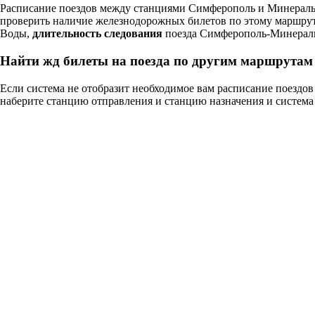
Расписание поездов между станциями Симферополь и Минеральн
проверить наличие железнодорожных билетов по этому маршрут
Воды,
длительность следования
поезда Симферополь-Минераль
Найти жд билеты на поезда по другим маршрутам
Если система не отобразит необходимое вам расписание поезд
наберите станцию отправления и станцию назначения и система