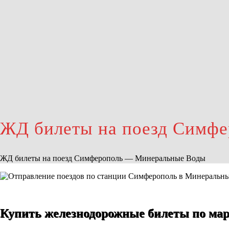
ЖД билеты на поезд Симф
ЖД билеты на поезд Симферополь — Минеральные Воды
Купить железнодорожные билеты по ма