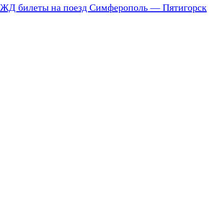
ЖД билеты на поезд Симферополь — Пятигорск