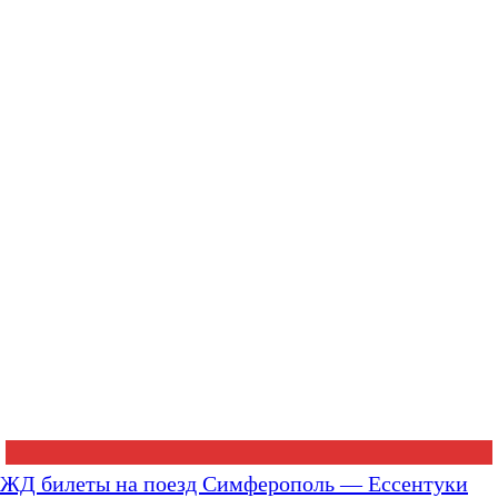
ЖД билеты на поезд Симферополь — Ессентуки