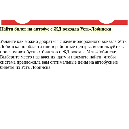
Найти билет на автобус с ЖД вокзала Усть-Лобинска
Узнайте как можно добраться с железнодорожного вокзала Усть-
Лобинска по области или в районные центры, воспользуйтесь
поиском автобусных билетов с ЖД вокзала Усть-Лобинске.
Выберите место назначения, дату и нажмите найти, чтобы
система предложила вам оптимальные цены на автобусные
билеты из Усть-Лобинска.