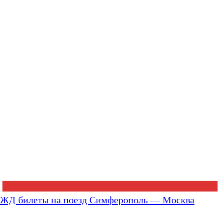
ЖД билеты на поезд Симферополь — Москва