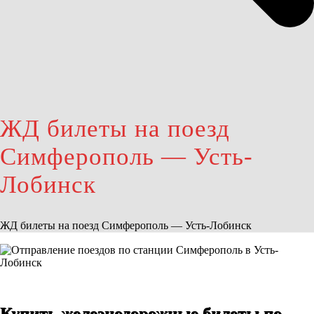
ЖД билеты на поезд
Симферополь — Усть-
Лобинск
ЖД билеты на поезд Симферополь — Усть-Лобинск
Купить железнодорожные билеты по