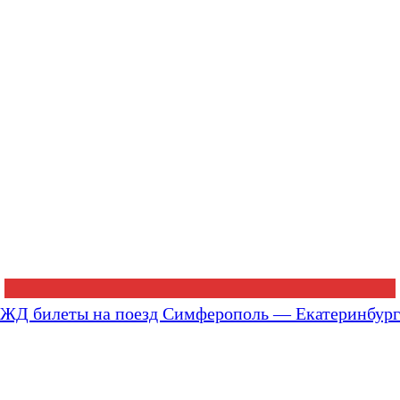
ЖД билеты на поезд Симферополь — Екатеринбург