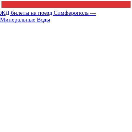
ЖД билеты на поезд Симферополь —
Минеральные Воды