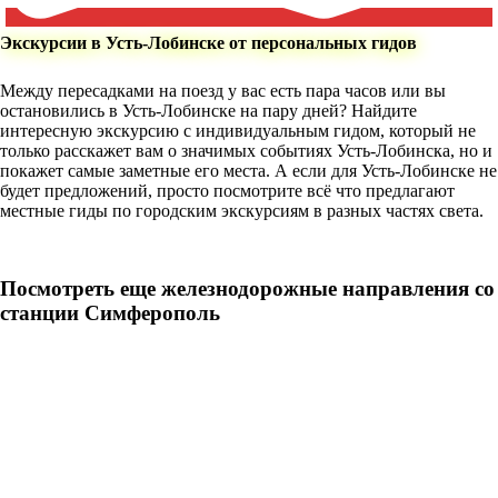
Экскурсии в Усть-Лобинске от персональных гидов
Между пересадками на поезд у вас есть пара часов или вы
остановились в Усть-Лобинске на пару дней? Найдите
интересную экскурсию с индивидуальным гидом, который не
только расскажет вам о значимых событиях Усть-Лобинска, но и
покажет самые заметные его места. А если для Усть-Лобинске не
будет предложений, просто посмотрите всё что предлагают
местные гиды по городским экскурсиям в разных частях света.
Посмотреть еще железнодорожные направления со
станции Симферополь