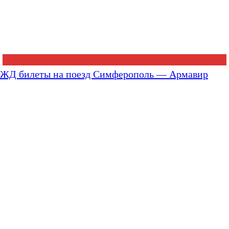
ЖД билеты на поезд Симферополь — Армавир