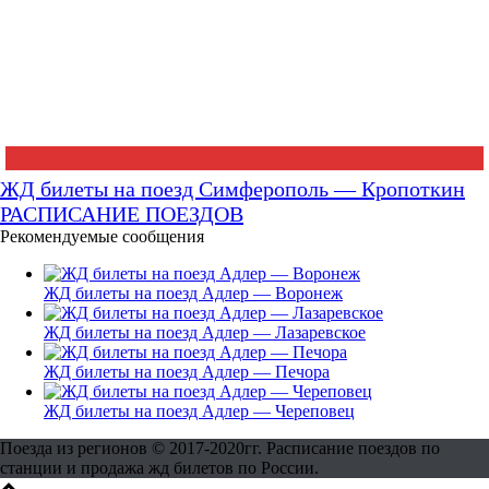
ЖД билеты на поезд Симферополь — Кропоткин
РАСПИСАНИЕ ПОЕЗДОВ
Рекомендуемые сообщения
ЖД билеты на поезд Адлер — Воронеж
ЖД билеты на поезд Адлер — Лазаревское
ЖД билеты на поезд Адлер — Печора
ЖД билеты на поезд Адлер — Череповец
Поезда из регионов © 2017-2020гг. Расписание поездов по
станции и продажа жд билетов по России.