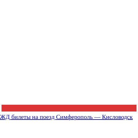
ЖД билеты на поезд Симферополь — Кисловодск