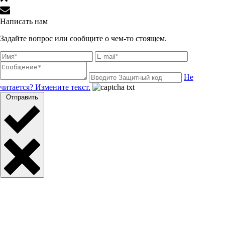
Написать нам
Задайте вопрос или сообщите о чем-то стоящем.
Не
читается? Измените текст.
Отправить