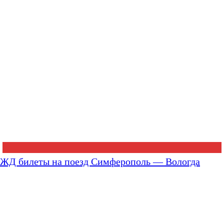
ЖД билеты на поезд Симферополь — Вологда