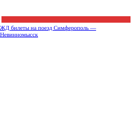
ЖД билеты на поезд Симферополь —
Невинномысск