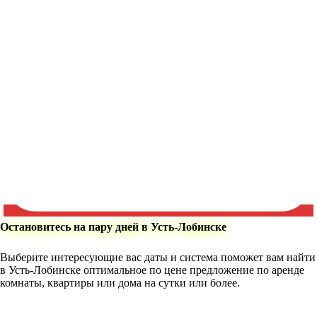
Остановитесь на пару дней в Усть-Лобинске
Выберите интересующие вас даты и система поможет вам найти
в Усть-Лобинске оптимальное по цене предложение по аренде
комнаты, квартиры или дома на сутки или более.