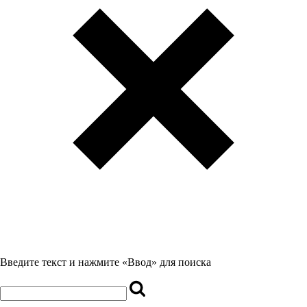
Введите текст и нажмите «Ввод» для поиска