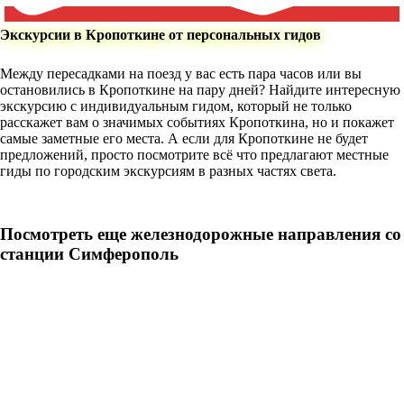
Экскурсии в Кропоткине от персональных гидов
Между пересадками на поезд у вас есть пара часов или вы
остановились в Кропоткине на пару дней? Найдите интересную
экскурсию с индивидуальным гидом, который не только
расскажет вам о значимых событиях Кропоткина, но и покажет
самые заметные его места. А если для Кропоткине не будет
предложений, просто посмотрите всё что предлагают местные
гиды по городским экскурсиям в разных частях света.
Посмотреть еще железнодорожные направления со
станции Симферополь