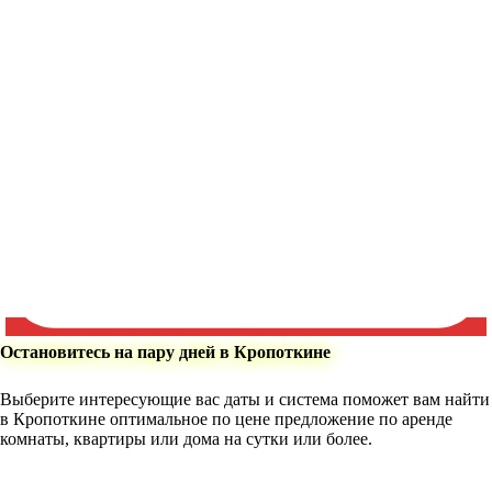
Остановитесь на пару дней в Кропоткине
Выберите интересующие вас даты и система поможет вам найти
в Кропоткине оптимальное по цене предложение по аренде
комнаты, квартиры или дома на сутки или более.