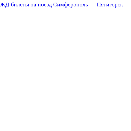
ЖД билеты на поезд Симферополь — Пятигорск