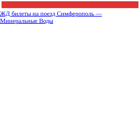
ЖД билеты на поезд Симферополь —
Минеральные Воды