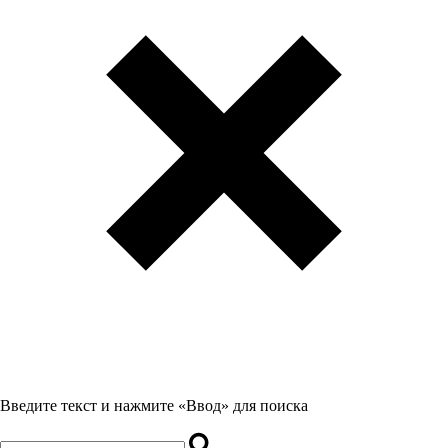
Введите текст и нажмите «Ввод» для поиска