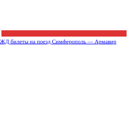
ЖД билеты на поезд Симферополь — Армавир