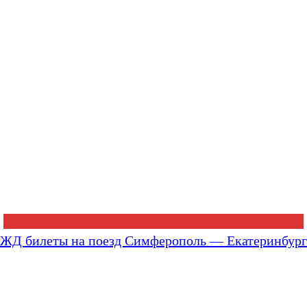
ЖД билеты на поезд Симферополь — Екатеринбург