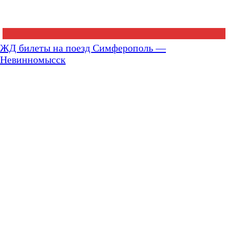
ЖД билеты на поезд Симферополь —
Невинномысск