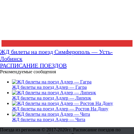
ЖД билеты на поезд Симферополь — Усть-
Лобинск
РАСПИСАНИЕ ПОЕЗДОВ
Рекомендуемые сообщения
ЖД билеты на поезд Адлер — Гагра
ЖД билеты на поезд Адлер — Липецк
ЖД билеты на поезд Адлер — Ростов На Дону
ЖД билеты на поезд Адлер — Чита
Поезда из регионов © 2017-2020гг. Расписание поездов по