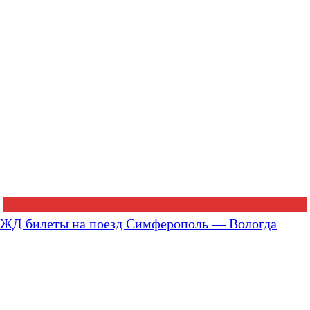
ЖД билеты на поезд Симферополь — Вологда