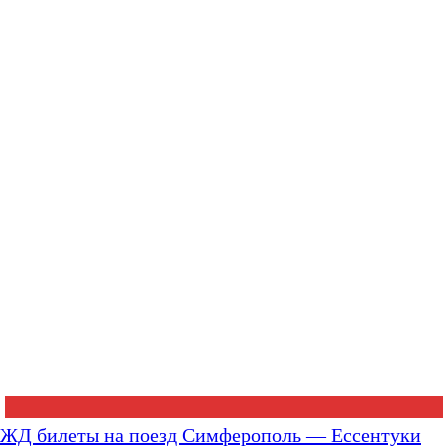
ЖД билеты на поезд Симферополь — Ессентуки