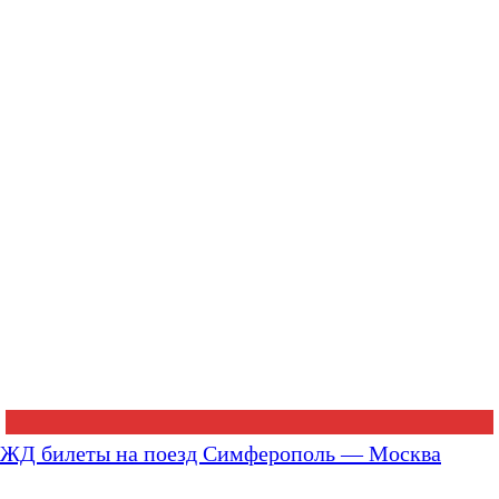
ЖД билеты на поезд Симферополь — Москва