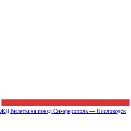
ЖД билеты на поезд Симферополь — Кисловодск