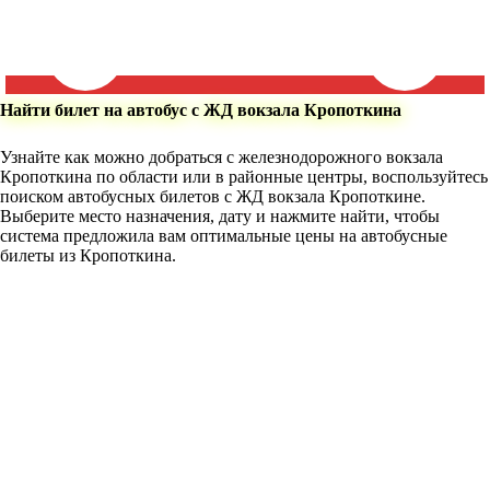
Найти билет на автобус с ЖД вокзала Кропоткина
Узнайте как можно добраться с железнодорожного вокзала
Кропоткина по области или в районные центры, воспользуйтесь
поиском автобусных билетов с ЖД вокзала Кропоткине.
Выберите место назначения, дату и нажмите найти, чтобы
система предложила вам оптимальные цены на автобусные
билеты из Кропоткина.