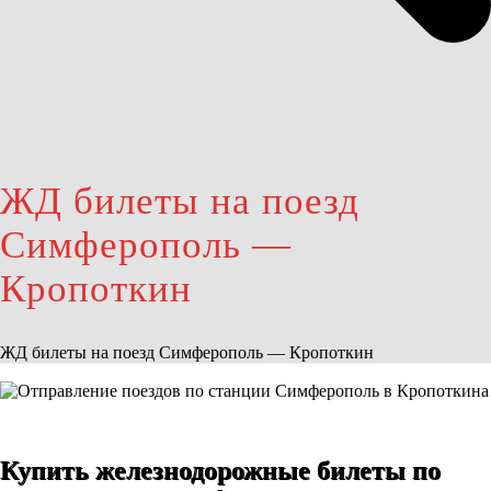
ЖД билеты на поезд
Симферополь —
Кропоткин
ЖД билеты на поезд Симферополь — Кропоткин
Купить железнодорожные билеты по