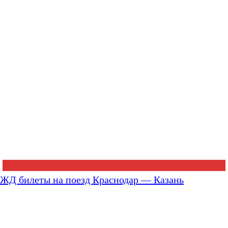
ЖД билеты на поезд Краснодар — Казань