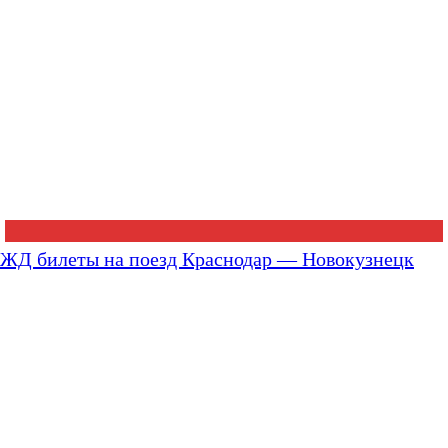
ЖД билеты на поезд Краснодар — Новокузнецк