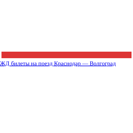
ЖД билеты на поезд Краснодар — Волгоград