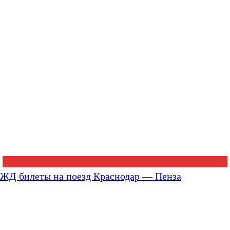
ЖД билеты на поезд Краснодар — Пенза