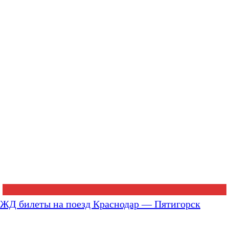
ЖД билеты на поезд Краснодар — Пятигорск