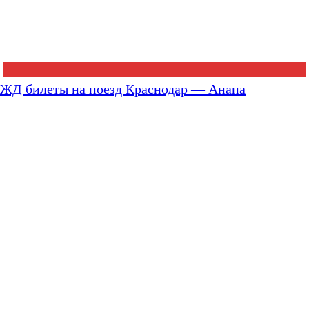
ЖД билеты на поезд Краснодар — Анапа