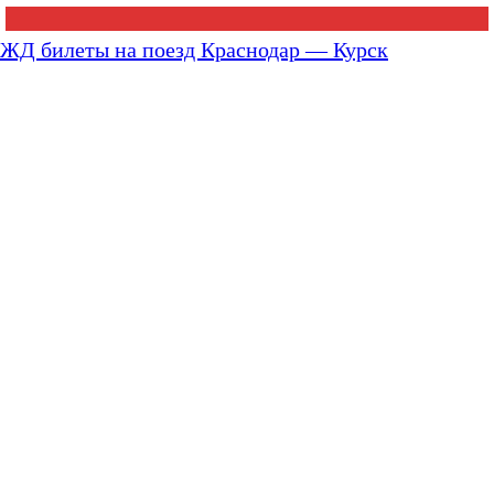
ЖД билеты на поезд Краснодар — Курск