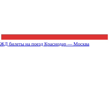
ЖД билеты на поезд Краснодар — Москва