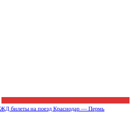
ЖД билеты на поезд Краснодар — Пермь