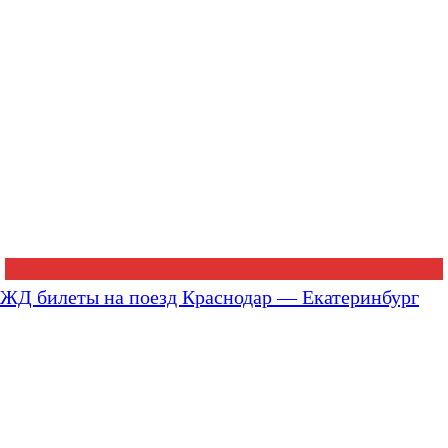
ЖД билеты на поезд Краснодар — Екатеринбург