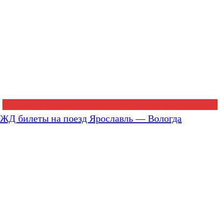
ЖД билеты на поезд Ярославль — Вологда