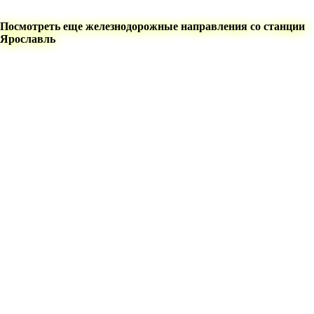
Посмотреть еще железнодорожные направления со станции
Ярославль