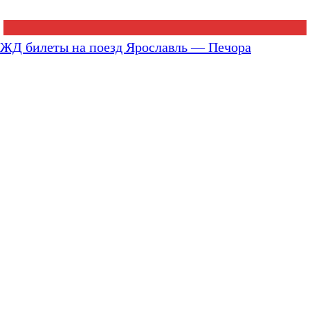
ЖД билеты на поезд Ярославль — Печора