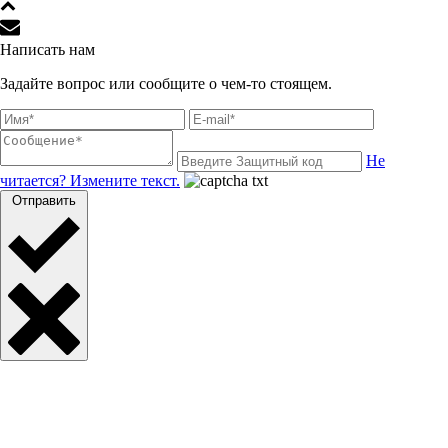
Написать нам
Задайте вопрос или сообщите о чем-то стоящем.
Не
читается? Измените текст.
Отправить