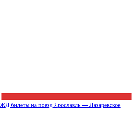
ЖД билеты на поезд Ярославль — Лазаревское