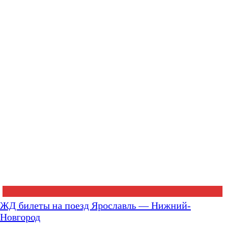
ЖД билеты на поезд Ярославль — Нижний-
Новгород