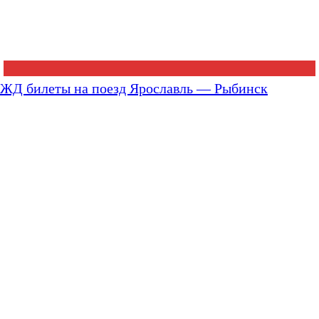
ЖД билеты на поезд Ярославль — Рыбинск