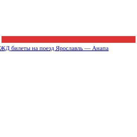
ЖД билеты на поезд Ярославль — Анапа