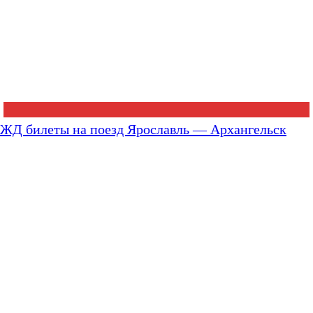
ЖД билеты на поезд Ярославль — Архангельск