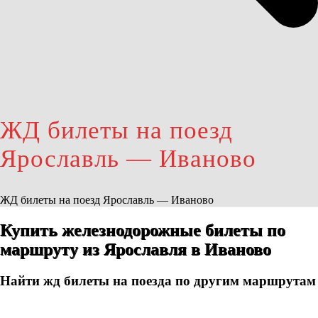
ЖД билеты на поезд
Ярославль — Иваново
ЖД билеты на поезд Ярославль — Иваново
Купить железнодорожные билеты по
маршруту из Ярославля в Иваново
Найти жд билеты на поезда по другим маршрутам