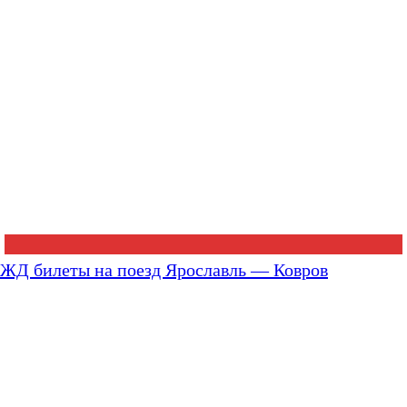
ЖД билеты на поезд Ярославль — Ковров