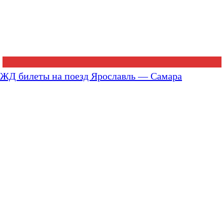
ЖД билеты на поезд Ярославль — Самара