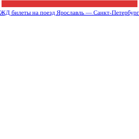
ЖД билеты на поезд Ярославль — Санкт-Петербург