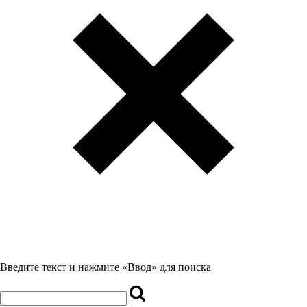
Введите текст и нажмите «Ввод» для поиска