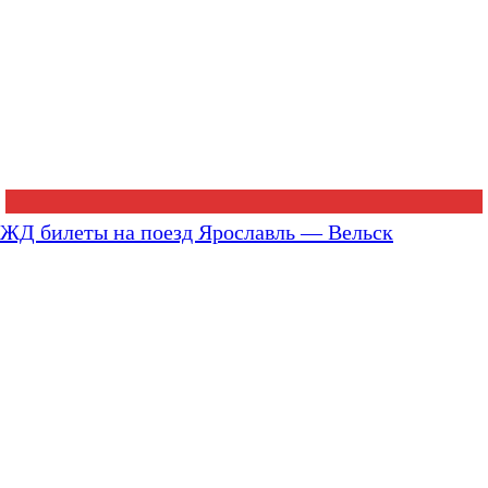
ЖД билеты на поезд Ярославль — Вельск