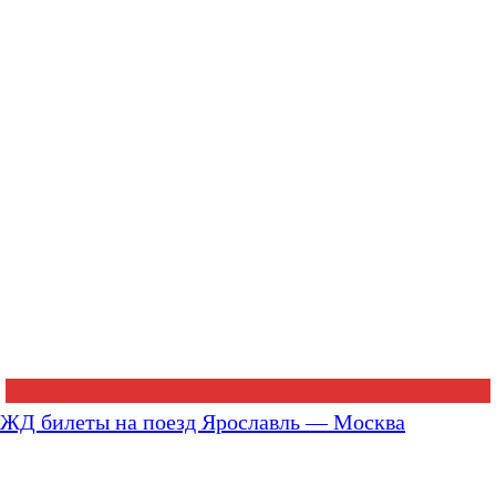
ЖД билеты на поезд Ярославль — Москва