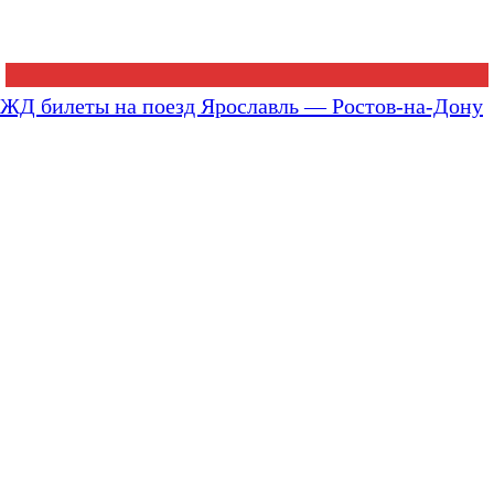
ЖД билеты на поезд Ярославль — Ростов-на-Дону