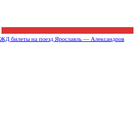
ЖД билеты на поезд Ярославль — Александров