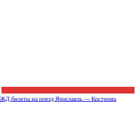
ЖД билеты на поезд Ярославль — Кострома