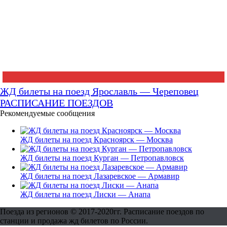
ЖД билеты на поезд Ярославль — Череповец
РАСПИСАНИЕ ПОЕЗДОВ
Рекомендуемые сообщения
ЖД билеты на поезд Красноярск — Москва
ЖД билеты на поезд Курган — Петропавловск
ЖД билеты на поезд Лазаревское — Армавир
ЖД билеты на поезд Лиски — Анапа
Поезда из регионов © 2017-2020гг. Расписание поездов по
станции и продажа жд билетов по России.