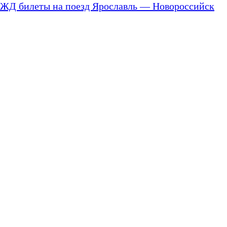
ЖД билеты на поезд Ярославль — Новороссийск