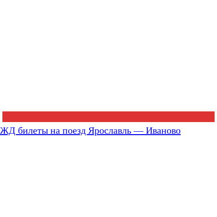
ЖД билеты на поезд Ярославль — Иваново