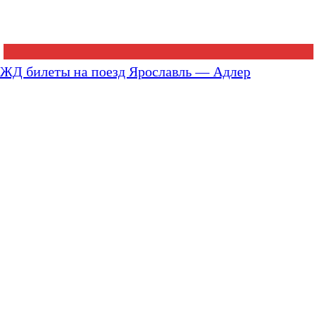
ЖД билеты на поезд Ярославль — Адлер