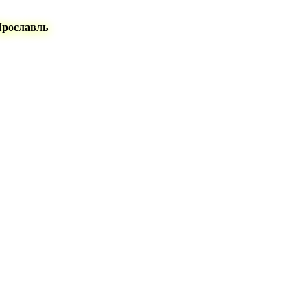
Ярославль