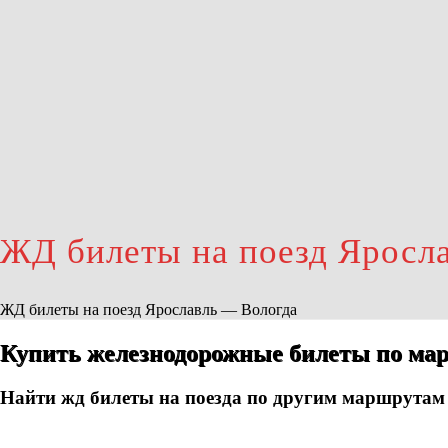
ЖД билеты на поезд Яросл
ЖД билеты на поезд Ярославль — Вологда
Купить железнодорожные билеты по мар
Найти жд билеты на поезда по другим маршрутам