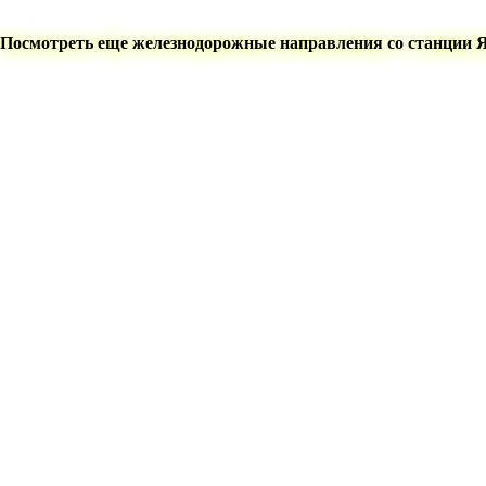
Посмотреть еще железнодорожные направления со станции 