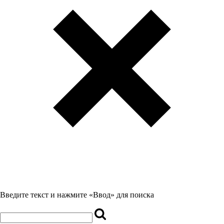
Введите текст и нажмите «Ввод» для поиска