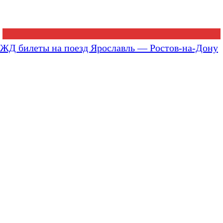
ЖД билеты на поезд Ярославль — Ростов-на-Дону