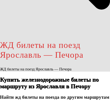
ЖД билеты на поезд
Ярославль — Печора
ЖД билеты на поезд Ярославль — Печора
Купить железнодорожные билеты по
маршруту из Ярославля в Печору
Найти жд билеты на поезда по другим маршрутам