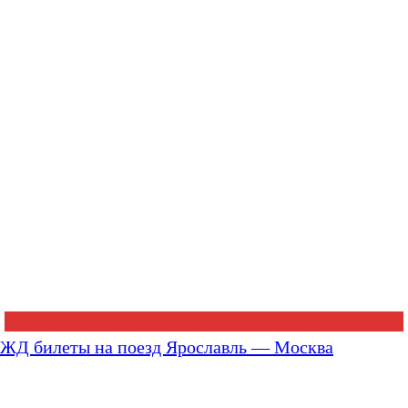
ЖД билеты на поезд Ярославль — Москва