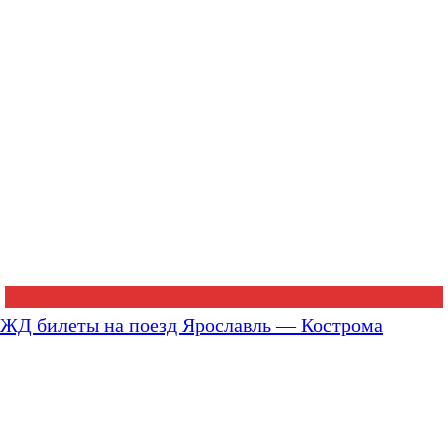
ЖД билеты на поезд Ярославль — Кострома