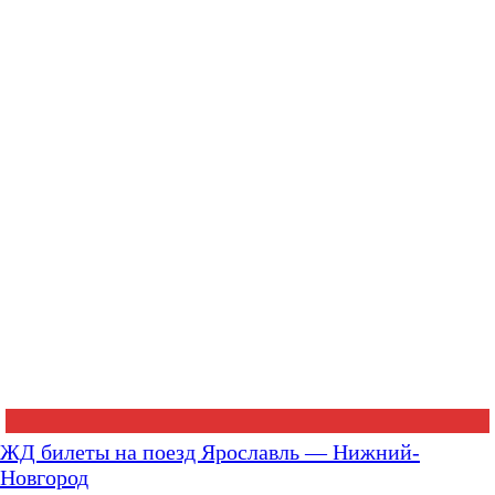
ЖД билеты на поезд Ярославль — Нижний-
Новгород