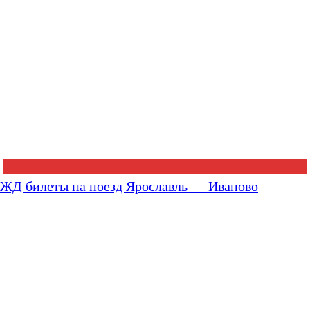
ЖД билеты на поезд Ярославль — Иваново