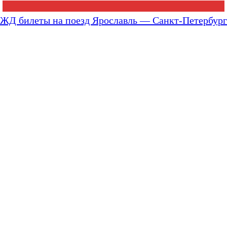
ЖД билеты на поезд Ярославль — Санкт-Петербург