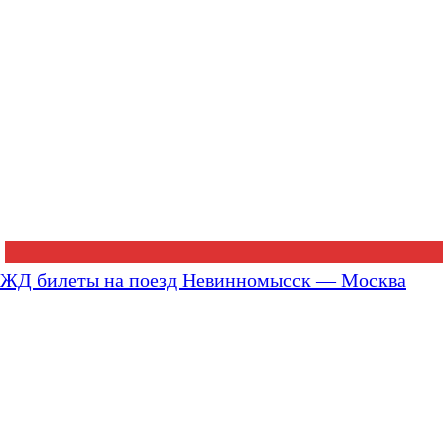
ЖД билеты на поезд Невинномысск — Москва