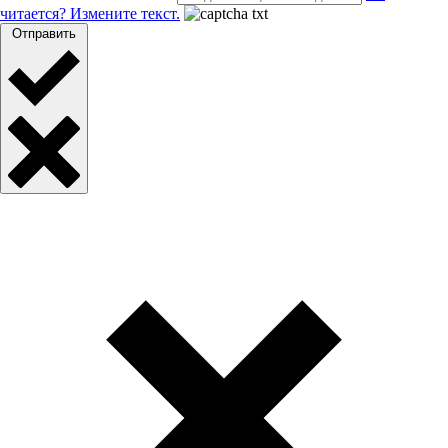
читается? Измените текст.
Отправить