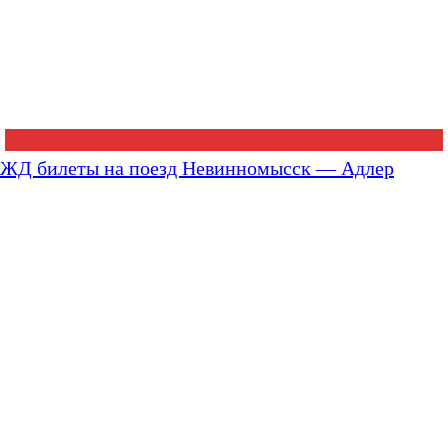
ЖД билеты на поезд Невинномысск — Адлер