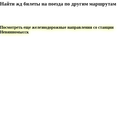
Найти жд билеты на поезда по другим маршрутам
Посмотреть еще железнодорожные направления со станции
Невинномысск