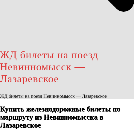
ЖД билеты на поезд
Невинномысск —
Лазаревское
ЖД билеты на поезд Невинномысск — Лазаревское
Купить железнодорожные билеты по
маршруту из Невинномысска в
Лазаревское