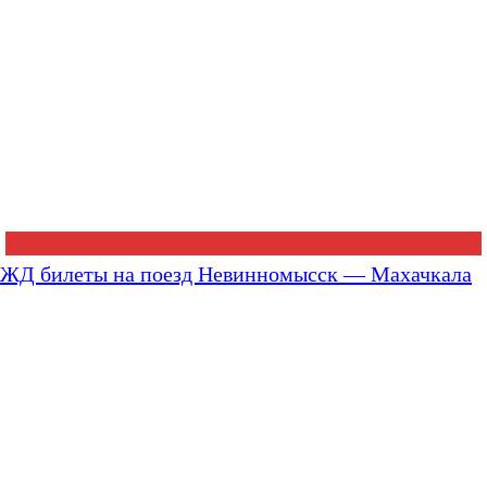
ЖД билеты на поезд Невинномысск — Махачкала