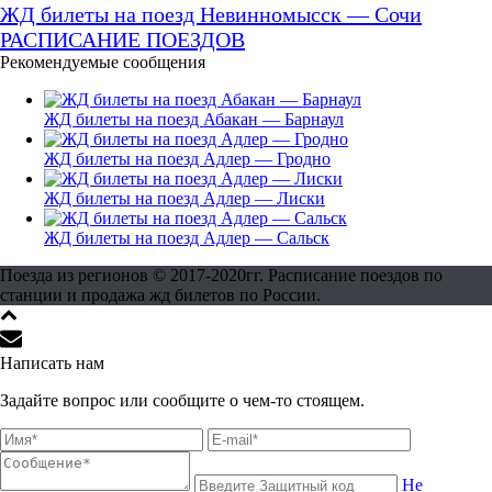
ЖД билеты на поезд Невинномысск — Сочи
РАСПИСАНИЕ ПОЕЗДОВ
Рекомендуемые сообщения
ЖД билеты на поезд Абакан — Барнаул
ЖД билеты на поезд Адлер — Гродно
ЖД билеты на поезд Адлер — Лиски
ЖД билеты на поезд Адлер — Сальск
Поезда из регионов © 2017-2020гг. Расписание поездов по
станции и продажа жд билетов по России.
Написать нам
Задайте вопрос или сообщите о чем-то стоящем.
Не