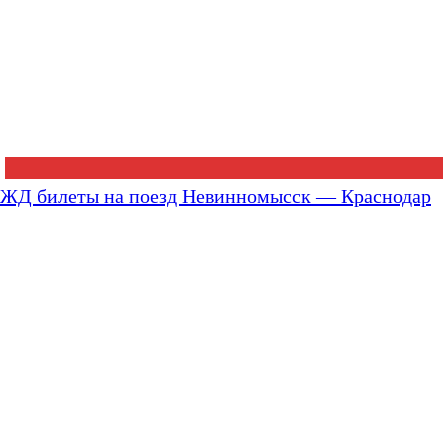
ЖД билеты на поезд Невинномысск — Краснодар