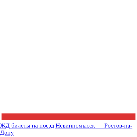
ЖД билеты на поезд Невинномысск — Ростов-на-
Дону