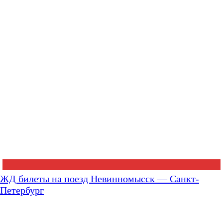
ЖД билеты на поезд Невинномысск — Санкт-
Петербург