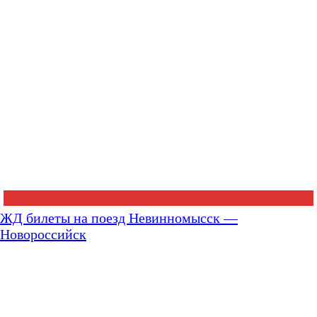
ЖД билеты на поезд Невинномысск —
Новороссийск