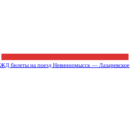
ЖД билеты на поезд Невинномысск — Лазаревское