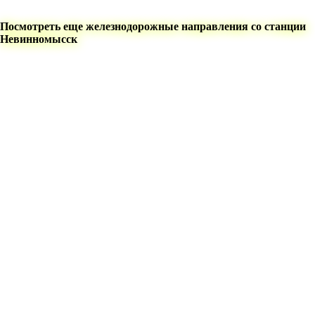
Посмотреть еще железнодорожные направления со станции
Невинномысск