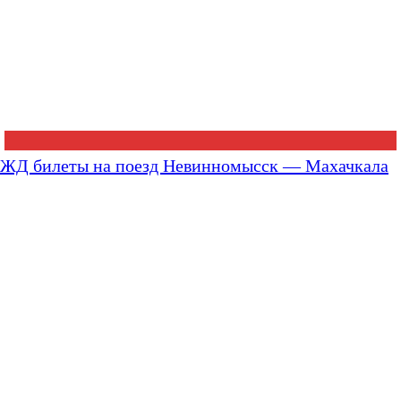
ЖД билеты на поезд Невинномысск — Махачкала