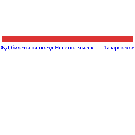
ЖД билеты на поезд Невинномысск — Лазаревское