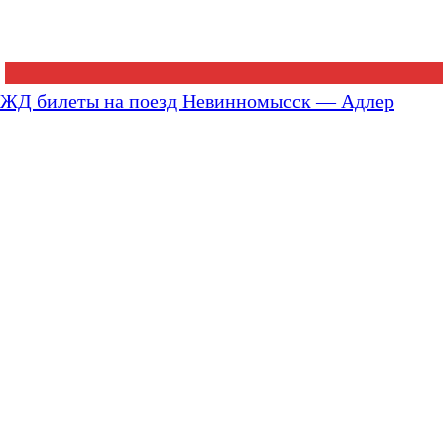
ЖД билеты на поезд Невинномысск — Адлер