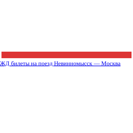
ЖД билеты на поезд Невинномысск — Москва