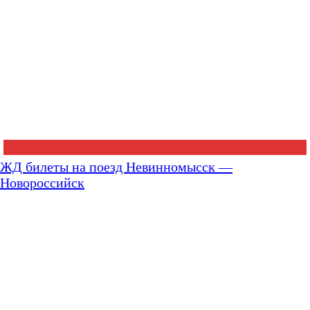
ЖД билеты на поезд Невинномысск —
Новороссийск