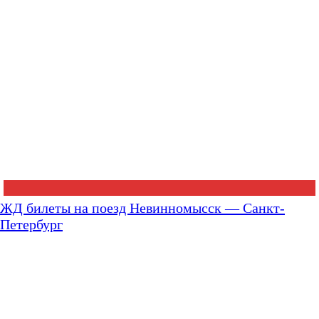
ЖД билеты на поезд Невинномысск — Санкт-
Петербург