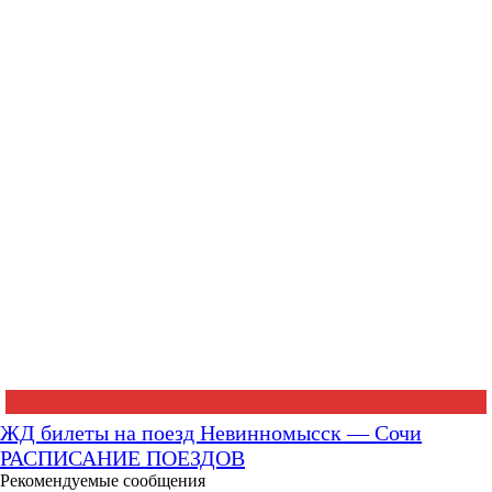
ЖД билеты на поезд Невинномысск — Сочи
РАСПИСАНИЕ ПОЕЗДОВ
Рекомендуемые сообщения