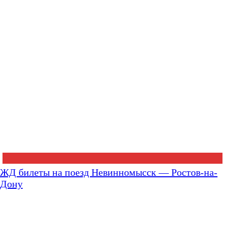
ЖД билеты на поезд Невинномысск — Ростов-на-
Дону