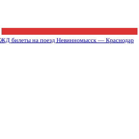
ЖД билеты на поезд Невинномысск — Краснодар