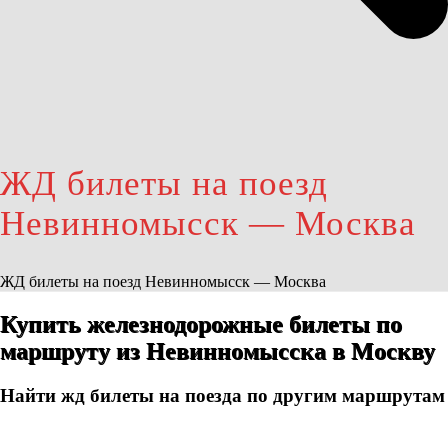
ЖД билеты на поезд
Невинномысск — Москва
ЖД билеты на поезд Невинномысск — Москва
Купить железнодорожные билеты по
маршруту из Невинномысска в Москву
Найти жд билеты на поезда по другим маршрутам