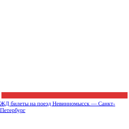
ЖД билеты на поезд Невинномысск — Санкт-
Петербург