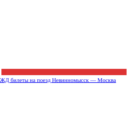
ЖД билеты на поезд Невинномысск — Москва