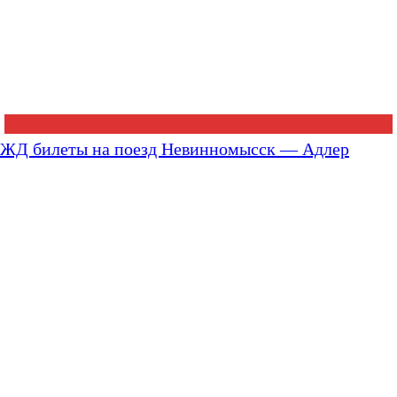
ЖД билеты на поезд Невинномысск — Адлер