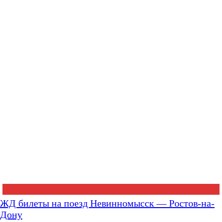
ЖД билеты на поезд Невинномысск — Ростов-на-
Дону