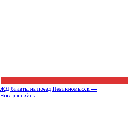
ЖД билеты на поезд Невинномысск —
Новороссийск