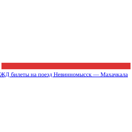
ЖД билеты на поезд Невинномысск — Махачкала