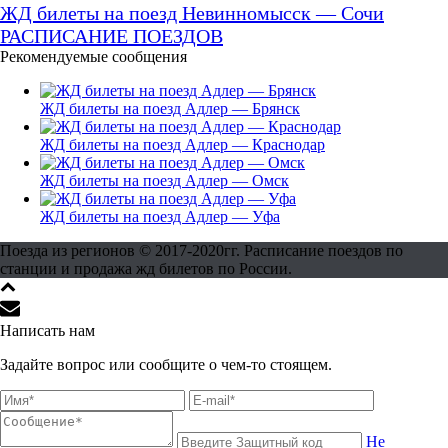
ЖД билеты на поезд Невинномысск — Сочи
РАСПИСАНИЕ ПОЕЗДОВ
Рекомендуемые сообщения
ЖД билеты на поезд Адлер — Брянск
ЖД билеты на поезд Адлер — Краснодар
ЖД билеты на поезд Адлер — Омск
ЖД билеты на поезд Адлер — Уфа
Поезда из регионов © 2017-2020гг. Расписание поездов по
станции и продажа жд билетов по России.
Написать нам
Задайте вопрос или сообщите о чем-то стоящем.
Не