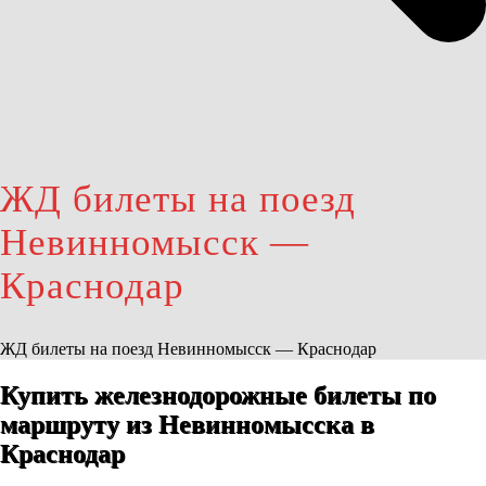
ЖД билеты на поезд
Невинномысск —
Краснодар
ЖД билеты на поезд Невинномысск — Краснодар
Купить железнодорожные билеты по
маршруту из Невинномысска в
Краснодар