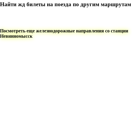
Найти жд билеты на поезда по другим маршрутам
Посмотреть еще железнодорожные направления со станции
Невинномысск