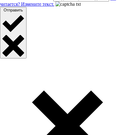
читается? Измените текст.
Отправить