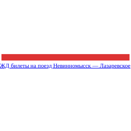
ЖД билеты на поезд Невинномысск — Лазаревское