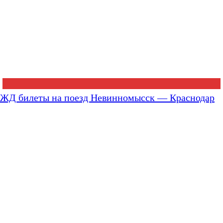
ЖД билеты на поезд Невинномысск — Краснодар