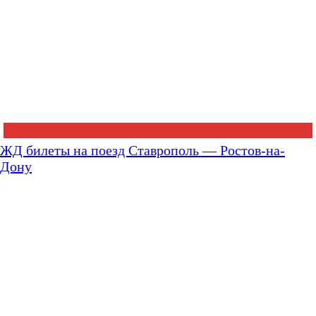
ЖД билеты на поезд Ставрополь — Ростов-на-
Дону