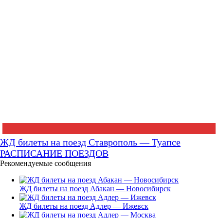
ЖД билеты на поезд Ставрополь — Туапсе
РАСПИСАНИЕ ПОЕЗДОВ
Рекомендуемые сообщения
ЖД билеты на поезд Абакан — Новосибирск
ЖД билеты на поезд Адлер — Ижевск