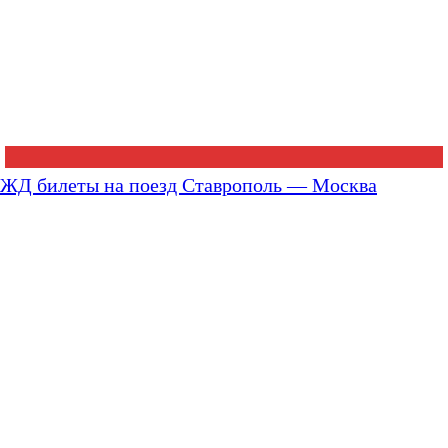
ЖД билеты на поезд Ставрополь — Москва