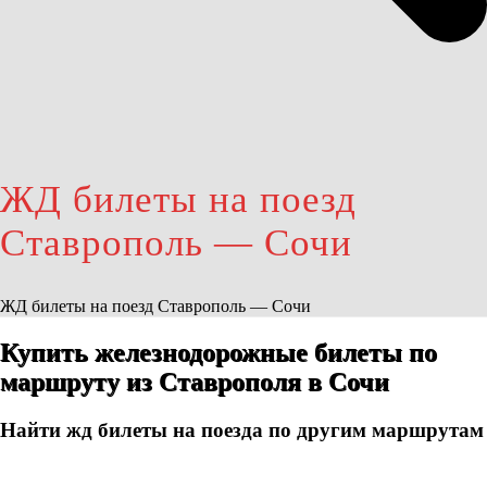
ЖД билеты на поезд
Ставрополь — Сочи
ЖД билеты на поезд Ставрополь — Сочи
Купить железнодорожные билеты по
маршруту из Ставрополя в Сочи
Найти жд билеты на поезда по другим маршрутам