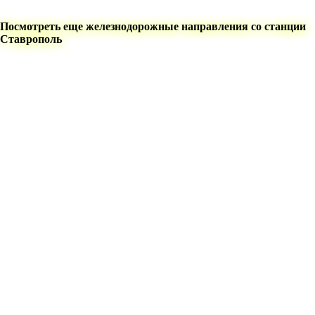
Посмотреть еще железнодорожные направления со станции
Ставрополь