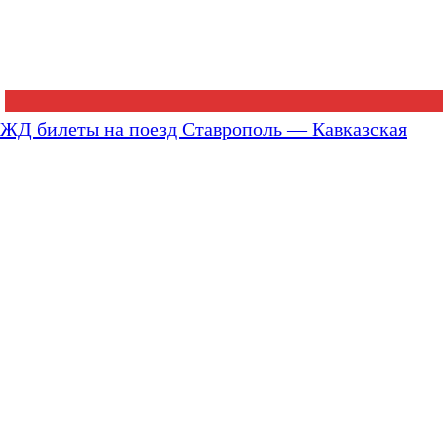
ЖД билеты на поезд Ставрополь — Кавказская