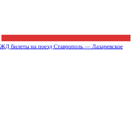
ЖД билеты на поезд Ставрополь — Лазаревское