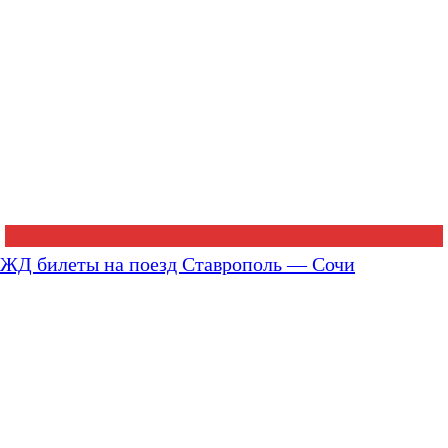
ЖД билеты на поезд Ставрополь — Сочи