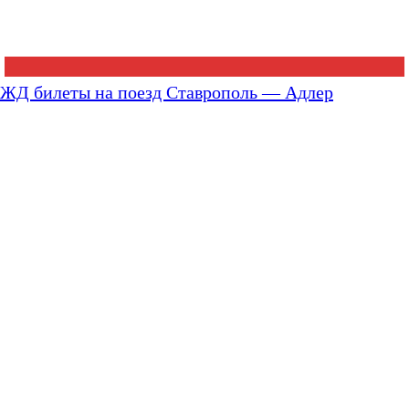
ЖД билеты на поезд Ставрополь — Адлер