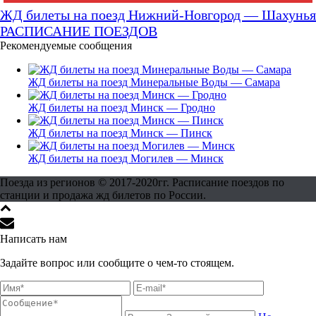
ЖД билеты на поезд Нижний-Новгород — Шахунья
РАСПИСАНИЕ ПОЕЗДОВ
Рекомендуемые сообщения
ЖД билеты на поезд Минеральные Воды — Самара
ЖД билеты на поезд Минск — Гродно
ЖД билеты на поезд Минск — Пинск
ЖД билеты на поезд Могилев — Минск
Поезда из регионов © 2017-2020гг. Расписание поездов по
станции и продажа жд билетов по России.
Написать нам
Задайте вопрос или сообщите о чем-то стоящем.