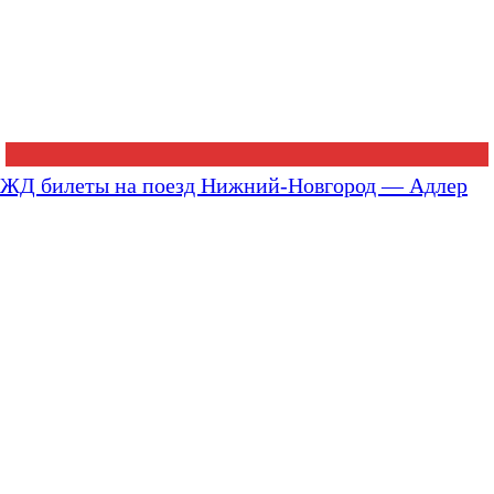
ЖД билеты на поезд Нижний-Новгород — Адлер