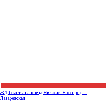
ЖД билеты на поезд Нижний-Новгород —
Лазаревская