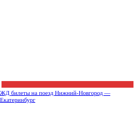
ЖД билеты на поезд Нижний-Новгород —
Екатеринбург