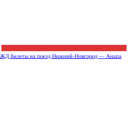
ЖД билеты на поезд Нижний-Новгород — Анапа