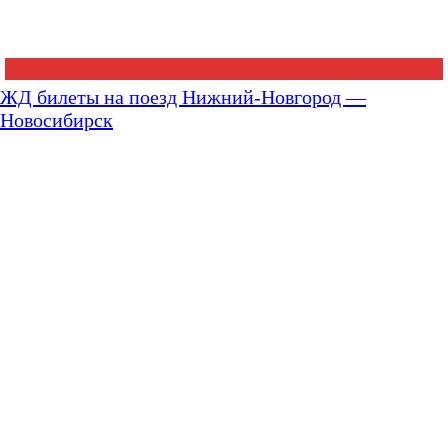
ЖД билеты на поезд Нижний-Новгород —
Новосибирск