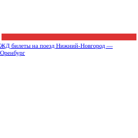
ЖД билеты на поезд Нижний-Новгород —
Оренбург