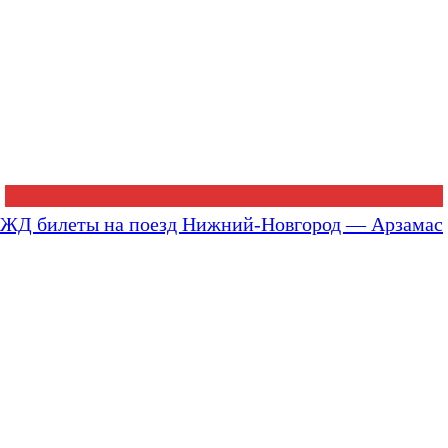
ЖД билеты на поезд Нижний-Новгород — Арзамас