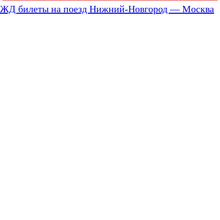
ЖД билеты на поезд Нижний-Новгород — Москва