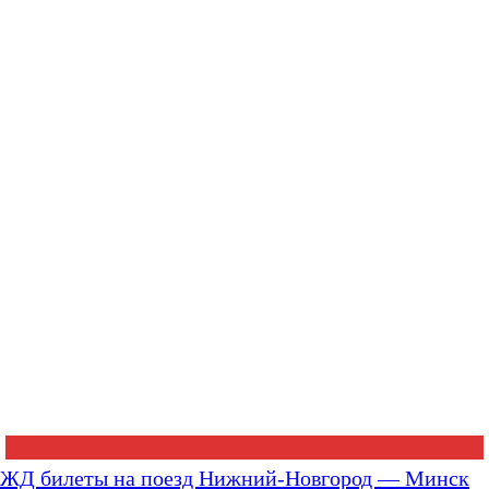
ЖД билеты на поезд Нижний-Новгород — Минск