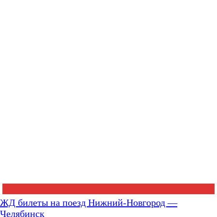
ЖД билеты на поезд Нижний-Новгород —
Челябинск