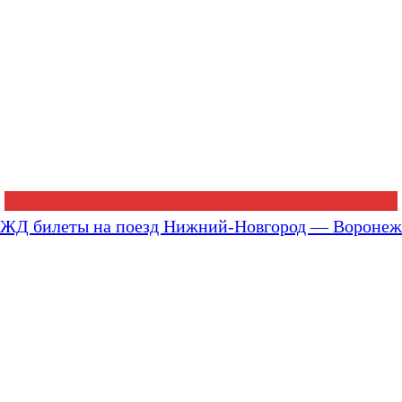
ЖД билеты на поезд Нижний-Новгород — Воронеж