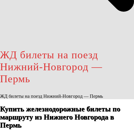
ЖД билеты на поезд
Нижний-Новгород —
Пермь
ЖД билеты на поезд Нижний-Новгород — Пермь
Купить железнодорожные билеты по
маршруту из Нижнего Новгорода в
Пермь