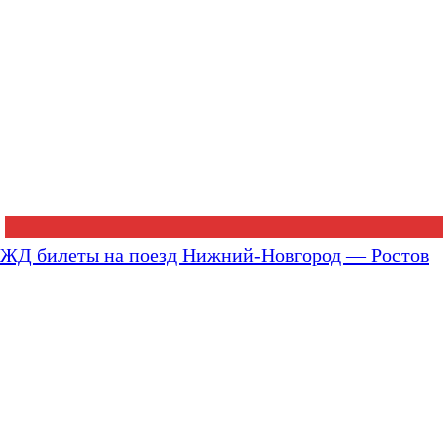
ЖД билеты на поезд Нижний-Новгород — Ростов