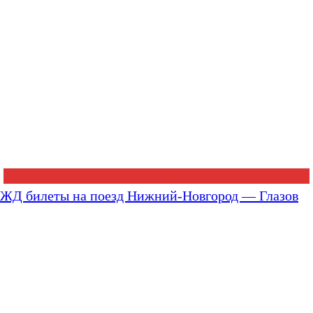
ЖД билеты на поезд Нижний-Новгород — Глазов