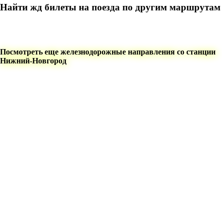
Найти жд билеты на поезда по другим маршрутам
Посмотреть еще железнодорожные направления со станции
Нижний-Новгород