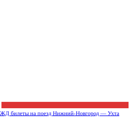
ЖД билеты на поезд Нижний-Новгород — Ухта