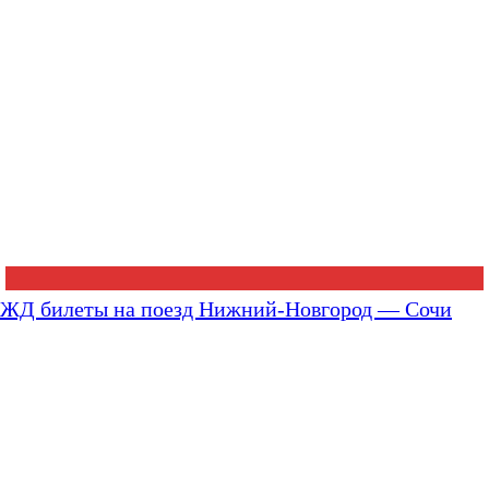
ЖД билеты на поезд Нижний-Новгород — Сочи