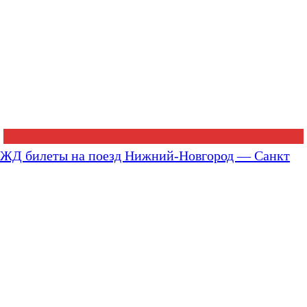
ЖД билеты на поезд Нижний-Новгород — Санкт