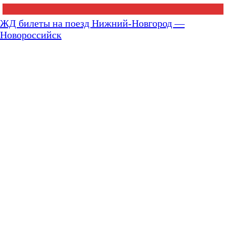
ЖД билеты на поезд Нижний-Новгород —
Новороссийск