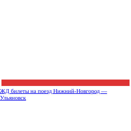
ЖД билеты на поезд Нижний-Новгород —
Ульяновск