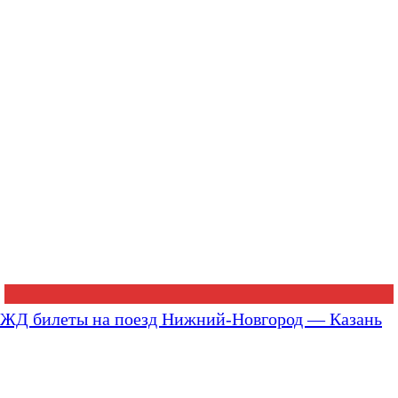
ЖД билеты на поезд Нижний-Новгород — Казань