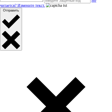
Не
читается? Измените текст.
Отправить