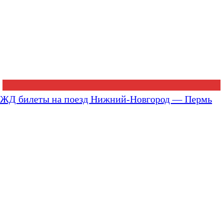
ЖД билеты на поезд Нижний-Новгород — Пермь