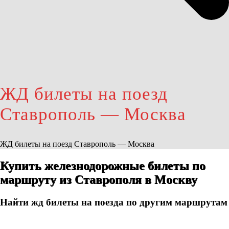
ЖД билеты на поезд
Ставрополь — Москва
ЖД билеты на поезд Ставрополь — Москва
Купить железнодорожные билеты по
маршруту из Ставрополя в Москву
Найти жд билеты на поезда по другим маршрутам