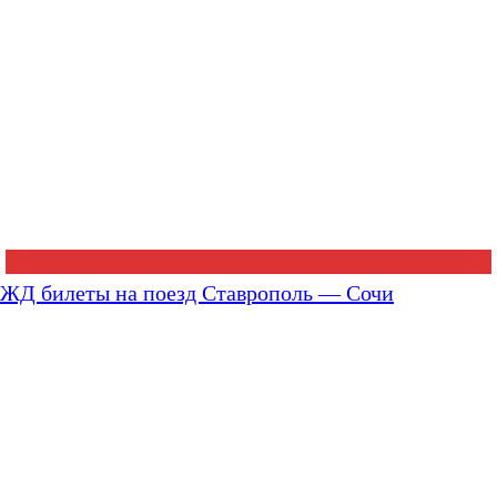
ЖД билеты на поезд Ставрополь — Сочи