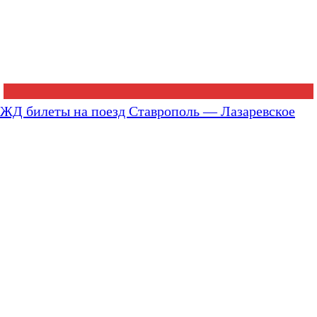
ЖД билеты на поезд Ставрополь — Лазаревское