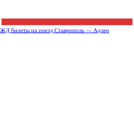
ЖД билеты на поезд Ставрополь — Адлер