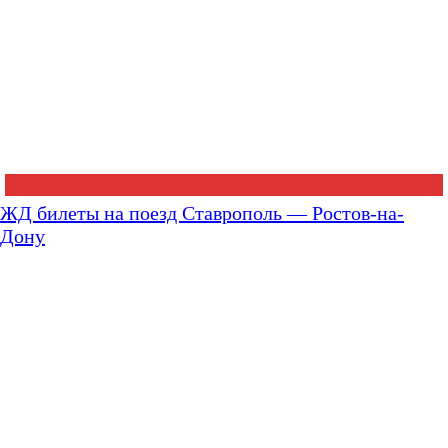
ЖД билеты на поезд Ставрополь — Ростов-на-
Дону