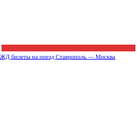
ЖД билеты на поезд Ставрополь — Москва