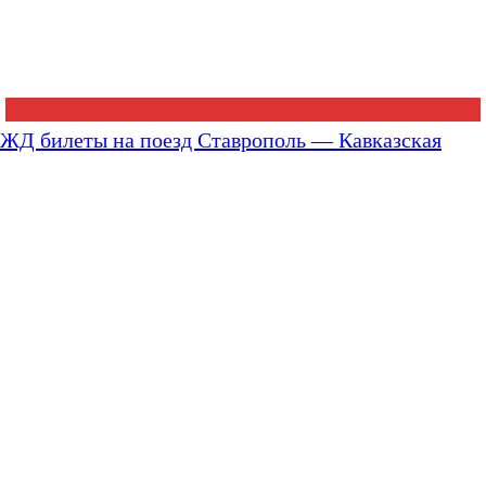
ЖД билеты на поезд Ставрополь — Кавказская