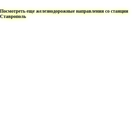
Посмотреть еще железнодорожные направления со станции
Ставрополь