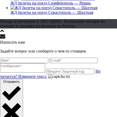
ЖД билеты на поезд Симферополь — Рязань
ЖД билеты на поезд Севастополь — Шахтная
Поезда из регионов © 2017-2020гг. Расписание поездов по
станции и продажа жд билетов по России.
Написать нам
Задайте вопрос или сообщите о чем-то стоящем.
Не
читается? Измените текст.
Отправить