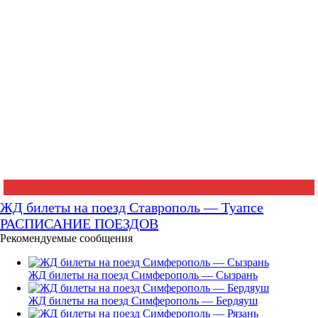
ЖД билеты на поезд Ставрополь — Туапсе
РАСПИСАНИЕ ПОЕЗДОВ
Рекомендуемые сообщения
ЖД билеты на поезд Симферополь — Сызрань
ЖД билеты на поезд Симферополь — Бердяуш