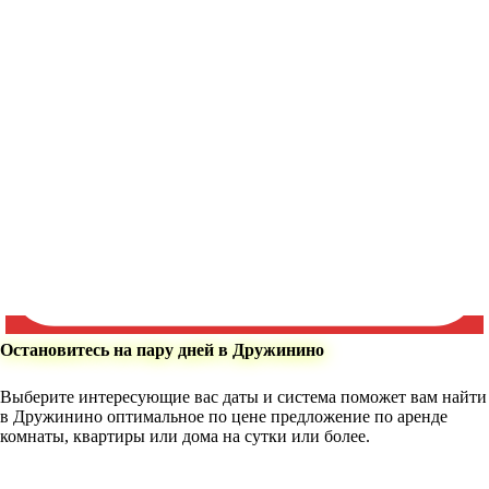
Остановитесь на пару дней в Дружинино
Выберите интересующие вас даты и система поможет вам найти
в Дружинино оптимальное по цене предложение по аренде
комнаты, квартиры или дома на сутки или более.