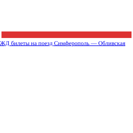
ЖД билеты на поезд Симферополь — Обливская