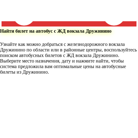
Найти билет на автобус с ЖД вокзала Дружинино
Узнайте как можно добраться с железнодорожного вокзала
Дружинино по области или в районные центры, воспользуйтесь
поиском автобусных билетов с ЖД вокзала Дружинино.
Выберите место назначения, дату и нажмите найти, чтобы
система предложила вам оптимальные цены на автобусные
билеты из Дружинино.