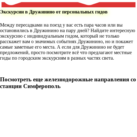
Экскурсии в Дружинино от персональных гидов
Между пересадками на поезд у вас есть пара часов или вы
остановились в Дружинино на пару дней? Найдите интересную
экскурсию с индивидуальным гидом, который не только
расскажет вам о значимых событиях Дружинино, но и покажет
самые заметные его места. А если для Дружинино не будет
предложений, просто посмотрите всё что предлагают местные
гиды по городским экскурсиям в разных частях света.
Посмотреть еще железнодорожные направления со
станции Симферополь