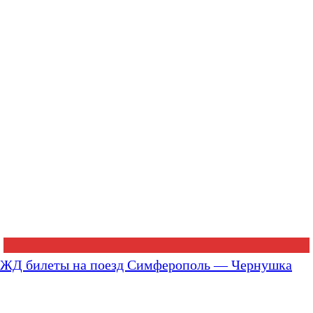
ЖД билеты на поезд Симферополь — Чернушка