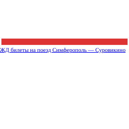
ЖД билеты на поезд Симферополь — Суровикино