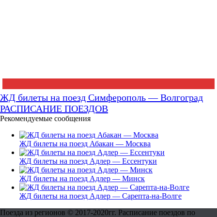
ЖД билеты на поезд Симферополь — Волгоград
РАСПИСАНИЕ ПОЕЗДОВ
Рекомендуемые сообщения
ЖД билеты на поезд Абакан — Москва
ЖД билеты на поезд Адлер — Ессентуки
ЖД билеты на поезд Адлер — Минск
ЖД билеты на поезд Адлер — Сарепта-на-Волге
Поезда из регионов © 2017-2020гг. Расписание поездов по