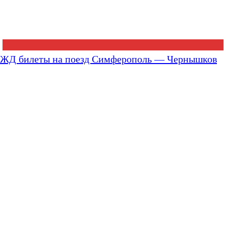
ЖД билеты на поезд Симферополь — Чернышков