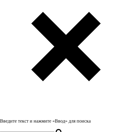
Введите текст и нажмите «Ввод» для поиска