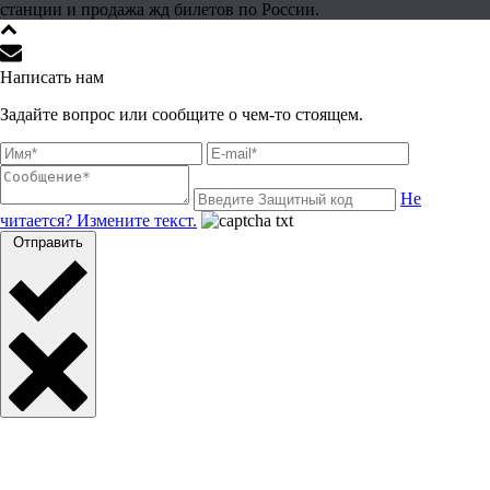
станции и продажа жд билетов по России.
Написать нам
Задайте вопрос или сообщите о чем-то стоящем.
Не
читается? Измените текст.
Отправить