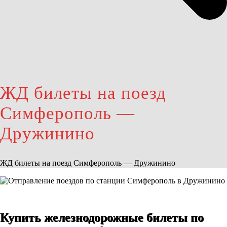
ЖД билеты на поезд
Симферополь —
Дружинино
ЖД билеты на поезд Симферополь — Дружинино
Купить железнодорожные билеты по