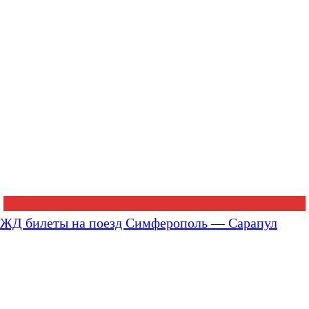
ЖД билеты на поезд Симферополь — Сарапул