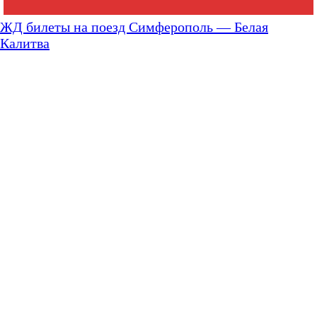
ЖД билеты на поезд Симферополь — Белая
Калитва