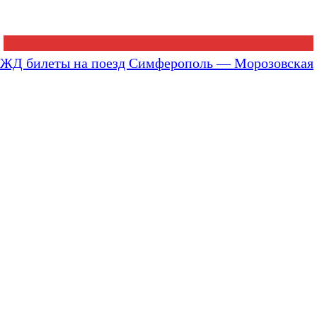
ЖД билеты на поезд Симферополь — Морозовская