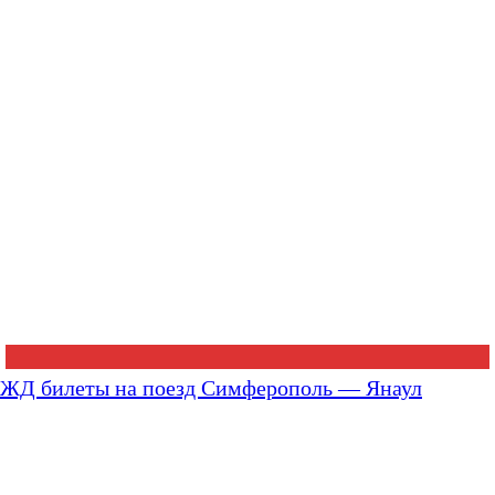
ЖД билеты на поезд Симферополь — Янаул