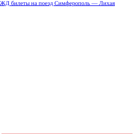
ЖД билеты на поезд Симферополь — Лихая