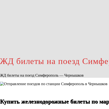
ЖД билеты на поезд Симф
ЖД билеты на поезд Симферополь — Чернышков
Купить железнодорожные билеты по ма