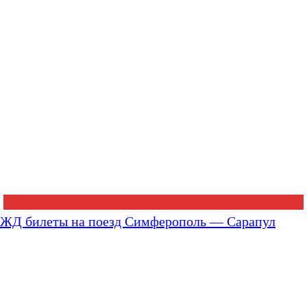
ЖД билеты на поезд Симферополь — Сарапул