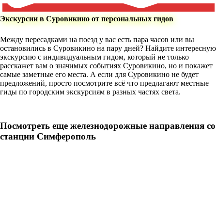
Экскурсии в Суровикино от персональных гидов
Между пересадками на поезд у вас есть пара часов или вы
остановились в Суровикино на пару дней? Найдите интересную
экскурсию с индивидуальным гидом, который не только
расскажет вам о значимых событиях Суровикино, но и покажет
самые заметные его места. А если для Суровикино не будет
предложений, просто посмотрите всё что предлагают местные
гиды по городским экскурсиям в разных частях света.
Посмотреть еще железнодорожные направления со
станции Симферополь