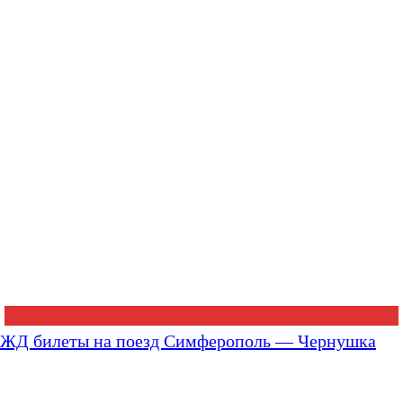
ЖД билеты на поезд Симферополь — Чернушка