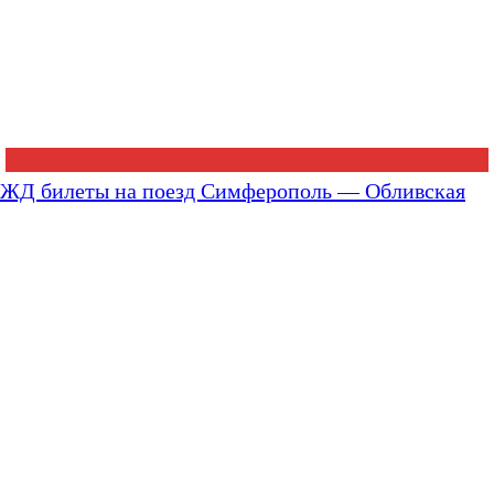
ЖД билеты на поезд Симферополь — Обливская