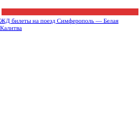
ЖД билеты на поезд Симферополь — Белая
Калитва