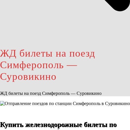
ЖД билеты на поезд
Симферополь —
Суровикино
ЖД билеты на поезд Симферополь — Суровикино
Купить железнодорожные билеты по