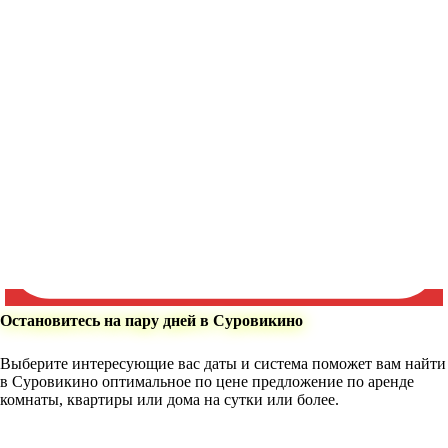
Остановитесь на пару дней в Суровикино
Выберите интересующие вас даты и система поможет вам найти
в Суровикино оптимальное по цене предложение по аренде
комнаты, квартиры или дома на сутки или более.