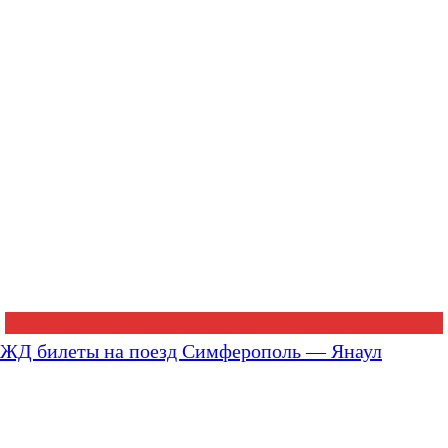
ЖД билеты на поезд Симферополь — Янаул