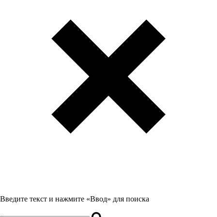
Введите текст и нажмите «Ввод» для поиска