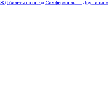
ЖД билеты на поезд Симферополь — Дружинино