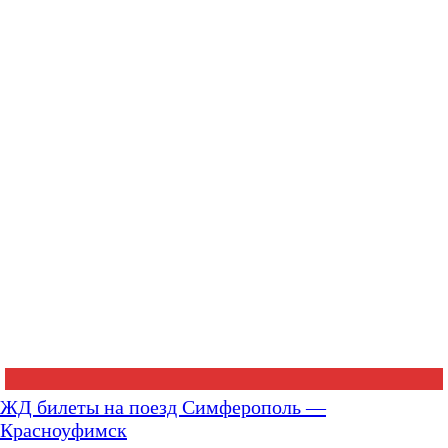
ЖД билеты на поезд Симферополь —
Красноуфимск