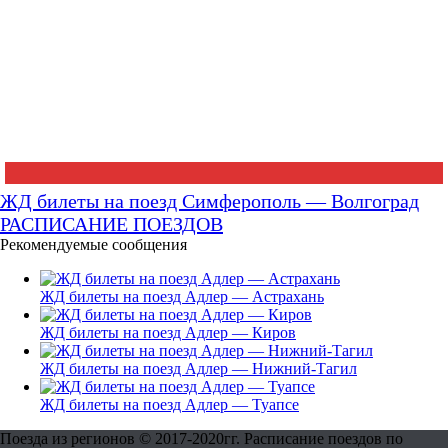
ЖД билеты на поезд Симферополь — Волгоград
РАСПИСАНИЕ ПОЕЗДОВ
Рекомендуемые сообщения
ЖД билеты на поезд Адлер — Астрахань
ЖД билеты на поезд Адлер — Киров
ЖД билеты на поезд Адлер — Нижний-Тагил
ЖД билеты на поезд Адлер — Туапсе
Поезда из регионов © 2017-2020гг. Расписание поездов по