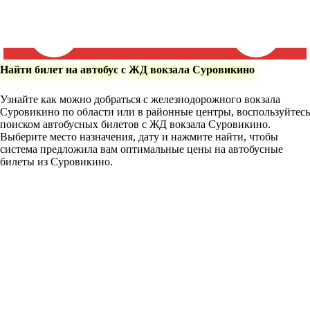
Найти билет на автобус с ЖД вокзала Суровикино
Узнайте как можно добраться с железнодорожного вокзала
Суровикино по области или в районные центры, воспользуйтесь
поиском автобусных билетов с ЖД вокзала Суровикино.
Выберите место назначения, дату и нажмите найти, чтобы
система предложила вам оптимальные цены на автобусные
билеты из Суровикино.