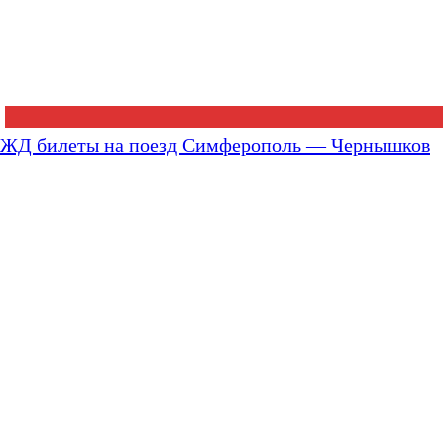
ЖД билеты на поезд Симферополь — Чернышков