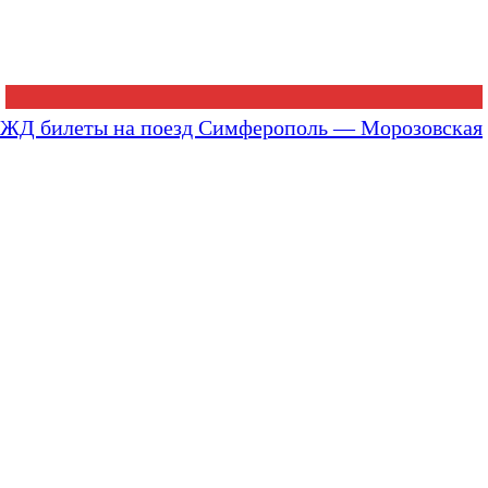
ЖД билеты на поезд Симферополь — Морозовская