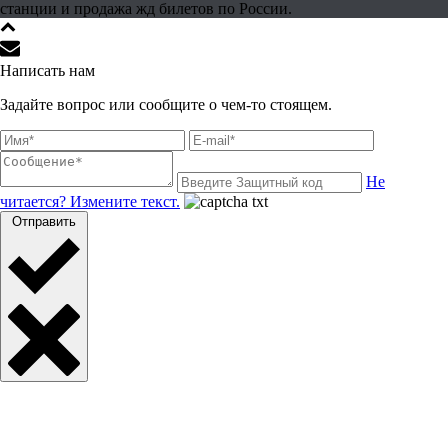
станции и продажа жд билетов по России.
Написать нам
Задайте вопрос или сообщите о чем-то стоящем.
Не
читается? Измените текст.
Отправить