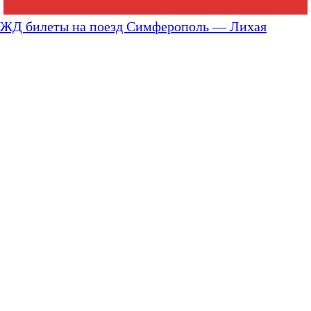
ЖД билеты на поезд Симферополь — Лихая