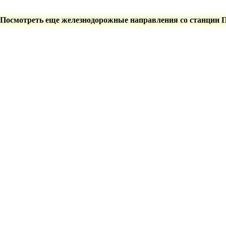
Посмотреть еще железнодорожные направления со станции 