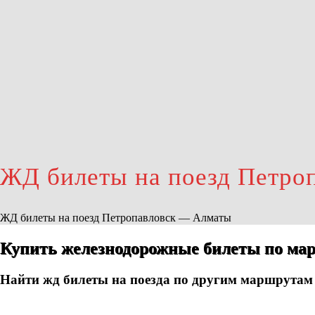
ЖД билеты на поезд Петро
ЖД билеты на поезд Петропавловск — Алматы
Купить железнодорожные билеты по ма
Найти жд билеты на поезда по другим маршрутам