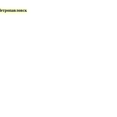
Петропавловск