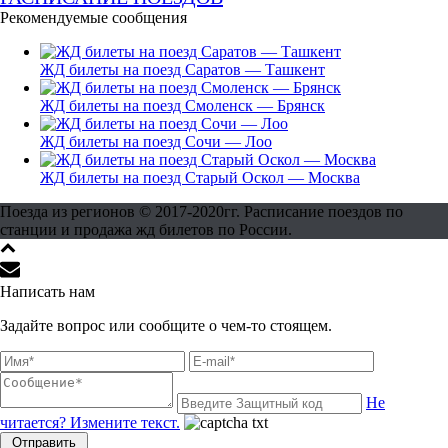
Рекомендуемые сообщения
ЖД билеты на поезд Саратов — Ташкент
ЖД билеты на поезд Смоленск — Брянск
ЖД билеты на поезд Сочи — Лоо
ЖД билеты на поезд Старый Оскол — Москва
Поезда из регионов © 2017-2020гг. Расписание поездов по
станции и продажа жд билетов по России.
Написать нам
Задайте вопрос или сообщите о чем-то стоящем.
Не
читается? Измените текст.
Отправить