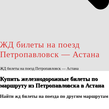
ЖД билеты на поезд
Петропавловск — Астана
ЖД билеты на поезд Петропавловск — Астана
Купить железнодорожные билеты по
маршруту из Петропавловска в Астана
Найти жд билеты на поезда по другим маршрутам