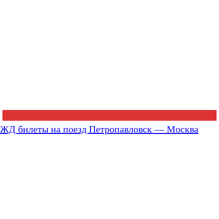
ЖД билеты на поезд Петропавловск — Москва