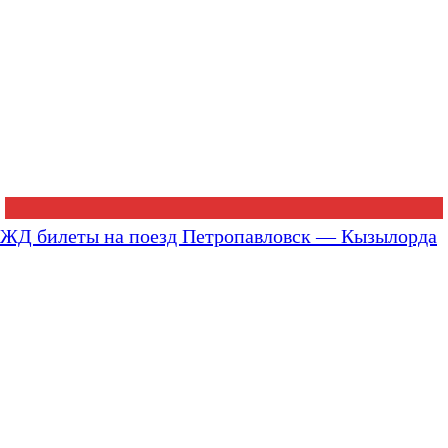
ЖД билеты на поезд Петропавловск — Кызылорда