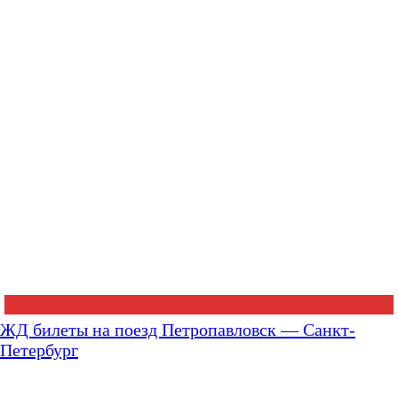
ЖД билеты на поезд Петропавловск — Санкт-
Петербург