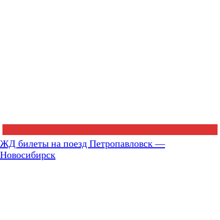
ЖД билеты на поезд Петропавловск —
Новосибирск