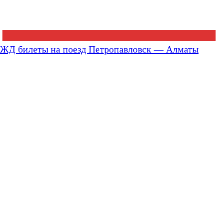
ЖД билеты на поезд Петропавловск — Алматы