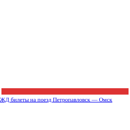
ЖД билеты на поезд Петропавловск — Омск