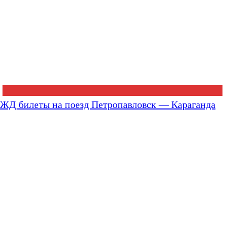
ЖД билеты на поезд Петропавловск — Караганда