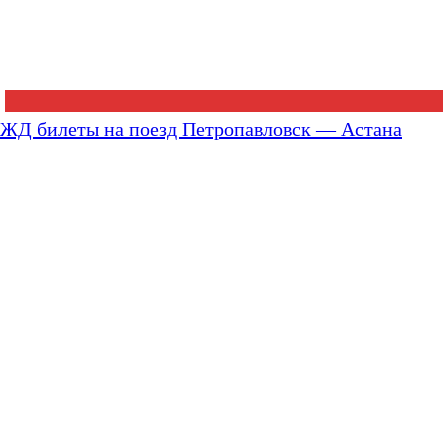
ЖД билеты на поезд Петропавловск — Астана