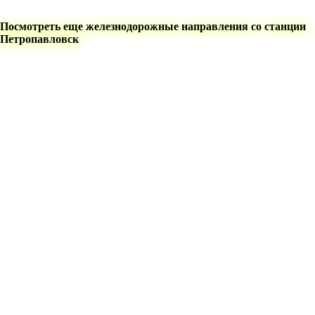
Посмотреть еще железнодорожные направления со станции
Петропавловск