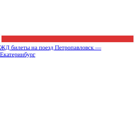
ЖД билеты на поезд Петропавловск —
Екатеринбург