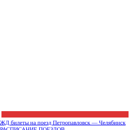
ЖД билеты на поезд Петропавловск — Челябинск
РАСПИСАНИЕ ПОЕЗДОВ