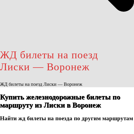
ЖД билеты на поезд
Лиски — Воронеж
ЖД билеты на поезд Лиски — Воронеж
Купить железнодорожные билеты по
маршруту из Лиски в Воронеж
Найти жд билеты на поезда по другим маршрутам