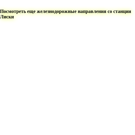
Посмотреть еще железнодорожные направления со станции
Лиски