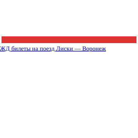
ЖД билеты на поезд Лиски — Воронеж