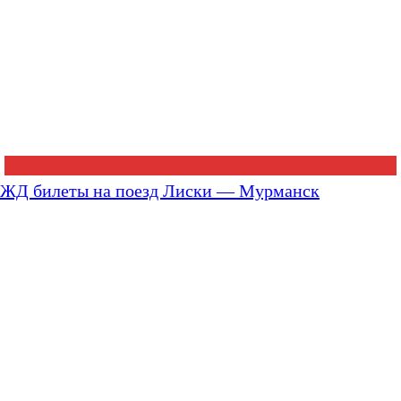
ЖД билеты на поезд Лиски — Мурманск