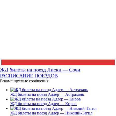
ЖД билеты на поезд Лиски — Сочи
РАСПИСАНИЕ ПОЕЗДОВ
Рекомендуемые сообщения
ЖД билеты на поезд Адлер — Астрахань
ЖД билеты на поезд Адлер — Киров
ЖД билеты на поезд Адлер — Нижний-Тагил