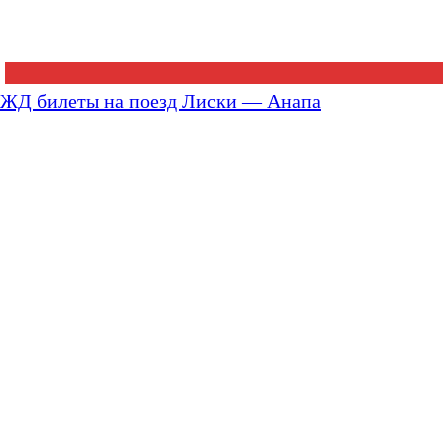
ЖД билеты на поезд Лиски — Анапа