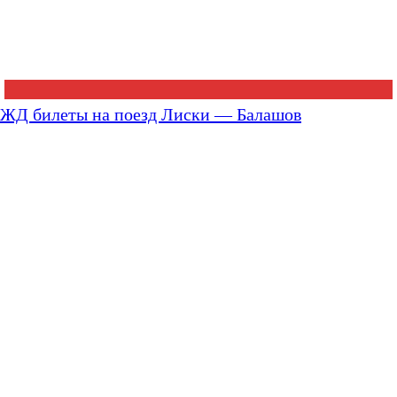
ЖД билеты на поезд Лиски — Балашов