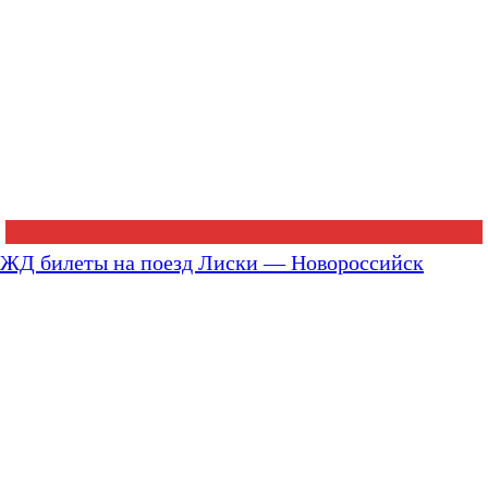
ЖД билеты на поезд Лиски — Новороссийск