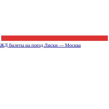
ЖД билеты на поезд Лиски — Москва