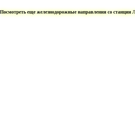
Посмотреть еще железнодорожные направления со станции 