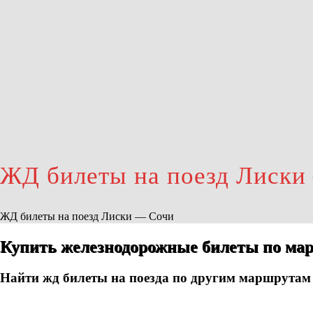
ЖД билеты на поезд Лиски
ЖД билеты на поезд Лиски — Сочи
Купить железнодорожные билеты по мар
Найти жд билеты на поезда по другим маршрутам