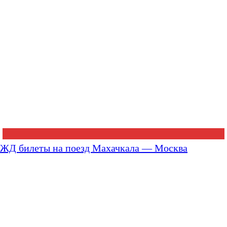
ЖД билеты на поезд Махачкала — Москва