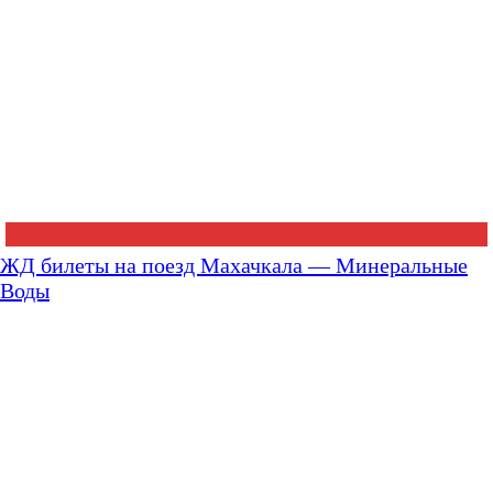
ЖД билеты на поезд Махачкала — Минеральные
Воды