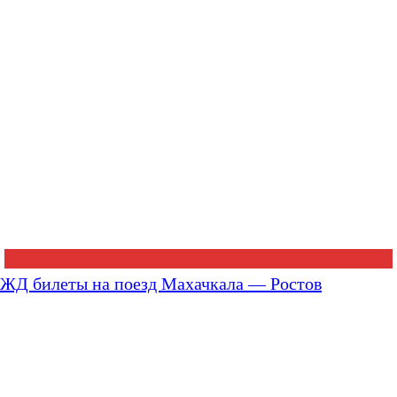
ЖД билеты на поезд Махачкала — Ростов