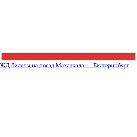
ЖД билеты на поезд Махачкала — Екатеринбург