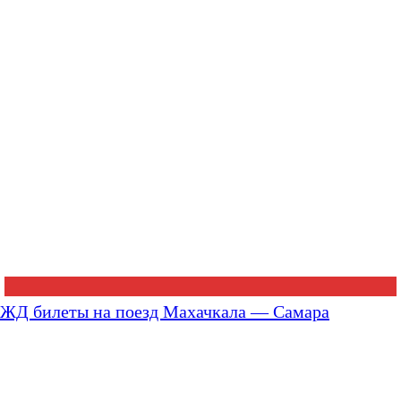
ЖД билеты на поезд Махачкала — Самара