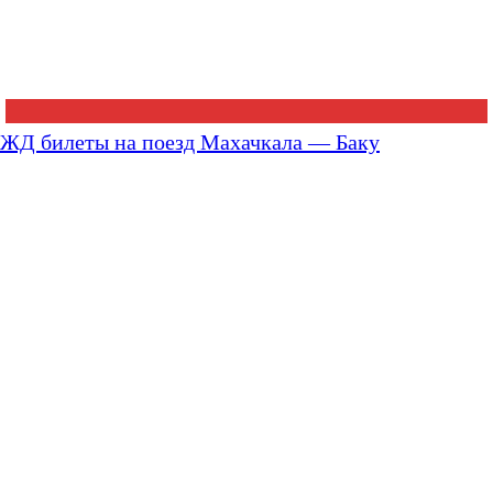
ЖД билеты на поезд Махачкала — Баку