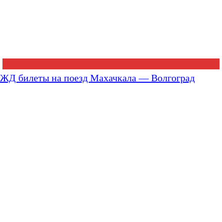
ЖД билеты на поезд Махачкала — Волгоград