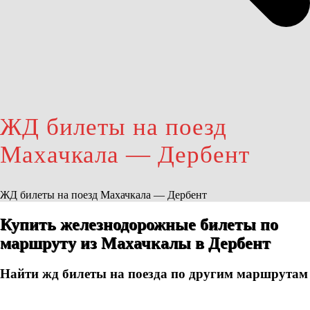
ЖД билеты на поезд
Махачкала — Дербент
ЖД билеты на поезд Махачкала — Дербент
Купить железнодорожные билеты по
маршруту из Махачкалы в Дербент
Найти жд билеты на поезда по другим маршрутам