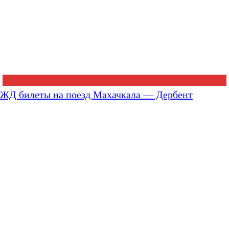
ЖД билеты на поезд Махачкала — Дербент