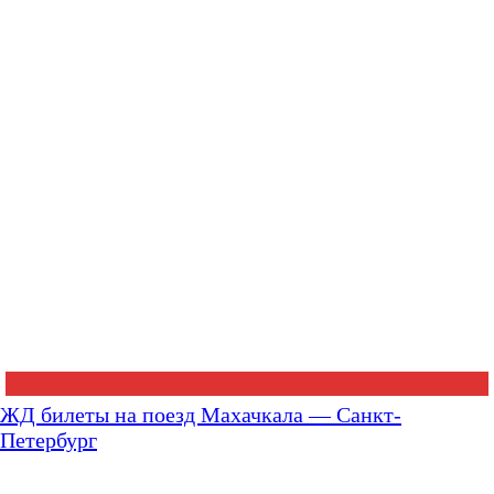
ЖД билеты на поезд Махачкала — Санкт-
Петербург