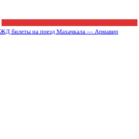
ЖД билеты на поезд Махачкала — Армавир