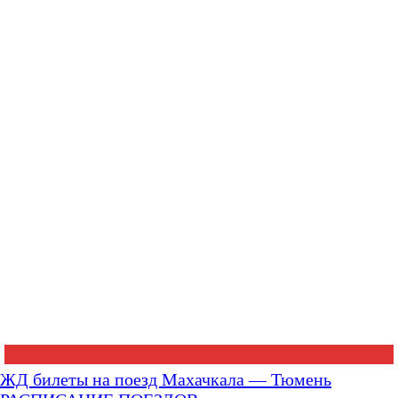
ЖД билеты на поезд Махачкала — Тюмень