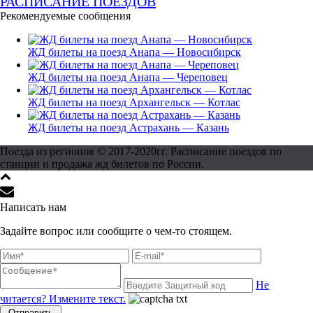
РАСПИСАНИЕ ПОЕЗДОВ
Рекомендуемые сообщения
ЖД билеты на поезд Анапа — Новосибирск
ЖД билеты на поезд Анапа — Череповец
ЖД билеты на поезд Архангельск — Котлас
ЖД билеты на поезд Астрахань — Казань
Поезда из регионов © 2017-2020гг. Расписание поездов по
станции и продажа жд билетов по России.
Написать нам
Задайте вопрос или сообщите о чем-то стоящем.
Не
читается? Измените текст.
Отправить