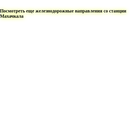
Посмотреть еще железнодорожные направления со станции
Махачкала