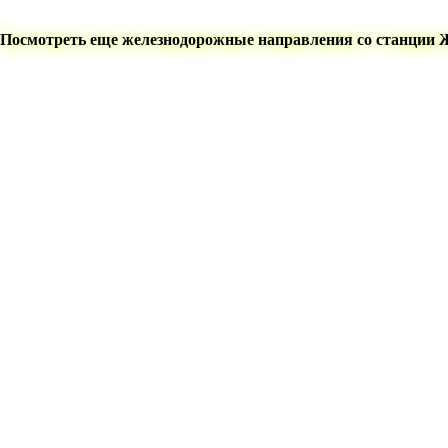
Посмотреть еще железнодорожные направления со станции