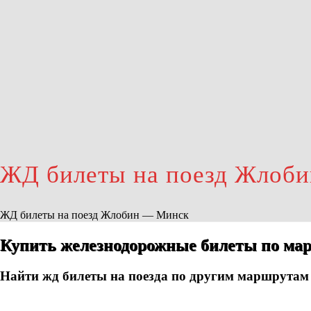
ЖД билеты на поезд Жлоб
ЖД билеты на поезд Жлобин — Минск
Купить железнодорожные билеты по ма
Найти жд билеты на поезда по другим маршрутам