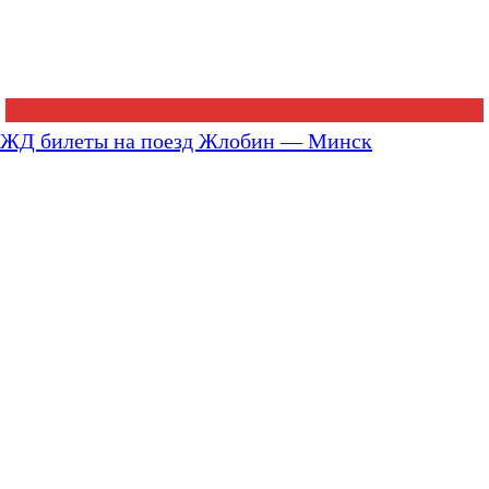
ЖД билеты на поезд Жлобин — Минск