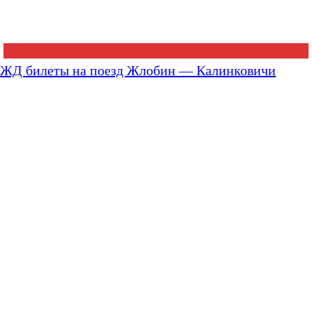
ЖД билеты на поезд Жлобин — Калинковичи