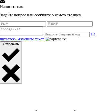
Написать нам
Задайте вопрос или сообщите о чем-то стоящем.
Не
читается? Измените текст.
Отправить