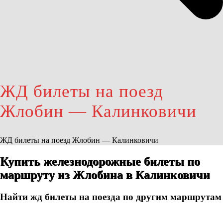
ЖД билеты на поезд
Жлобин — Калинковичи
ЖД билеты на поезд Жлобин — Калинковичи
Купить железнодорожные билеты по
маршруту из Жлобина в Калинковичи
Найти жд билеты на поезда по другим маршрутам