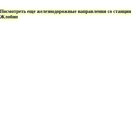
Посмотреть еще железнодорожные направления со станции
Жлобин