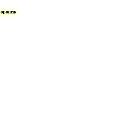
Воронеж