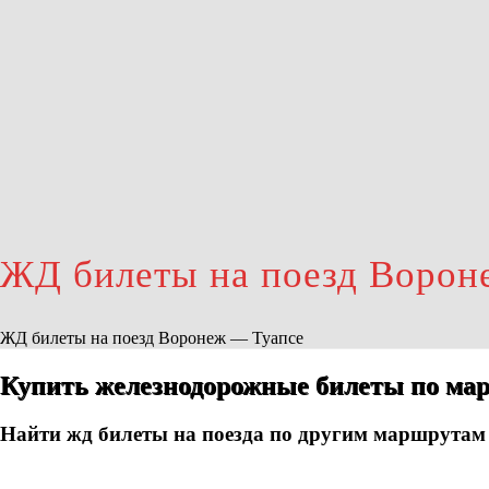
ЖД билеты на поезд Ворон
ЖД билеты на поезд Воронеж — Туапсе
Купить железнодорожные билеты по мар
Найти жд билеты на поезда по другим маршрутам