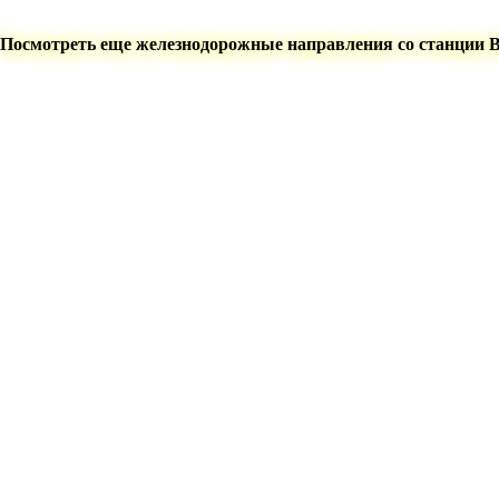
Посмотреть еще железнодорожные направления со станции 