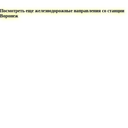
Посмотреть еще железнодорожные направления со станции
Воронеж