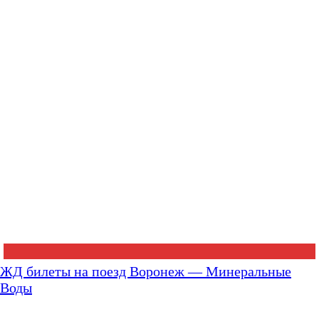
ЖД билеты на поезд Воронеж — Минеральные
Воды