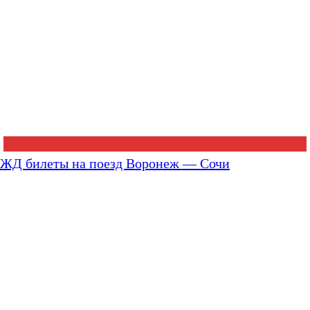
ЖД билеты на поезд Воронеж — Сочи