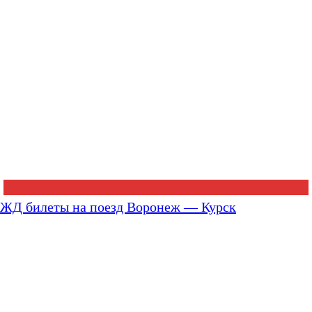
ЖД билеты на поезд Воронеж — Курск