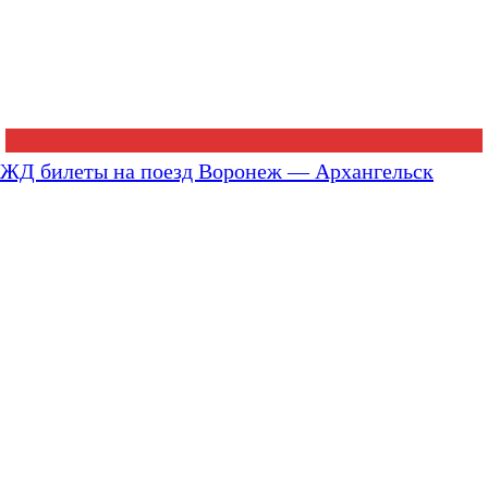
ЖД билеты на поезд Воронеж — Архангельск