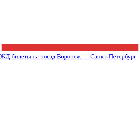
ЖД билеты на поезд Воронеж — Санкт-Петербург