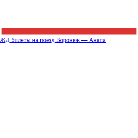
ЖД билеты на поезд Воронеж — Анапа