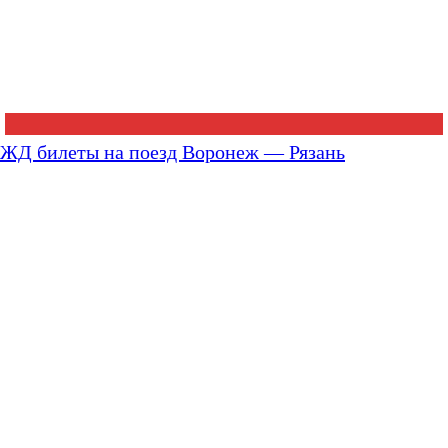
ЖД билеты на поезд Воронеж — Рязань