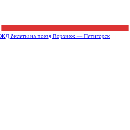
ЖД билеты на поезд Воронеж — Пятигорск