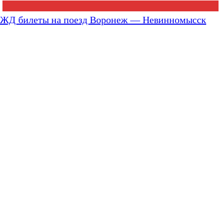
ЖД билеты на поезд Воронеж — Невинномысск