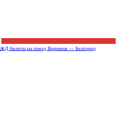
ЖД билеты на поезд Воронеж — Белгород