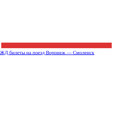
ЖД билеты на поезд Воронеж — Смоленск