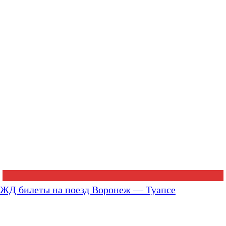
ЖД билеты на поезд Воронеж — Туапсе