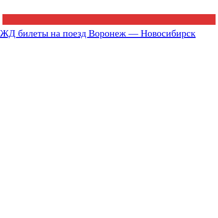
ЖД билеты на поезд Воронеж — Новосибирск