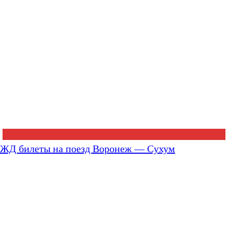
ЖД билеты на поезд Воронеж — Сухум