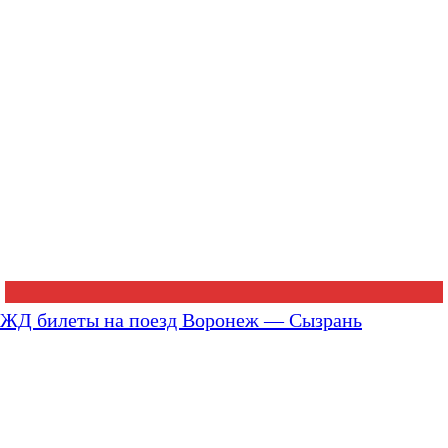
ЖД билеты на поезд Воронеж — Сызрань