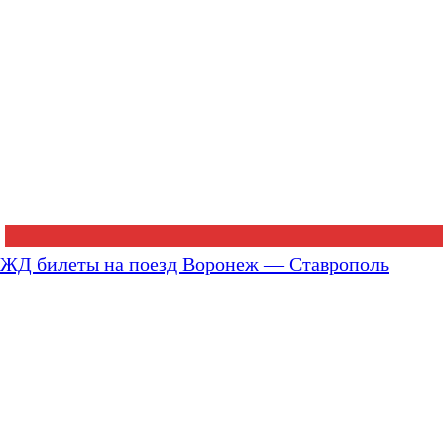
ЖД билеты на поезд Воронеж — Ставрополь