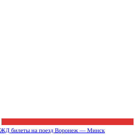
ЖД билеты на поезд Воронеж — Минск