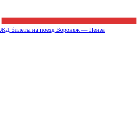
ЖД билеты на поезд Воронеж — Пенза