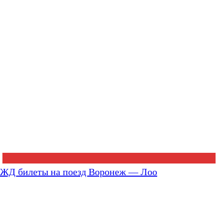
ЖД билеты на поезд Воронеж — Лоо