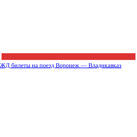
ЖД билеты на поезд Воронеж — Владикавказ