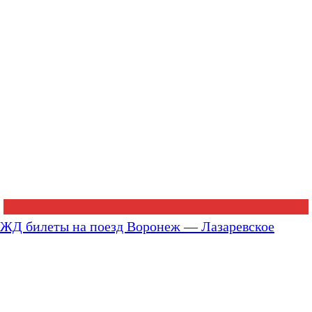
ЖД билеты на поезд Воронеж — Лазаревское