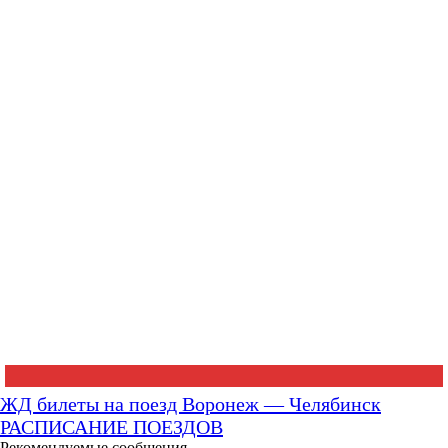
ЖД билеты на поезд Воронеж — Челябинск
РАСПИСАНИЕ ПОЕЗДОВ
Рекомендуемые сообщения