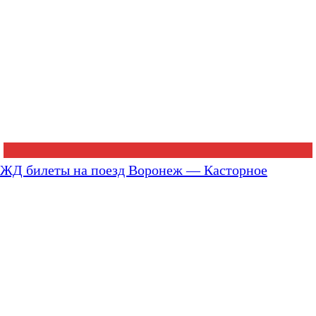
ЖД билеты на поезд Воронеж — Касторное