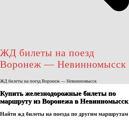
ЖД билеты на поезд
Воронеж — Невинномысск
ЖД билеты на поезд Воронеж — Невинномысск
Купить железнодорожные билеты по
маршруту из Воронежа в Невинномысск
Найти жд билеты на поезда по другим маршрутам