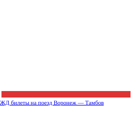
ЖД билеты на поезд Воронеж — Тамбов