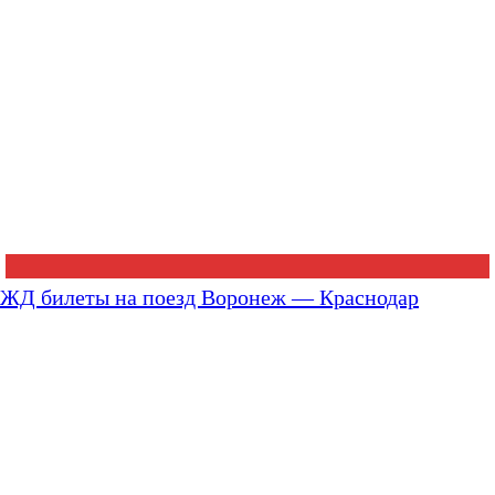
ЖД билеты на поезд Воронеж — Краснодар