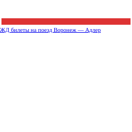
ЖД билеты на поезд Воронеж — Адлер