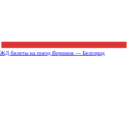
ЖД билеты на поезд Воронеж — Белгород