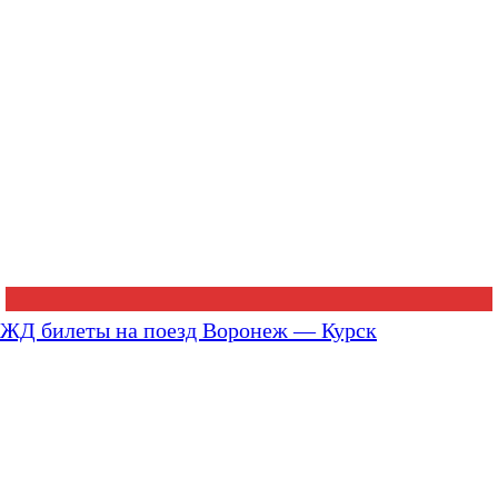
ЖД билеты на поезд Воронеж — Курск