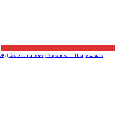
ЖД билеты на поезд Воронеж — Владикавказ