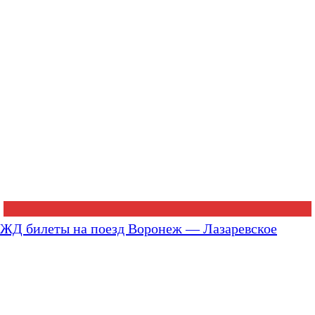
ЖД билеты на поезд Воронеж — Лазаревское