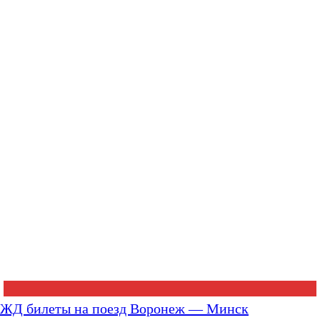
ЖД билеты на поезд Воронеж — Минск