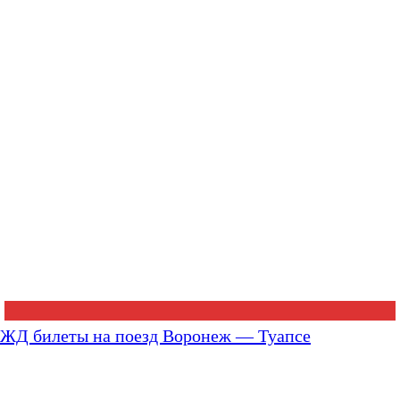
ЖД билеты на поезд Воронеж — Туапсе