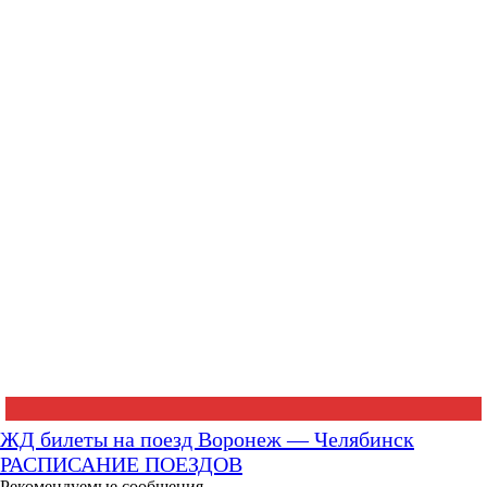
ЖД билеты на поезд Воронеж — Челябинск
РАСПИСАНИЕ ПОЕЗДОВ
Рекомендуемые сообщения