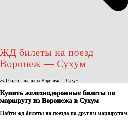
ЖД билеты на поезд
Воронеж — Сухум
ЖД билеты на поезд Воронеж — Сухум
Купить железнодорожные билеты по
маршруту из Воронежа в Сухум
Найти жд билеты на поезда по другим маршрутам