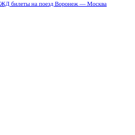
ЖД билеты на поезд Воронеж — Москва