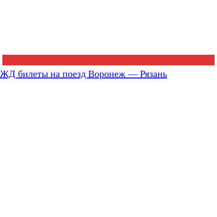
ЖД билеты на поезд Воронеж — Рязань