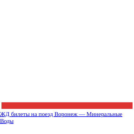
ЖД билеты на поезд Воронеж — Минеральные
Воды