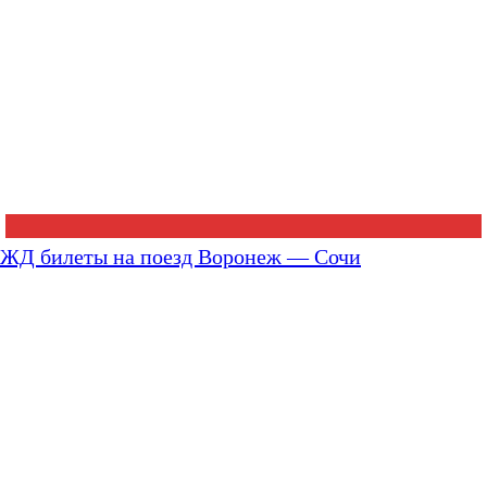
ЖД билеты на поезд Воронеж — Сочи