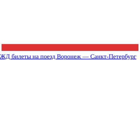
ЖД билеты на поезд Воронеж — Санкт-Петербург