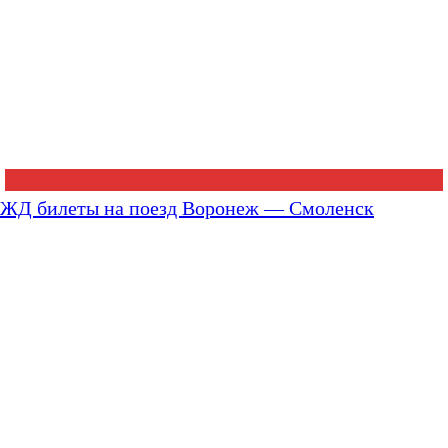
ЖД билеты на поезд Воронеж — Смоленск