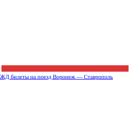
ЖД билеты на поезд Воронеж — Ставрополь