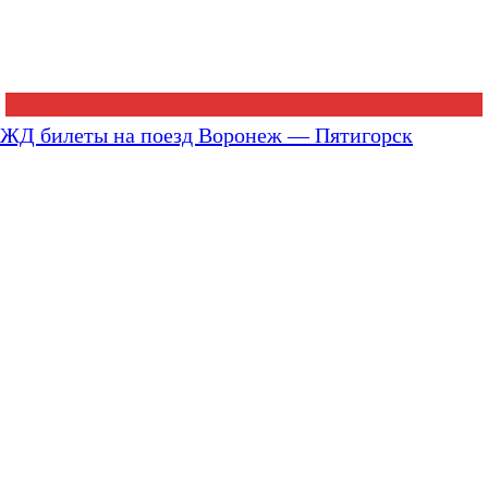
ЖД билеты на поезд Воронеж — Пятигорск