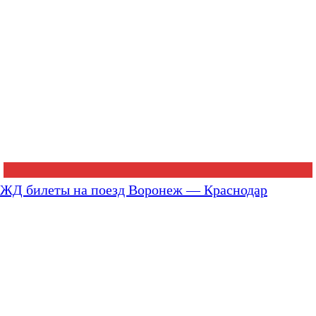
ЖД билеты на поезд Воронеж — Краснодар