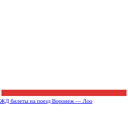
ЖД билеты на поезд Воронеж — Лоо