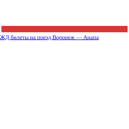
ЖД билеты на поезд Воронеж — Анапа