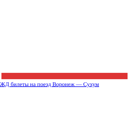
ЖД билеты на поезд Воронеж — Сухум