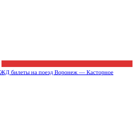
ЖД билеты на поезд Воронеж — Касторное