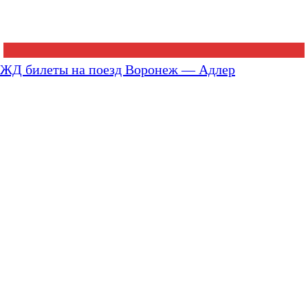
ЖД билеты на поезд Воронеж — Адлер