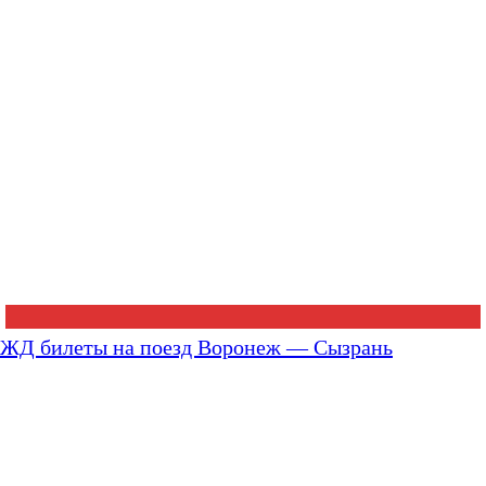
ЖД билеты на поезд Воронеж — Сызрань