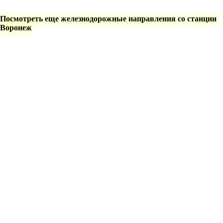
Посмотреть еще железнодорожные направления со станции
Воронеж