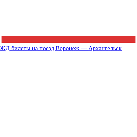
ЖД билеты на поезд Воронеж — Архангельск