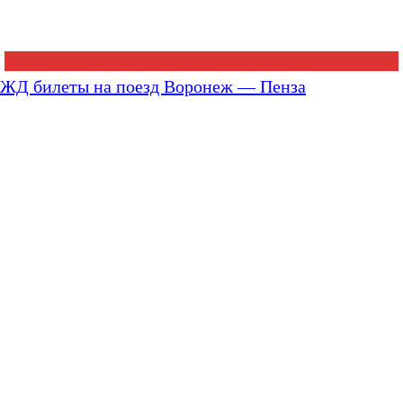
ЖД билеты на поезд Воронеж — Пенза