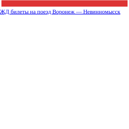
ЖД билеты на поезд Воронеж — Невинномысск