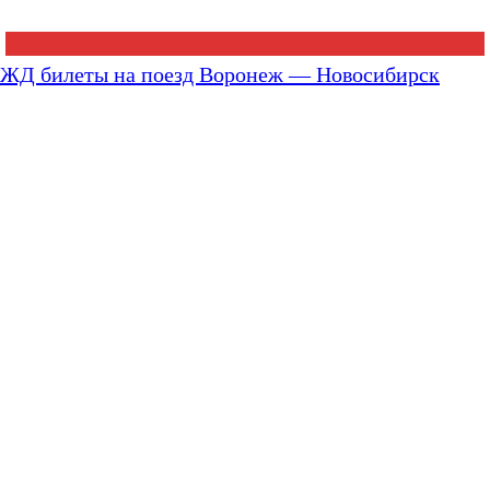
ЖД билеты на поезд Воронеж — Новосибирск