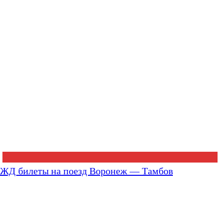
ЖД билеты на поезд Воронеж — Тамбов