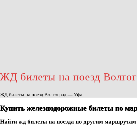
ЖД билеты на поезд Волго
ЖД билеты на поезд Волгоград — Уфа
Купить железнодорожные билеты по мар
Найти жд билеты на поезда по другим маршрутам