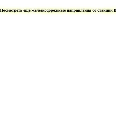
Посмотреть еще железнодорожные направления со станции 