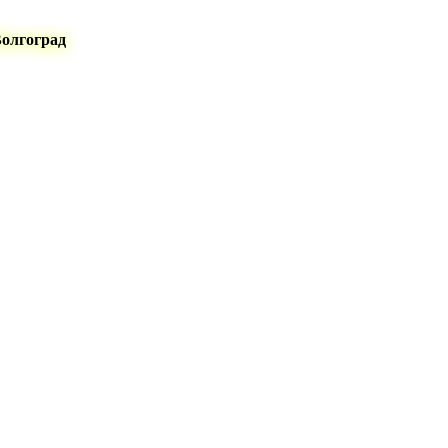
Волгоград