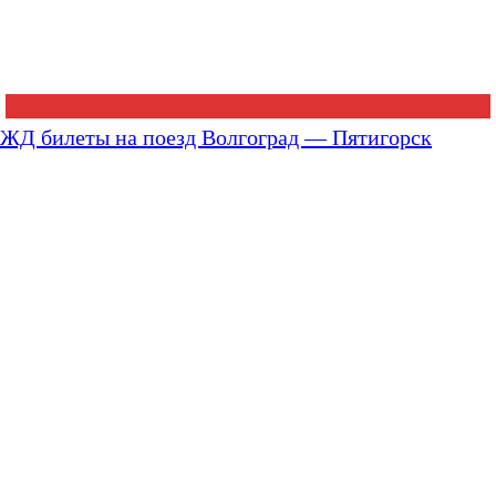
ЖД билеты на поезд Волгоград — Пятигорск