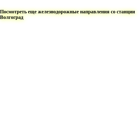
Посмотреть еще железнодорожные направления со станции
Волгоград