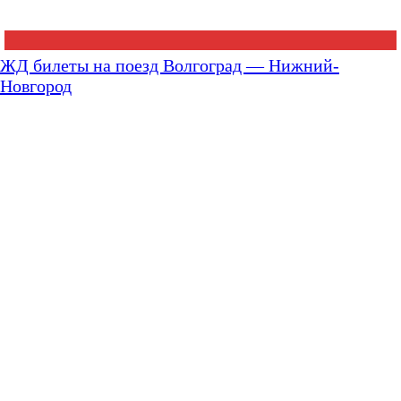
ЖД билеты на поезд Волгоград — Нижний-
Новгород