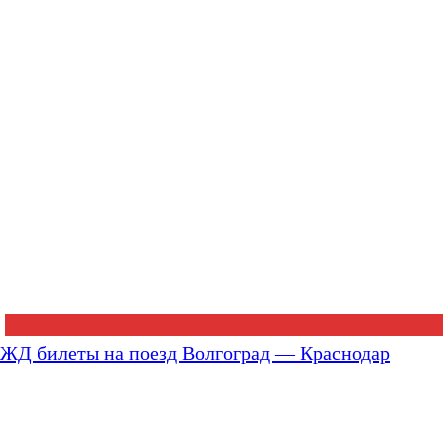
ЖД билеты на поезд Волгоград — Краснодар