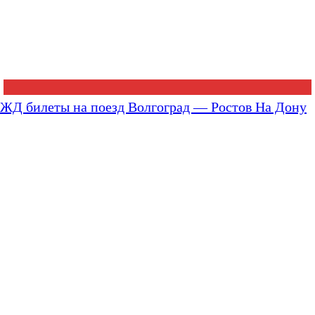
ЖД билеты на поезд Волгоград — Ростов На Дону