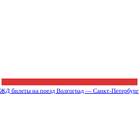
ЖД билеты на поезд Волгоград — Санкт-Петербург