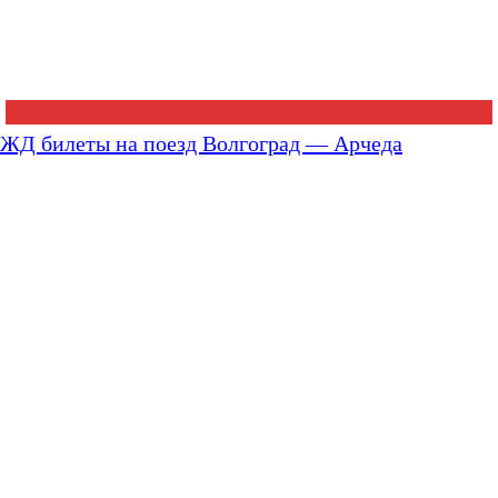
ЖД билеты на поезд Волгоград — Арчеда