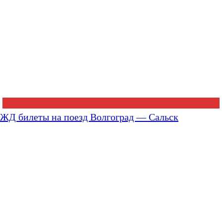
ЖД билеты на поезд Волгоград — Сальск