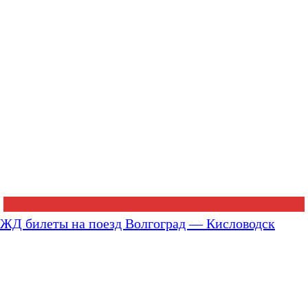
ЖД билеты на поезд Волгоград — Кисловодск