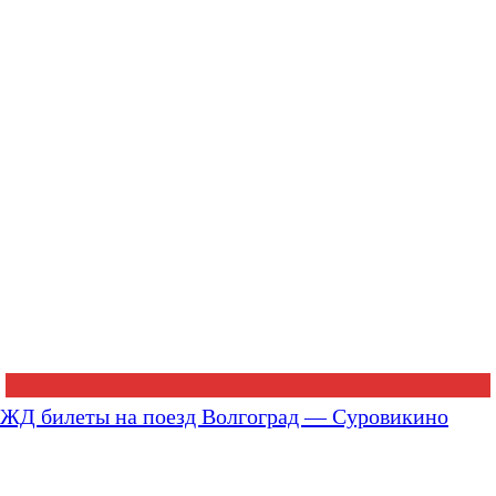
ЖД билеты на поезд Волгоград — Суровикино