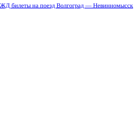
ЖД билеты на поезд Волгоград — Невинномысск