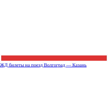
ЖД билеты на поезд Волгоград — Казань