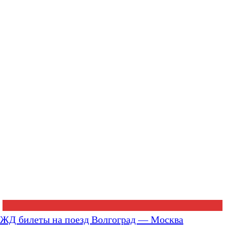
ЖД билеты на поезд Волгоград — Москва