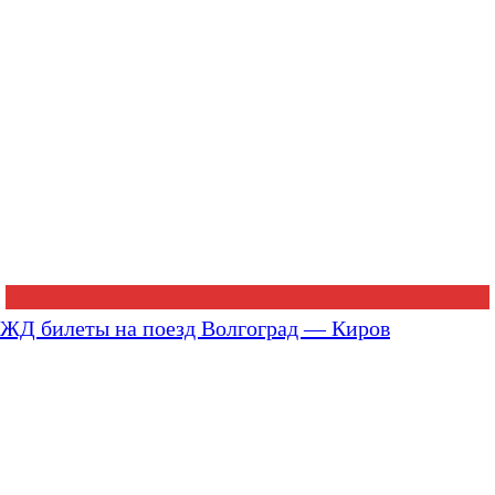
ЖД билеты на поезд Волгоград — Киров