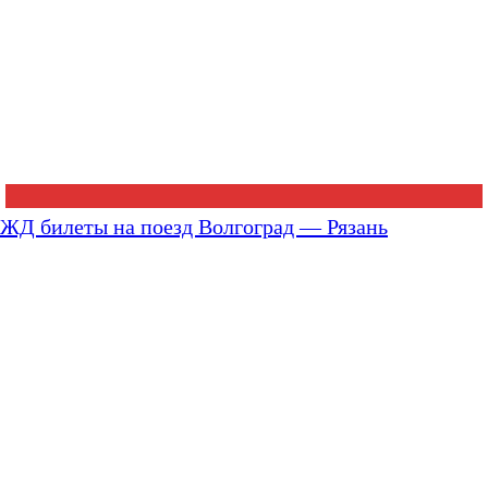
ЖД билеты на поезд Волгоград — Рязань