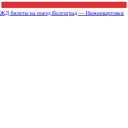
ЖД билеты на поезд Волгоград — Нижневартовск