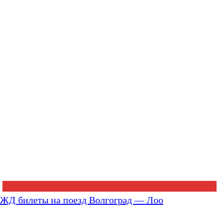
ЖД билеты на поезд Волгоград — Лоо