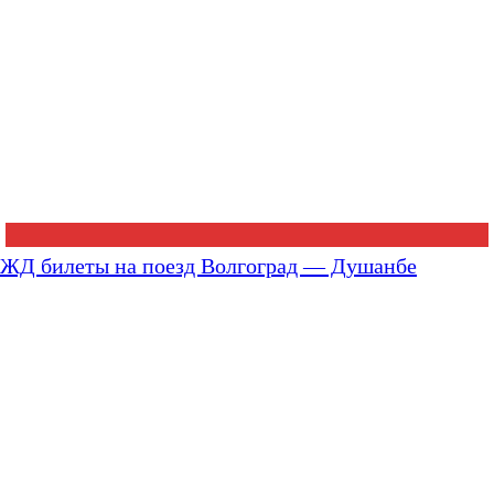
ЖД билеты на поезд Волгоград — Душанбе