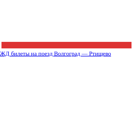
ЖД билеты на поезд Волгоград — Ртищево