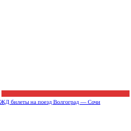
ЖД билеты на поезд Волгоград — Сочи