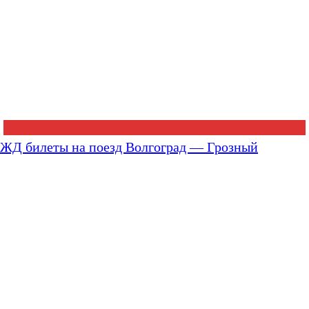
ЖД билеты на поезд Волгоград — Грозный