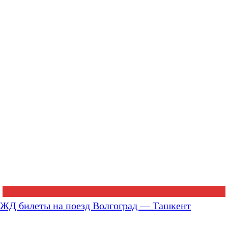
ЖД билеты на поезд Волгоград — Ташкент