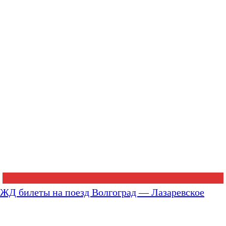
ЖД билеты на поезд Волгоград — Лазаревское