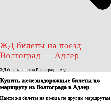
ЖД билеты на поезд
Волгоград — Адлер
ЖД билеты на поезд Волгоград — Адлер
Купить железнодорожные билеты по
маршруту из Волгограда в Адлер
Найти жд билеты на поезда по другим маршрутам