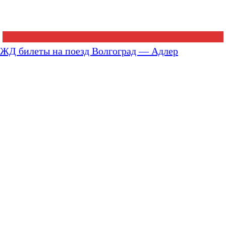
ЖД билеты на поезд Волгоград — Адлер