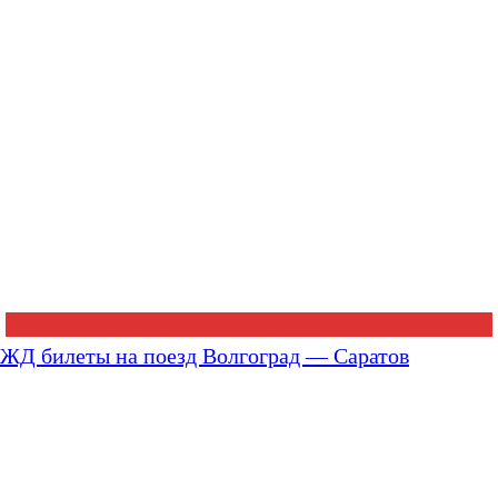
ЖД билеты на поезд Волгоград — Саратов