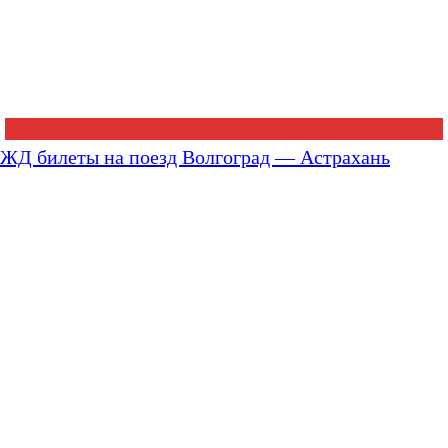
ЖД билеты на поезд Волгоград — Астрахань