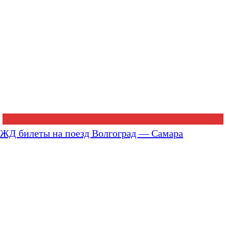
ЖД билеты на поезд Волгоград — Самара