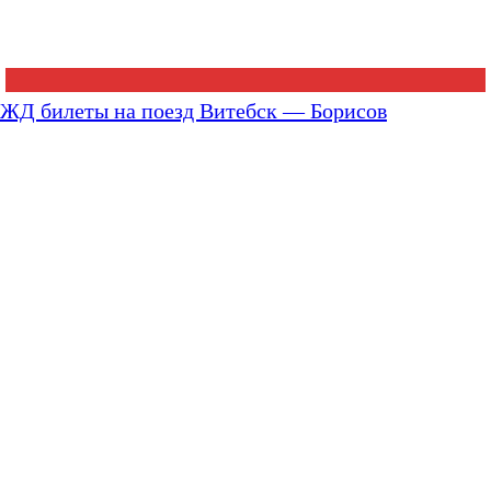
ЖД билеты на поезд Витебск — Борисов