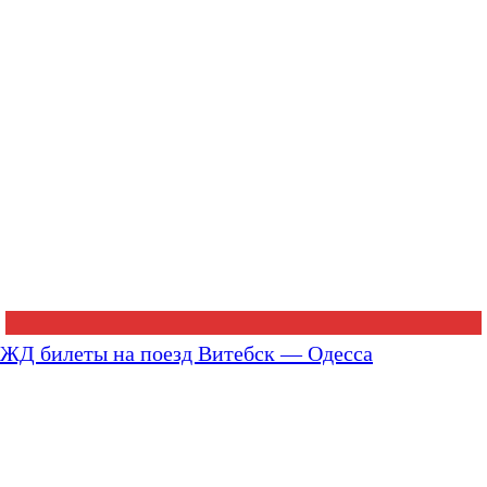
ЖД билеты на поезд Витебск — Одесса