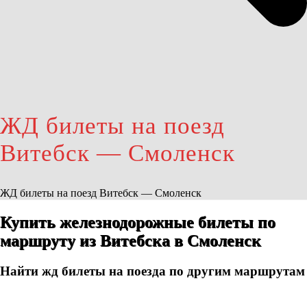
ЖД билеты на поезд
Витебск — Смоленск
ЖД билеты на поезд Витебск — Смоленск
Купить железнодорожные билеты по
маршруту из Витебска в Смоленск
Найти жд билеты на поезда по другим маршрутам