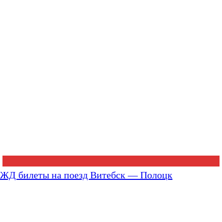
ЖД билеты на поезд Витебск — Полоцк