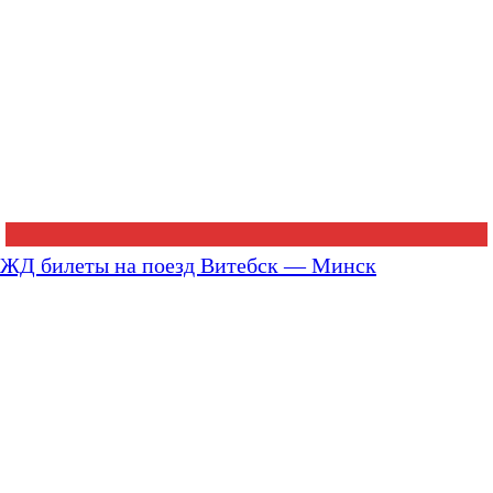
ЖД билеты на поезд Витебск — Минск