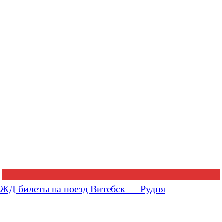
ЖД билеты на поезд Витебск — Рудня