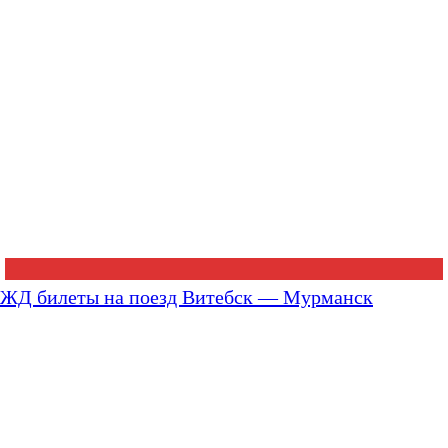
ЖД билеты на поезд Витебск — Мурманск