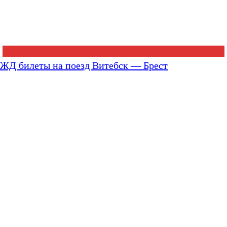
ЖД билеты на поезд Витебск — Брест