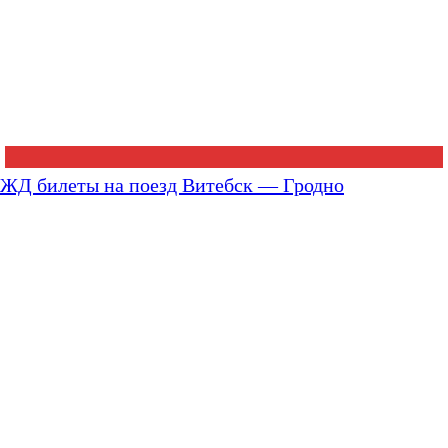
ЖД билеты на поезд Витебск — Гродно