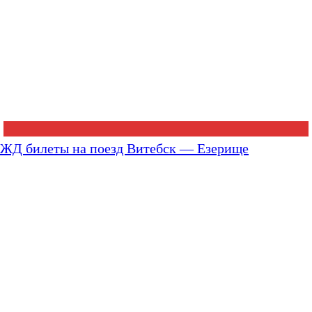
ЖД билеты на поезд Витебск — Езерище