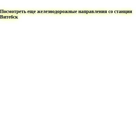
Посмотреть еще железнодорожные направления со станции
Витебск