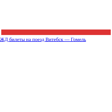
ЖД билеты на поезд Витебск — Гомель