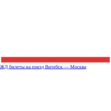
ЖД билеты на поезд Витебск — Москва