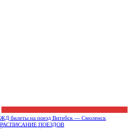
ЖД билеты на поезд Витебск — Смоленск
РАСПИСАНИЕ ПОЕЗДОВ