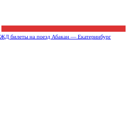
ЖД билеты на поезд Абакан — Екатеринбург