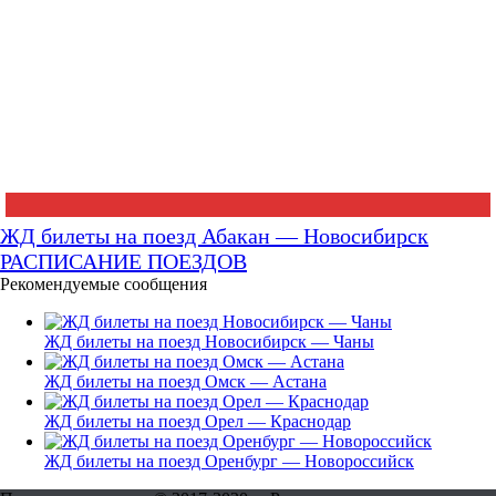
ЖД билеты на поезд Абакан — Новосибирск
РАСПИСАНИЕ ПОЕЗДОВ
Рекомендуемые сообщения
ЖД билеты на поезд Новосибирск — Чаны
ЖД билеты на поезд Омск — Астана
ЖД билеты на поезд Орел — Краснодар
ЖД билеты на поезд Оренбург — Новороссийск