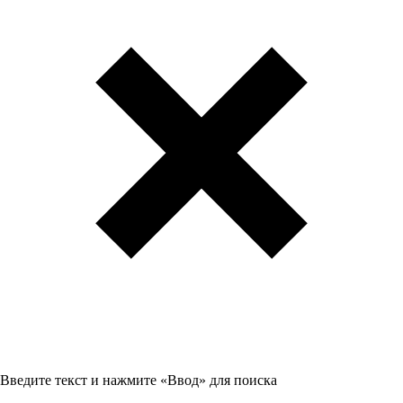
Введите текст и нажмите «Ввод» для поиска