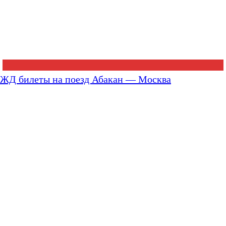
ЖД билеты на поезд Абакан — Москва