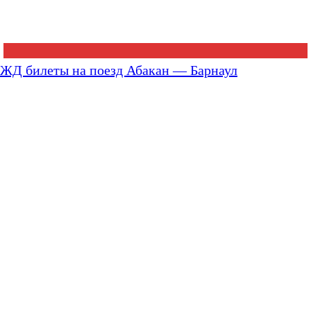
ЖД билеты на поезд Абакан — Барнаул