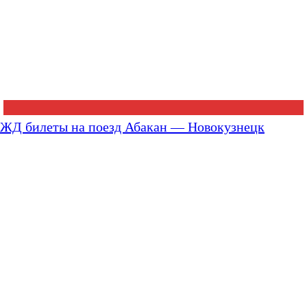
ЖД билеты на поезд Абакан — Новокузнецк