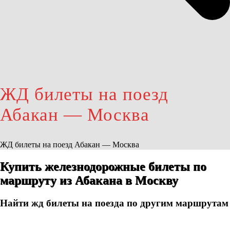
ЖД билеты на поезд
Абакан — Москва
ЖД билеты на поезд Абакан — Москва
Купить железнодорожные билеты по
маршруту из Абакана в Москву
Найти жд билеты на поезда по другим маршрутам