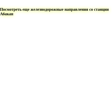
Посмотреть еще железнодорожные направления со станции
Абакан