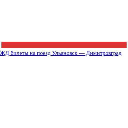
ЖД билеты на поезд Ульяновск — Димитровград