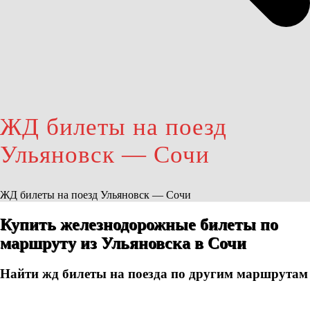
ЖД билеты на поезд
Ульяновск — Сочи
ЖД билеты на поезд Ульяновск — Сочи
Купить железнодорожные билеты по
маршруту из Ульяновска в Сочи
Найти жд билеты на поезда по другим маршрутам