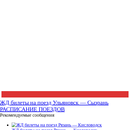
ЖД билеты на поезд Ульяновск — Сызрань
РАСПИСАНИЕ ПОЕЗДОВ
Рекомендуемые сообщения