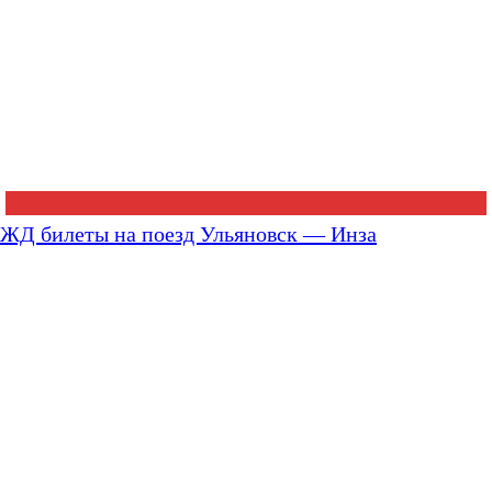
ЖД билеты на поезд Ульяновск — Инза