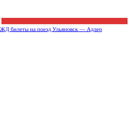
ЖД билеты на поезд Ульяновск — Адлер