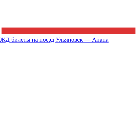
ЖД билеты на поезд Ульяновск — Анапа