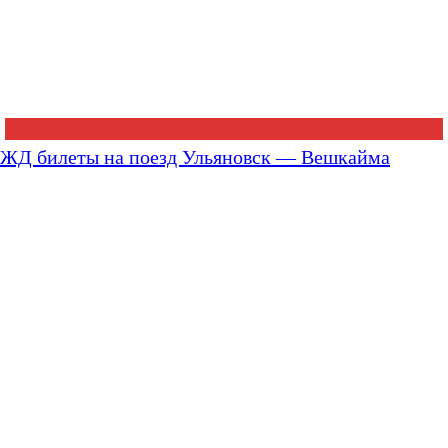
ЖД билеты на поезд Ульяновск — Вешкайма