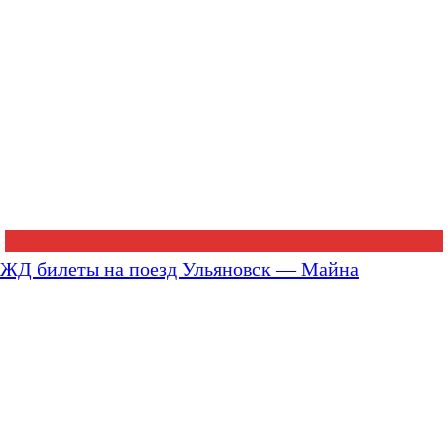
ЖД билеты на поезд Ульяновск — Майна