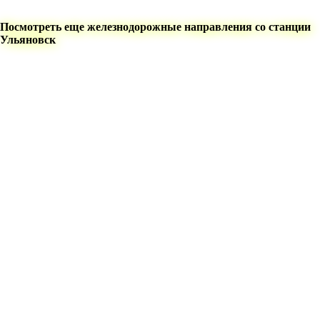
Посмотреть еще железнодорожные направления со станции
Ульяновск