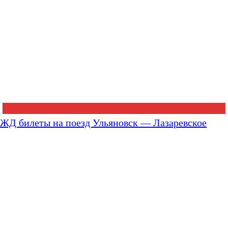
ЖД билеты на поезд Ульяновск — Лазаревское