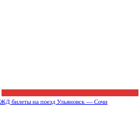
ЖД билеты на поезд Ульяновск — Сочи