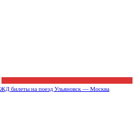
ЖД билеты на поезд Ульяновск — Москва