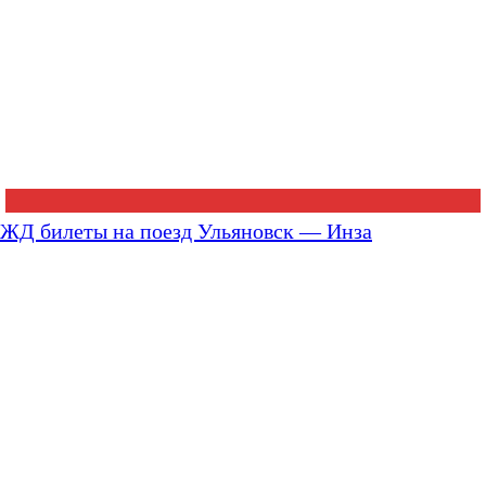
ЖД билеты на поезд Ульяновск — Инза