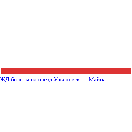
ЖД билеты на поезд Ульяновск — Майна