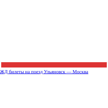
ЖД билеты на поезд Ульяновск — Москва