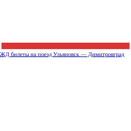
ЖД билеты на поезд Ульяновск — Димитровград