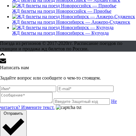
ЖД билеты на поезд Новороссийск — Архангельск
ЖД билеты на поезд Новороссийск — Приобье
ЖД билеты на поезд Новосибирск — Анжеро-Судженск
ЖД билеты на поезд Новосибирск — Кулунда
Поезда из регионов © 2017-2020гг. Расписание поездов по
станции и продажа жд билетов по России.
Написать нам
Задайте вопрос или сообщите о чем-то стоящем.
Не
читается? Измените текст.
Отправить