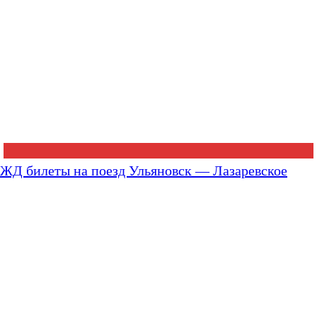
ЖД билеты на поезд Ульяновск — Лазаревское