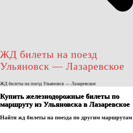
ЖД билеты на поезд
Ульяновск — Лазаревское
ЖД билеты на поезд Ульяновск — Лазаревское
Купить железнодорожные билеты по
маршруту из Ульяновска в Лазаревское
Найти жд билеты на поезда по другим маршрутам