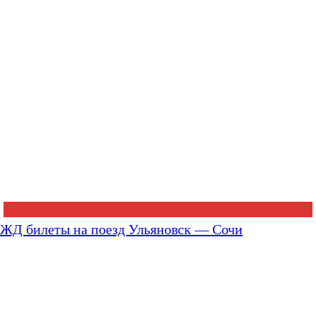
ЖД билеты на поезд Ульяновск — Сочи