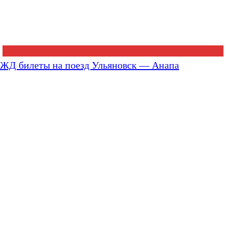
ЖД билеты на поезд Ульяновск — Анапа