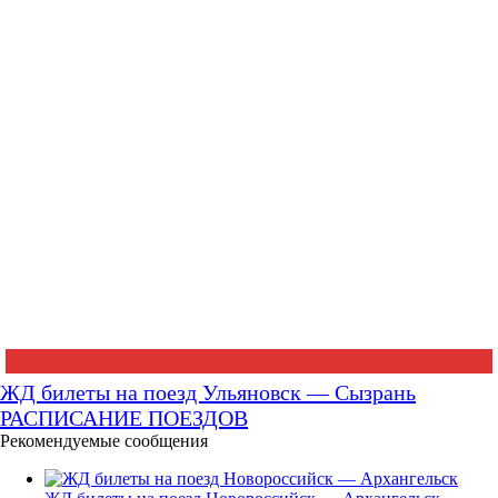
ЖД билеты на поезд Ульяновск — Сызрань
РАСПИСАНИЕ ПОЕЗДОВ
Рекомендуемые сообщения