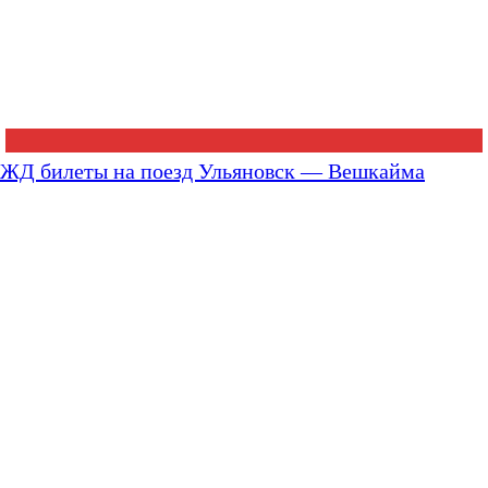
ЖД билеты на поезд Ульяновск — Вешкайма