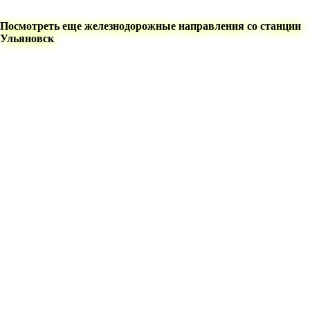
Посмотреть еще железнодорожные направления со станции
Ульяновск