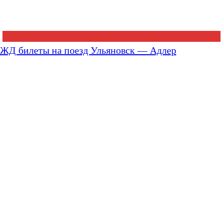
ЖД билеты на поезд Ульяновск — Адлер