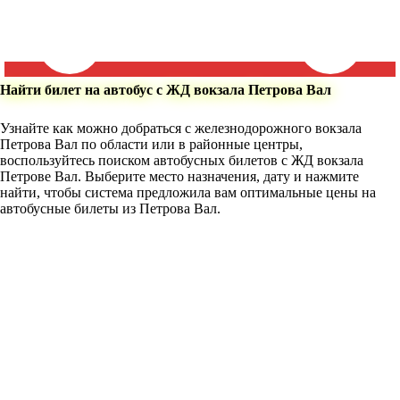
Найти билет на автобус с ЖД вокзала Петрова Вал
Узнайте как можно добраться с железнодорожного вокзала
Петрова Вал по области или в районные центры,
воспользуйтесь поиском автобусных билетов с ЖД вокзала
Петрове Вал. Выберите место назначения, дату и нажмите
найти, чтобы система предложила вам оптимальные цены на
автобусные билеты из Петрова Вал.