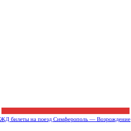
ЖД билеты на поезд Симферополь — Возрождение