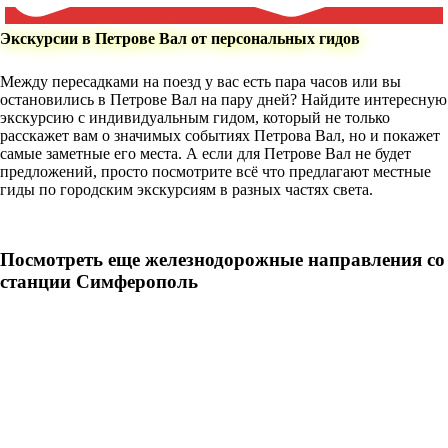
Экскурсии в Петрове Вал от персональных гидов
Между пересадками на поезд у вас есть пара часов или вы
остановились в Петрове Вал на пару дней? Найдите интересную
экскурсию с индивидуальным гидом, который не только
расскажет вам о значимых событиях Петрова Вал, но и покажет
самые заметные его места. А если для Петрове Вал не будет
предложений, просто посмотрите всё что предлагают местные
гиды по городским экскурсиям в разных частях света.
Посмотреть еще железнодорожные направления со
станции Симферополь