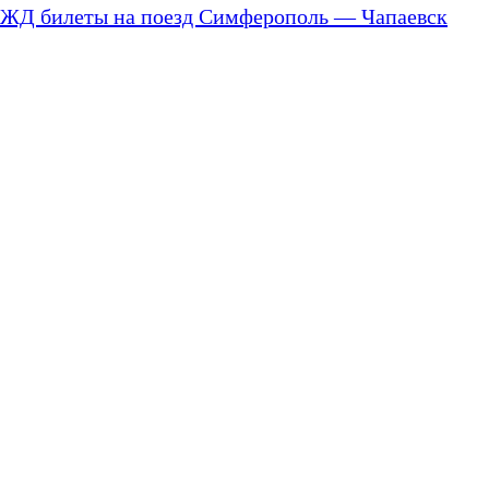
ЖД билеты на поезд Симферополь — Чапаевск