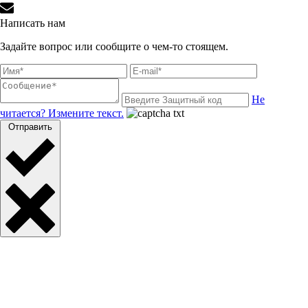
Написать нам
Задайте вопрос или сообщите о чем-то стоящем.
Не
читается? Измените текст.
Отправить