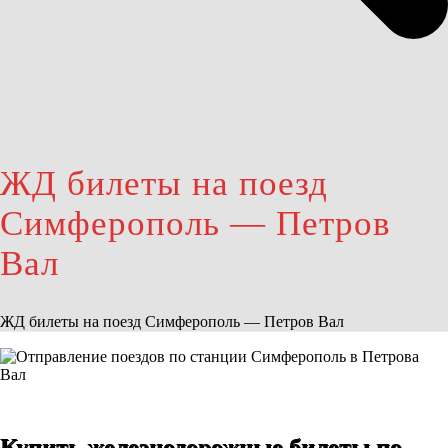
ЖД билеты на поезд
Симферополь — Петров
Вал
ЖД билеты на поезд Симферополь — Петров Вал
Купить железнодорожные билеты по