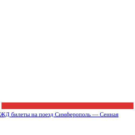
ЖД билеты на поезд Симферополь — Сенная