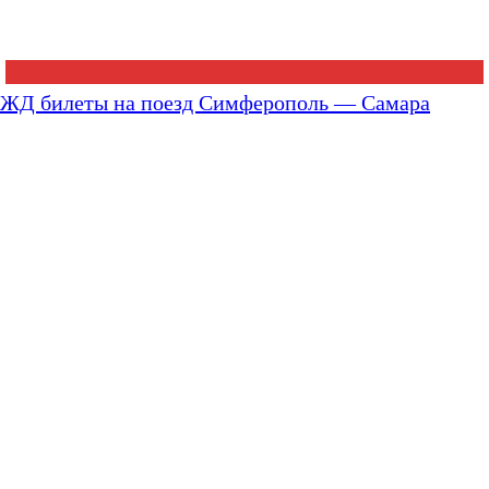
ЖД билеты на поезд Симферополь — Самара