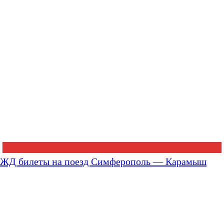
ЖД билеты на поезд Симферополь — Карамыш