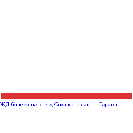
ЖД билеты на поезд Симферополь — Саратов