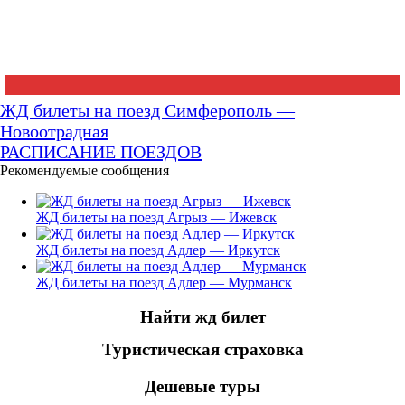
ЖД билеты на поезд Симферополь —
Новоотрадная
РАСПИСАНИЕ ПОЕЗДОВ
Рекомендуемые сообщения
ЖД билеты на поезд Агрыз — Ижевск
ЖД билеты на поезд Адлер — Иркутск
ЖД билеты на поезд Адлер — Мурманск
Найти жд билет
Туристическая страховка
Дешевые туры