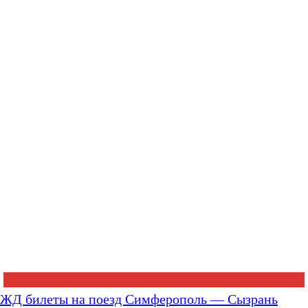
ЖД билеты на поезд Симферополь — Сызрань