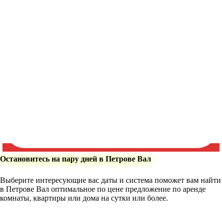
Остановитесь на пару дней в Петрове Вал
Выберите интересующие вас даты и система поможет вам найти
в Петрове Вал оптимальное по цене предложение по аренде
комнаты, квартиры или дома на сутки или более.