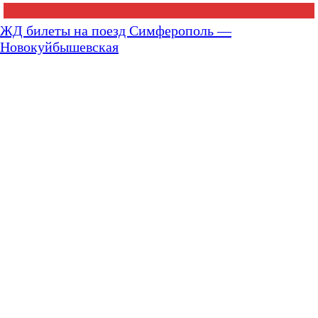
ЖД билеты на поезд Симферополь —
Новокуйбышевская