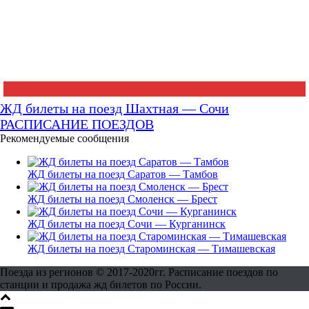
ЖД билеты на поезд Шахтная — Сочи
РАСПИСАНИЕ ПОЕЗДОВ
Рекомендуемые сообщения
ЖД билеты на поезд Саратов — Тамбов
ЖД билеты на поезд Смоленск — Брест
ЖД билеты на поезд Сочи — Курганинск
ЖД билеты на поезд Староминская — Тимашевская
Поезда из регионов © 2017-2020гг. Расписание поездов по
станции и продажа жд билетов по России.