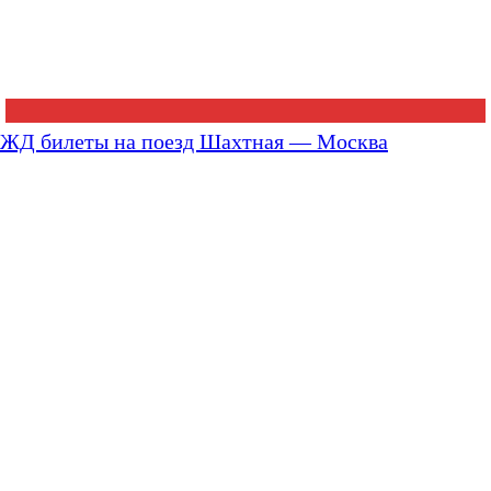
ЖД билеты на поезд Шахтная — Москва