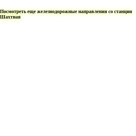
Посмотреть еще железнодорожные направления со станции
Шахтная