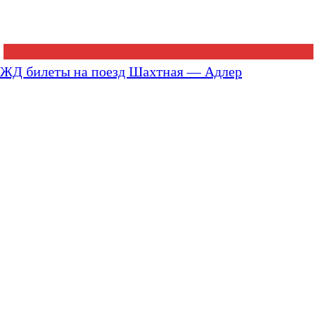
ЖД билеты на поезд Шахтная — Адлер