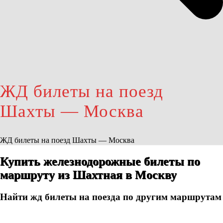
ЖД билеты на поезд
Шахты — Москва
ЖД билеты на поезд Шахты — Москва
Купить железнодорожные билеты по
маршруту из Шахтная в Москву
Найти жд билеты на поезда по другим маршрутам