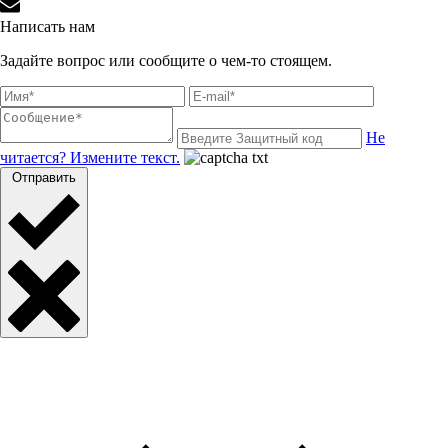
Написать нам
Задайте вопрос или сообщите о чем-то стоящем.
Не
читается? Измените текст.
Отправить