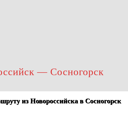
оссийск — Сосногорск
шруту из Новороссийска в Сосногорск