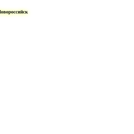
Новороссийск