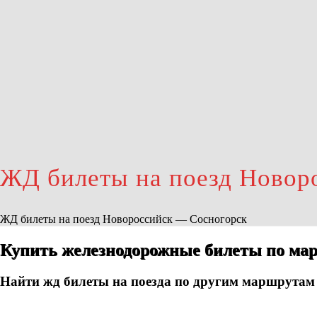
ЖД билеты на поезд Новор
ЖД билеты на поезд Новороссийск — Сосногорск
Купить железнодорожные билеты по мар
Найти жд билеты на поезда по другим маршрутам