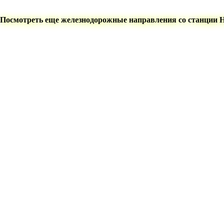
Посмотреть еще железнодорожные направления со станции 