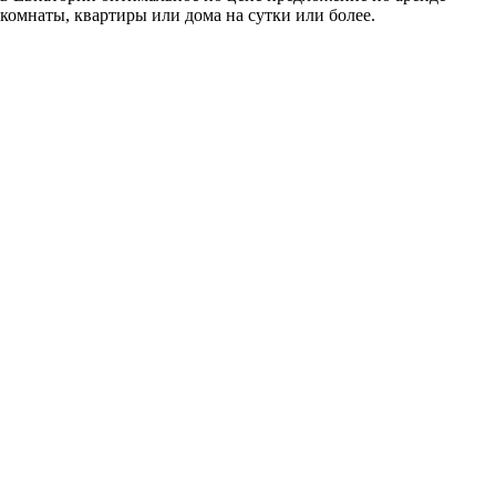
комнаты, квартиры или дома на сутки или более.