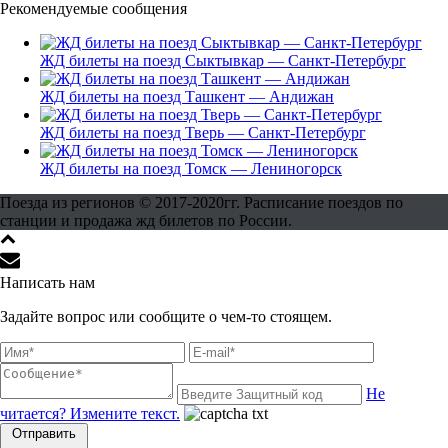
Рекомендуемые сообщения
ЖД билеты на поезд Сыктывкар — Санкт-Петербург
ЖД билеты на поезд Ташкент — Андижан
ЖД билеты на поезд Тверь — Санкт-Петербург
ЖД билеты на поезд Томск — Лениногорск
Поезда из регионов © 2017-2020гг. Расписание поездов по
станции и продажа жд билетов по России.
Написать нам
Задайте вопрос или сообщите о чем-то стоящем.
Не
читается? Измените текст.
Отправить