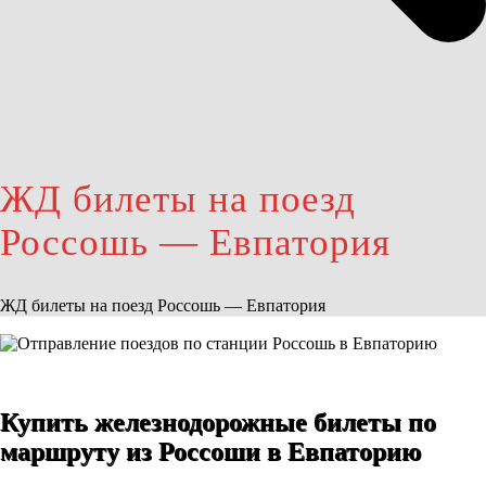
ЖД билеты на поезд
Россошь — Евпатория
ЖД билеты на поезд Россошь — Евпатория
Купить железнодорожные билеты по
маршруту из Россоши в Евпаторию