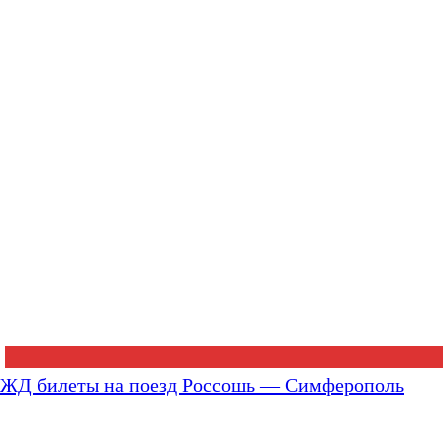
ЖД билеты на поезд Россошь — Симферополь