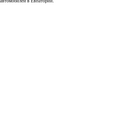
автомобилей в Евпатории.