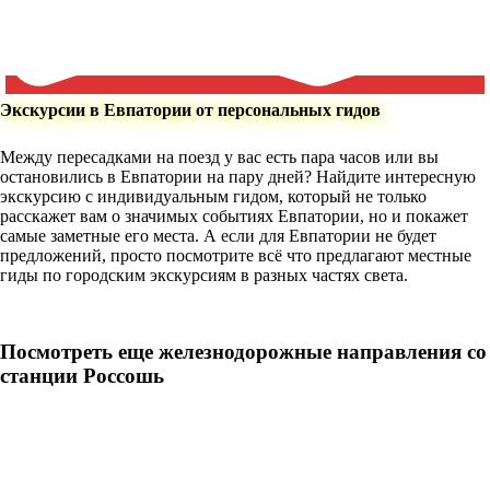
Экскурсии в Евпатории от персональных гидов
Между пересадками на поезд у вас есть пара часов или вы
остановились в Евпатории на пару дней? Найдите интересную
экскурсию с индивидуальным гидом, который не только
расскажет вам о значимых событиях Евпатории, но и покажет
самые заметные его места. А если для Евпатории не будет
предложений, просто посмотрите всё что предлагают местные
гиды по городским экскурсиям в разных частях света.
Посмотреть еще железнодорожные направления со
станции Россошь