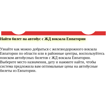
Найти билет на автобус с ЖД вокзала Евпатории
Узнайте как можно добраться с железнодорожного вокзала
Евпатории по области или в районные центры, воспользуйтесь
поиском автобусных билетов с ЖД вокзала Евпатории.
Выберите место назначения, дату и нажмите найти, чтобы
система предложила вам оптимальные цены на автобусные
билеты из Евпатории.