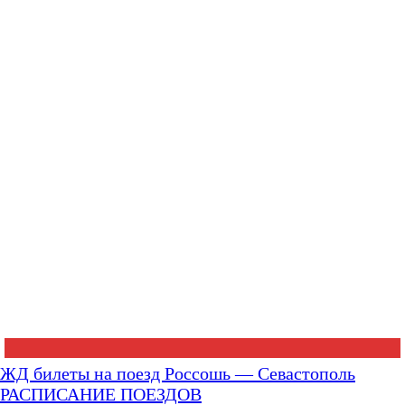
ЖД билеты на поезд Россошь — Севастополь
РАСПИСАНИЕ ПОЕЗДОВ