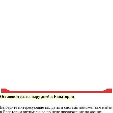
Остановитесь на пару дней в Евпатории
Выберите интересующие вас даты и система поможет вам найти
в Евпатории оптимальное по цене предложение по аренде