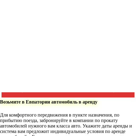
Возьмите в Евпатории автомобиль в аренду
Для комфортного передвижения в пункте назначения, по
прибытию поезда, забронируйте в компании по прокату
автомобилей нужного вам класса авто. Укажите даты аренды и
система вам предложит индивидуальные условия по аренде