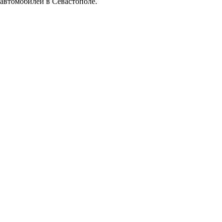
автомобилей в Севастополе.