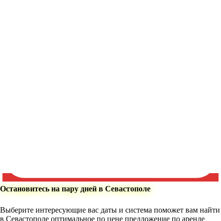
Остановитесь на пару дней в Севастополе
Выберите интересующие вас даты и система поможет вам найти
в Севастополе оптимальное по цене предложение по аренде