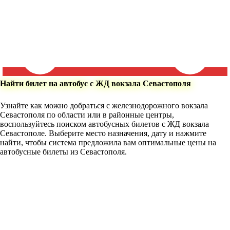
Найти билет на автобус с ЖД вокзала Севастополя
Узнайте как можно добраться с железнодорожного вокзала
Севастополя по области или в районные центры,
воспользуйтесь поиском автобусных билетов с ЖД вокзала
Севастополе. Выберите место назначения, дату и нажмите
найти, чтобы система предложила вам оптимальные цены на
автобусные билеты из Севастополя.