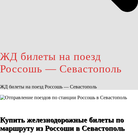
ЖД билеты на поезд
Россошь — Севастополь
ЖД билеты на поезд Россошь — Севастополь
Купить железнодорожные билеты по
маршруту из Россоши в Севастополь