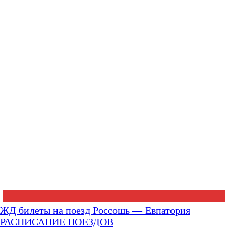
ЖД билеты на поезд Россошь — Евпатория
РАСПИСАНИЕ ПОЕЗДОВ