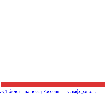
ЖД билеты на поезд Россошь — Симферополь