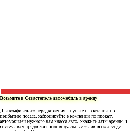
Возьмите в Севастополе автомобиль в аренду
Для комфортного передвижения в пункте назначения, по
прибытию поезда, забронируйте в компании по прокату
автомобилей нужного вам класса авто. Укажите даты аренды и
система вам предложит индивидуальные условия по аренде