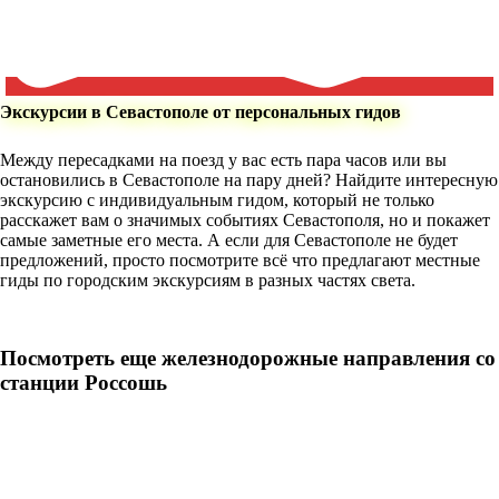
Экскурсии в Севастополе от персональных гидов
Между пересадками на поезд у вас есть пара часов или вы
остановились в Севастополе на пару дней? Найдите интересную
экскурсию с индивидуальным гидом, который не только
расскажет вам о значимых событиях Севастополя, но и покажет
самые заметные его места. А если для Севастополе не будет
предложений, просто посмотрите всё что предлагают местные
гиды по городским экскурсиям в разных частях света.
Посмотреть еще железнодорожные направления со
станции Россошь