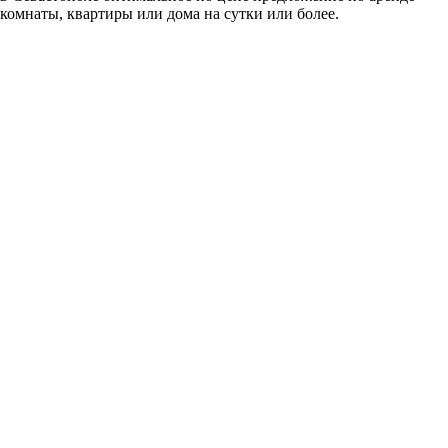
комнаты, квартиры или дома на сутки или более.