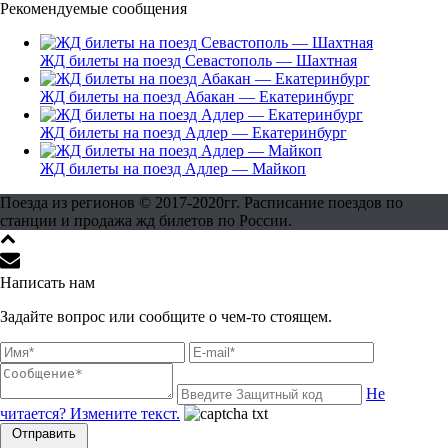
Рекомендуемые сообщения
ЖД билеты на поезд Севастополь — Шахтная
ЖД билеты на поезд Абакан — Екатеринбург
ЖД билеты на поезд Адлер — Екатеринбург
ЖД билеты на поезд Адлер — Майкоп
Поезда из регионов © 2017-2020гг. Расписание поездов по
станции и продажа жд билетов по России.
Написать нам
Задайте вопрос или сообщите о чем-то стоящем.
Не
читается? Измените текст.
Отправить