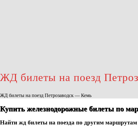
ЖД билеты на поезд Петро
ЖД билеты на поезд Петрозаводск — Кемь
Купить железнодорожные билеты по мар
Найти жд билеты на поезда по другим маршрутам