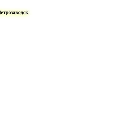
Петрозаводск