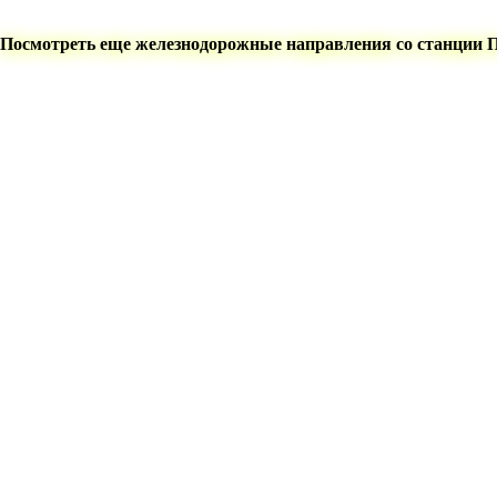
Посмотреть еще железнодорожные направления со станции 